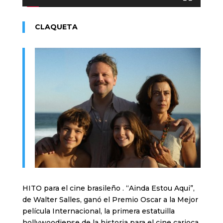
CLAQUETA
HITO para el cine brasileño . “Ainda Estou Aqui”,
de Walter Salles, ganó el Premio Oscar a la Mejor
película Internacional, la primera estatuilla
hollywoodiense de la historia para el cine carioca.