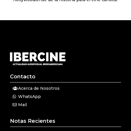
Contacto
Acerca de Nosotros
WhatsApp
Mail
Notas Recientes