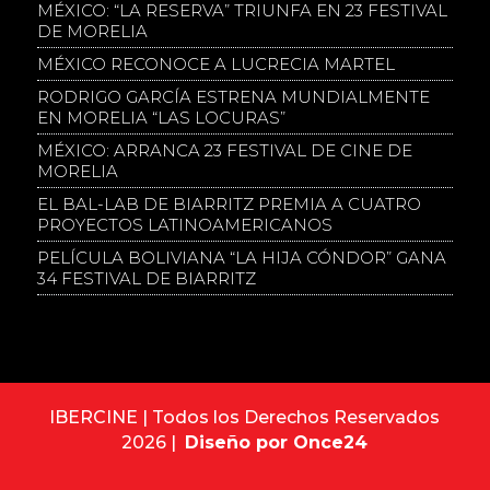
MÉXICO: “LA RESERVA” TRIUNFA EN 23 FESTIVAL
DE MORELIA
MÉXICO RECONOCE A LUCRECIA MARTEL
RODRIGO GARCÍA ESTRENA MUNDIALMENTE
EN MORELIA “LAS LOCURAS”
MÉXICO: ARRANCA 23 FESTIVAL DE CINE DE
MORELIA
EL BAL-LAB DE BIARRITZ PREMIA A CUATRO
PROYECTOS LATINOAMERICANOS
PELÍCULA BOLIVIANA “LA HIJA CÓNDOR” GANA
34 FESTIVAL DE BIARRITZ
IBERCINE | Todos los Derechos Reservados
2026 |
Diseño por Once24