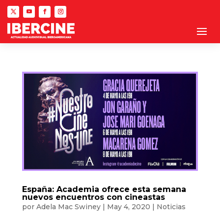
España: Academia ofrece esta semana
nuevos encuentros con cineastas
por
Adela Mac Swiney
|
May 4, 2020
|
Noticias