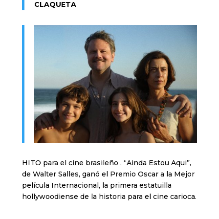
CLAQUETA
HITO para el cine brasileño . “Ainda Estou Aqui”,
de Walter Salles, ganó el Premio Oscar a la Mejor
película Internacional, la primera estatuilla
hollywoodiense de la historia para el cine carioca.