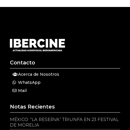
Contacto
Acerca de Nosotros
WhatsApp
Mail
Notas Recientes
MÉXICO: “LA RESERVA” TRIUNFA EN 23 FESTIVAL
DE MORELIA