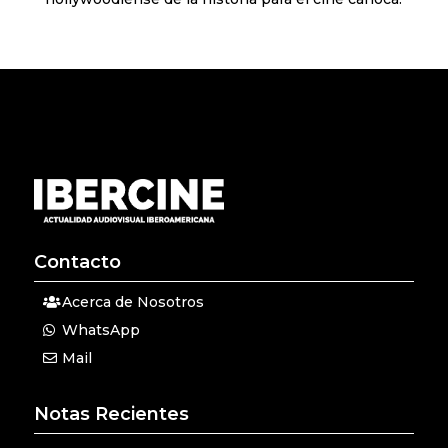
Contacto
Acerca de Nosotros
WhatsApp
Mail
Notas Recientes