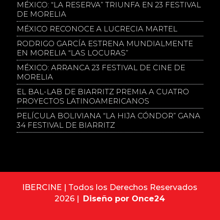
MÉXICO: “LA RESERVA” TRIUNFA EN 23 FESTIVAL
DE MORELIA
MÉXICO RECONOCE A LUCRECIA MARTEL
RODRIGO GARCÍA ESTRENA MUNDIALMENTE
EN MORELIA “LAS LOCURAS”
MÉXICO: ARRANCA 23 FESTIVAL DE CINE DE
MORELIA
EL BAL-LAB DE BIARRITZ PREMIA A CUATRO
PROYECTOS LATINOAMERICANOS
PELÍCULA BOLIVIANA “LA HIJA CÓNDOR” GANA
34 FESTIVAL DE BIARRITZ
IBERCINE | Todos los Derechos Reservados
2026 |
Diseño por Once24