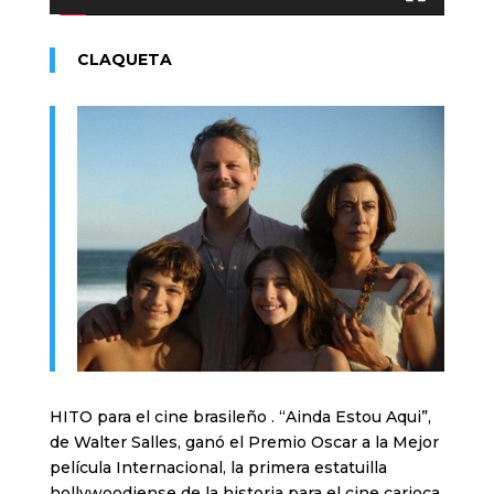
CLAQUETA
HITO para el cine brasileño . “Ainda Estou Aqui”,
de Walter Salles, ganó el Premio Oscar a la Mejor
película Internacional, la primera estatuilla
hollywoodiense de la historia para el cine carioca.