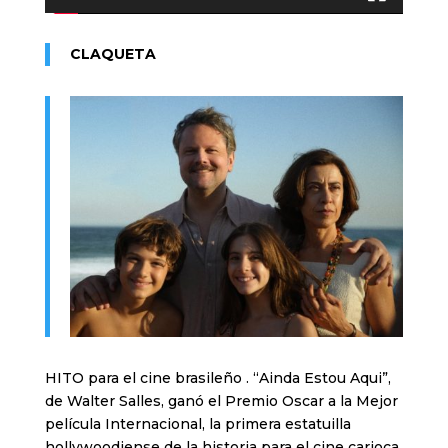
CLAQUETA
HITO para el cine brasileño . “Ainda Estou Aqui”,
de Walter Salles, ganó el Premio Oscar a la Mejor
película Internacional, la primera estatuilla
hollywoodiense de la historia para el cine carioca.