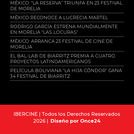
MÉXICO: “LA RESERVA” TRIUNFA EN 23 FESTIVAL
DE MORELIA
MÉXICO RECONOCE A LUCRECIA MARTEL
RODRIGO GARCÍA ESTRENA MUNDIALMENTE
EN MORELIA “LAS LOCURAS”
MÉXICO: ARRANCA 23 FESTIVAL DE CINE DE
MORELIA
EL BAL-LAB DE BIARRITZ PREMIA A CUATRO
PROYECTOS LATINOAMERICANOS
PELÍCULA BOLIVIANA “LA HIJA CÓNDOR” GANA
34 FESTIVAL DE BIARRITZ
IBERCINE | Todos los Derechos Reservados
2026 |
Diseño por Once24