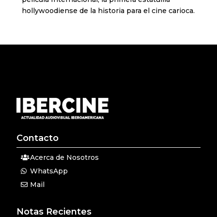
hollywoodiense de la historia para el cine carioca.
Contacto
Acerca de Nosotros
WhatsApp
Mail
Notas Recientes