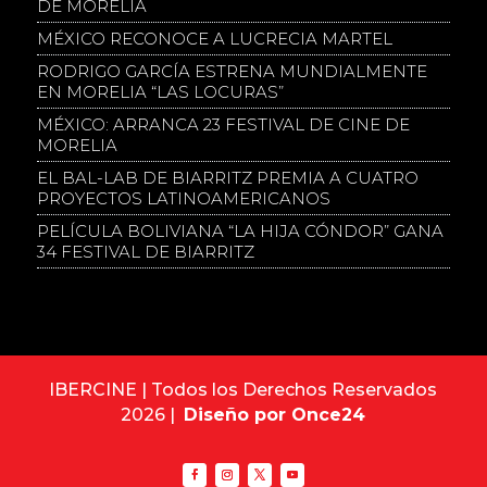
DE MORELIA
MÉXICO RECONOCE A LUCRECIA MARTEL
RODRIGO GARCÍA ESTRENA MUNDIALMENTE
EN MORELIA “LAS LOCURAS”
MÉXICO: ARRANCA 23 FESTIVAL DE CINE DE
MORELIA
EL BAL-LAB DE BIARRITZ PREMIA A CUATRO
PROYECTOS LATINOAMERICANOS
PELÍCULA BOLIVIANA “LA HIJA CÓNDOR” GANA
34 FESTIVAL DE BIARRITZ
IBERCINE | Todos los Derechos Reservados
2026 |
Diseño por Once24