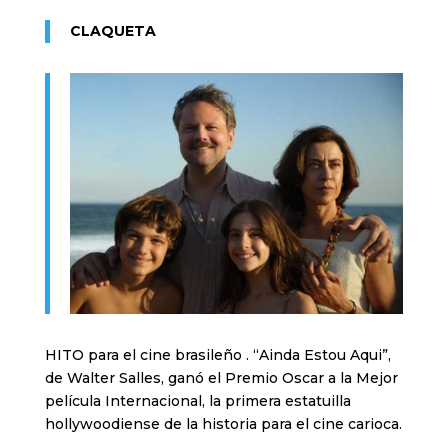
CLAQUETA
HITO para el cine brasileño . “Ainda Estou Aqui”,
de Walter Salles, ganó el Premio Oscar a la Mejor
película Internacional, la primera estatuilla
hollywoodiense de la historia para el cine carioca.