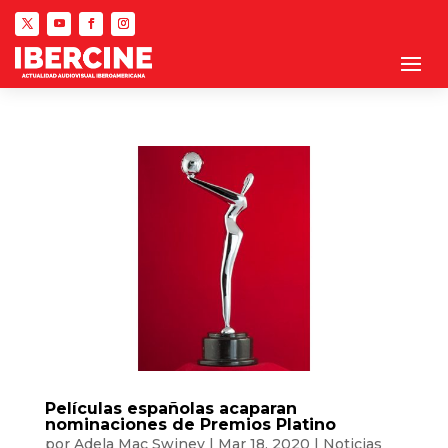
Películas españolas acaparan
nominaciones de Premios Platino
por
Adela Mac Swiney
|
Mar 18, 2020
|
Noticias