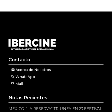
Contacto
Acerca de Nosotros
WhatsApp
Mail
Notas Recientes
MÉXICO: “LA RESERVA” TRIUNFA EN 23 FESTIVAL