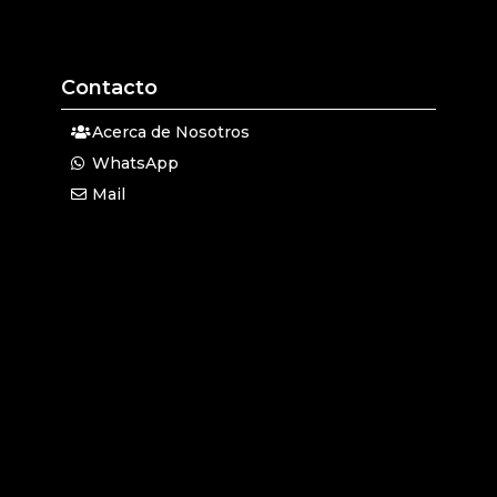
Contacto
Acerca de Nosotros
WhatsApp
Mail