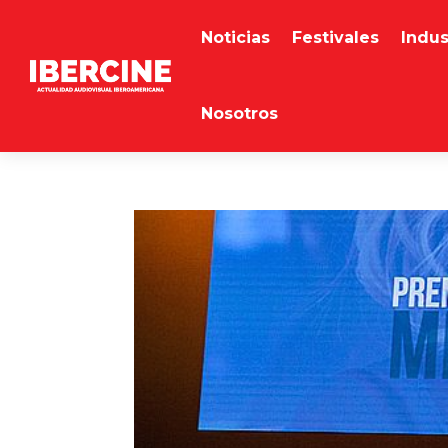
Noticias
Festivales
Indus
Nosotros