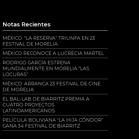
Notas Recientes
MÉXICO: “LA RESERVA” TRIUNFA EN 23
FESTIVAL DE MORELIA
MÉXICO RECONOCE A LUCRECIA MARTEL
RODRIGO GARCÍA ESTRENA
MUNDIALMENTE EN MORELIA “LAS
LOCURAS”
MÉXICO: ARRANCA 23 FESTIVAL DE CINE
DE MORELIA
EL BAL-LAB DE BIARRITZ PREMIA A
CUATRO PROYECTOS
LATINOAMERICANOS
PELÍCULA BOLIVIANA “LA HIJA CÓNDOR”
GANA 34 FESTIVAL DE BIARRITZ