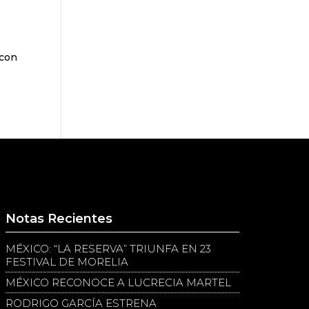
 con
Notas Recientes
MÉXICO: “LA RESERVA” TRIUNFA EN 23
FESTIVAL DE MORELIA
MÉXICO RECONOCE A LUCRECIA MARTEL
RODRIGO GARCÍA ESTRENA