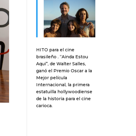
HITO para el cine
brasileño . “Ainda Estou
Aqui”, de Walter Salles,
ganó el Premio Oscar a la
Mejor película
Internacional, la primera
estatuilla hollywoodiense
de la historia para el cine
carioca.