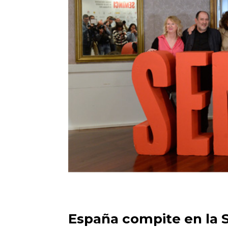
España compite en la S