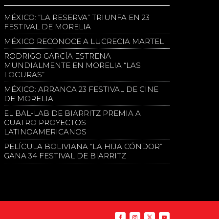
MÉXICO: “LA RESERVA” TRIUNFA EN 23
FESTIVAL DE MORELIA
MÉXICO RECONOCE A LUCRECIA MARTEL
RODRIGO GARCÍA ESTRENA
MUNDIALMENTE EN MORELIA “LAS
LOCURAS”
MÉXICO: ARRANCA 23 FESTIVAL DE CINE
DE MORELIA
EL BAL-LAB DE BIARRITZ PREMIA A
CUATRO PROYECTOS
LATINOAMERICANOS
PELÍCULA BOLIVIANA “LA HIJA CÓNDOR”
GANA 34 FESTIVAL DE BIARRITZ