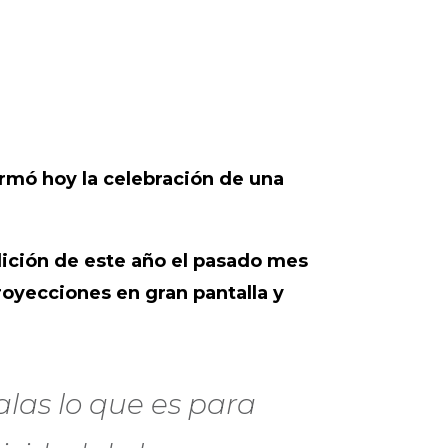
rmó hoy la celebración de una
dición de este año el pasado mes
proyecciones en gran pantalla y
alas lo que es para