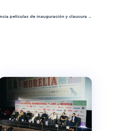
cia películas de inauguración y clausura
→