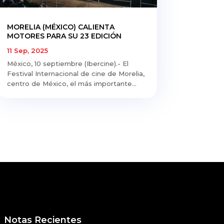
MORELIA (MÉXICO) CALIENTA
MOTORES PARA SU 23 EDICIÓN
11 Sep, 2025
México, 10 septiembre (Ibercine).- El
Festival Internacional de cine de Morelia,
centro de México, el más importante...
Notas Recientes