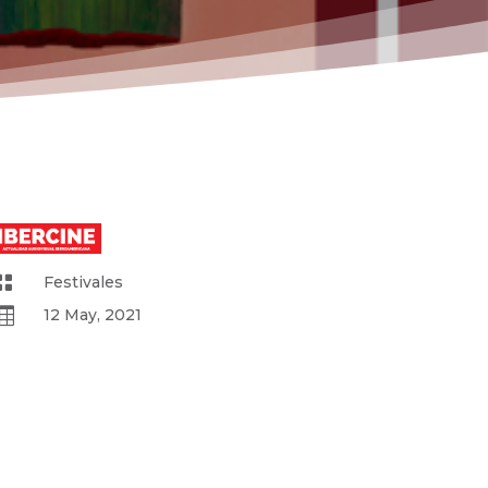

Festivales

12 May, 2021