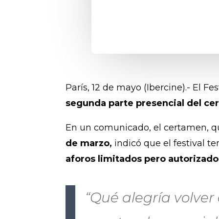
París, 12 de mayo (Ibercine).- El Fe
segunda parte presencial del cer
En un comunicado, el certamen, 
de marzo,
indicó que el festival te
aforos limitados pero autorizado
“Qué alegría volver 