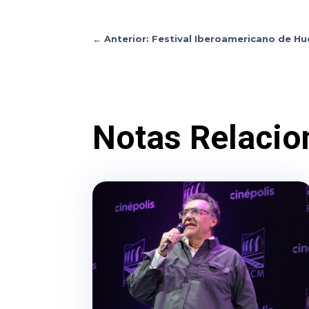
←
Anterior: Festival Iberoamericano de Hue
Notas Relacio