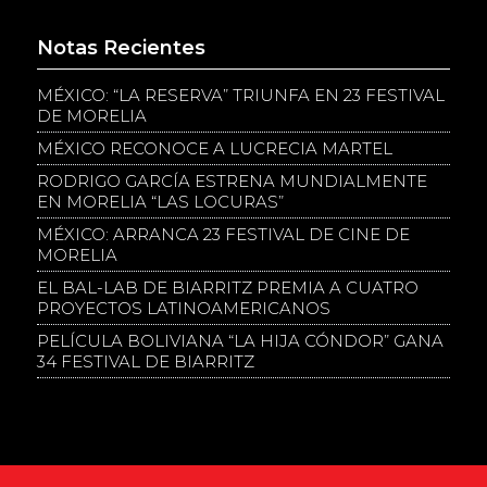
Notas Recientes
MÉXICO: “LA RESERVA” TRIUNFA EN 23 FESTIVAL
DE MORELIA
MÉXICO RECONOCE A LUCRECIA MARTEL
RODRIGO GARCÍA ESTRENA MUNDIALMENTE
EN MORELIA “LAS LOCURAS”
MÉXICO: ARRANCA 23 FESTIVAL DE CINE DE
MORELIA
EL BAL-LAB DE BIARRITZ PREMIA A CUATRO
PROYECTOS LATINOAMERICANOS
PELÍCULA BOLIVIANA “LA HIJA CÓNDOR” GANA
34 FESTIVAL DE BIARRITZ