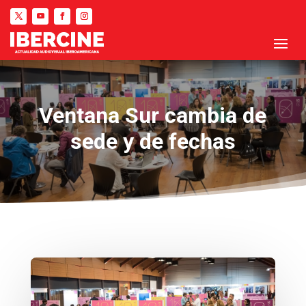
Ventana Sur cambia de
sede y de fechas