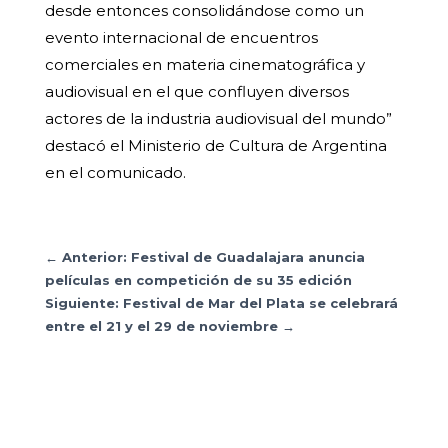
desde entonces consolidándose como un
evento internacional de encuentros
comerciales en materia cinematográfica y
audiovisual en el que confluyen diversos
actores de la industria audiovisual del mundo”
destacó el Ministerio de Cultura de Argentina
en el comunicado.
←
Anterior: Festival de Guadalajara anuncia
películas en competición de su 35 edición
Siguiente: Festival de Mar del Plata se celebrará
entre el 21 y el 29 de noviembre
→