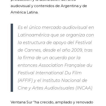
audiovisual y contenidos de Argentina y de
América Latina.
Es el único mercado audiovisual en
Latinoamérica que se organiza con
la estructura de apoyo del Festival
de Cannes, desde el año 2009, tras
la firma de un acuerdo por la
entonces Association Française du
Festival International Du Film
(AFFIF) y el Instituto Nacional de
Cine y Artes Audiovisuales (INCAA)
Ventana Sur “ha crecido, ampliado y renovado