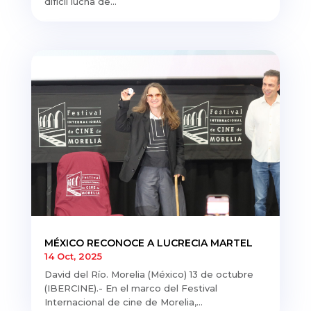
difícil lucha de...
MÉXICO RECONOCE A LUCRECIA MARTEL
14 Oct, 2025
David del Río. Morelia (México) 13 de octubre
(IBERCINE).- En el marco del Festival
Internacional de cine de Morelia,...