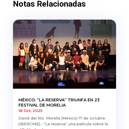
Notas Relacionadas
MÉXICO: “LA RESERVA” TRIUNFA EN 23
FESTIVAL DE MORELIA
18 Oct, 2025
David del Río. Morelia (México) 17 de octubre
(IBERCINE).- "La reserva", una película sobre la