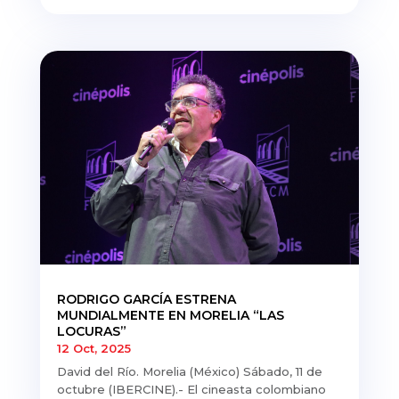
RODRIGO GARCÍA ESTRENA
MUNDIALMENTE EN MORELIA “LAS
LOCURAS”
12 Oct, 2025
David del Río. Morelia (México) Sábado, 11 de
octubre (IBERCINE).- El cineasta colombiano