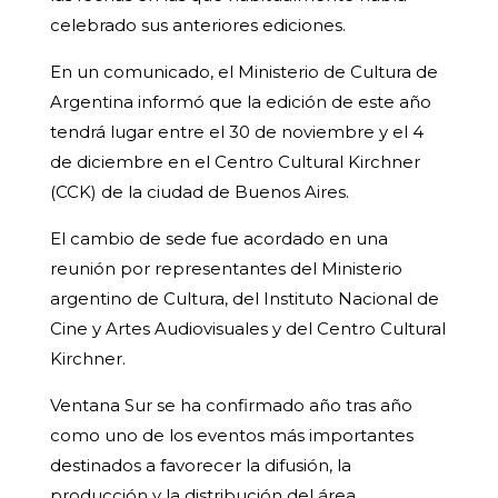
celebrado sus anteriores ediciones.
En un comunicado, el Ministerio de Cultura de
Argentina informó que la edición de este año
tendrá lugar entre el 30 de noviembre y el 4
de diciembre en el Centro Cultural Kirchner
(CCK) de la ciudad de Buenos Aires.
El cambio de sede fue acordado en una
reunión por representantes del Ministerio
argentino de Cultura, del Instituto Nacional de
Cine y Artes Audiovisuales y del Centro Cultural
Kirchner.
Ventana Sur se ha confirmado año tras año
como uno de los eventos más importantes
destinados a favorecer la difusión, la
producción y la distribución del área