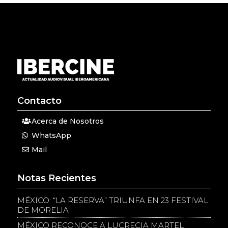
Contacto
Acerca de Nosotros
WhatsApp
Mail
Notas Recientes
MÉXICO: “LA RESERVA” TRIUNFA EN 23 FESTIVAL
DE MORELIA
MÉXICO RECONOCE A LUCRECIA MARTEL