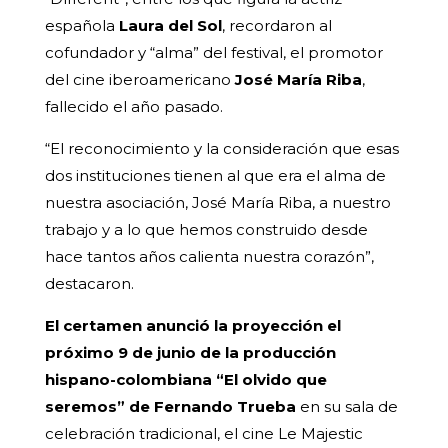
española
Laura del Sol
, recordaron al
cofundador y “alma” del festival, el promotor
del cine iberoamericano
José María Riba
,
fallecido el año pasado.
“El reconocimiento y la consideración que esas
dos instituciones tienen al que era el alma de
nuestra asociación, José María Riba, a nuestro
trabajo y a lo que hemos construido desde
hace tantos años calienta nuestra corazón”,
destacaron.
El certamen anunció la proyección el
próximo 9 de junio de la producción
hispano-colombiana “El olvido que
seremos” de Fernando Trueba
en su sala de
celebración tradicional, el cine Le Majestic