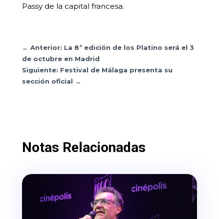
Passy de la capital francesa.
←
Anterior: La 8ª edición de los Platino será el 3
de octubre en Madrid
Siguiente: Festival de Málaga presenta su
sección oficial
→
Notas Relacionadas