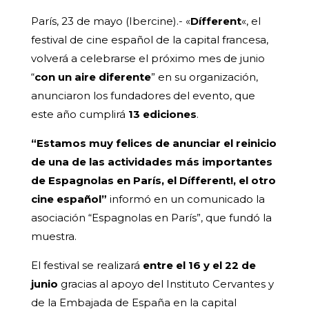
París, 23 de mayo (Ibercine).- «
Dífferent
«, el
festival de cine español de la capital francesa,
volverá a celebrarse el próximo mes de junio
“
con un aire diferente
” en su organización,
anunciaron los fundadores del evento, que
este año cumplirá
13 ediciones
.
“Estamos muy felices de anunciar el reinicio
de una de las actividades más importantes
de Espagnolas en París, el Dífferent!, el otro
cine español”
informó en un comunicado la
asociación “Espagnolas en París”, que fundó la
muestra.
El festival se realizará
entre el 16 y el 22 de
junio
gracias al apoyo del Instituto Cervantes y
de la Embajada de España en la capital