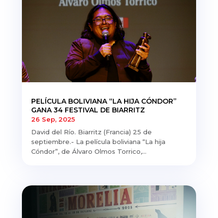
PELÍCULA BOLIVIANA “LA HIJA CÓNDOR”
GANA 34 FESTIVAL DE BIARRITZ
26 Sep, 2025
David del Río. Biarritz (Francia) 25 de
septiembre.- La película boliviana “La hija
Cóndor”, de Álvaro Olmos Torrico,...