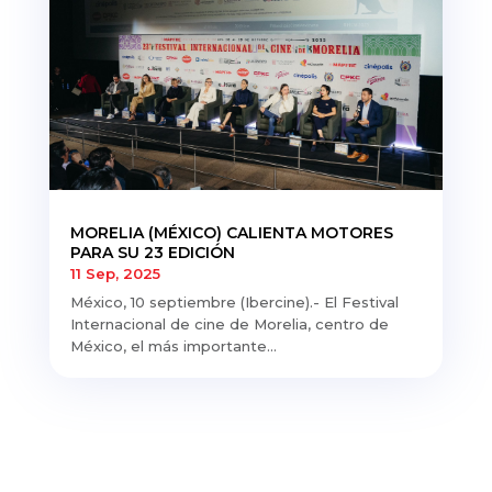
MORELIA (MÉXICO) CALIENTA MOTORES
PARA SU 23 EDICIÓN
11 Sep, 2025
México, 10 septiembre (Ibercine).- El Festival
Internacional de cine de Morelia, centro de
México, el más importante...