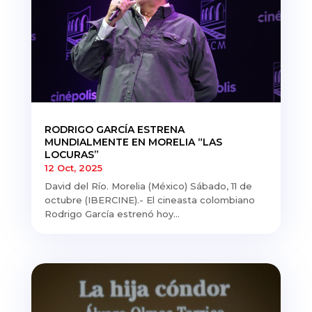
RODRIGO GARCÍA ESTRENA
MUNDIALMENTE EN MORELIA “LAS
LOCURAS”
12 Oct, 2025
David del Río. Morelia (México) Sábado, 11 de
octubre (IBERCINE).- El cineasta colombiano
Rodrigo García estrenó hoy...