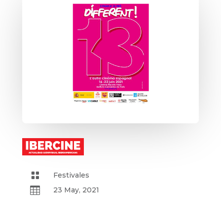

Festivales

23 May, 2021