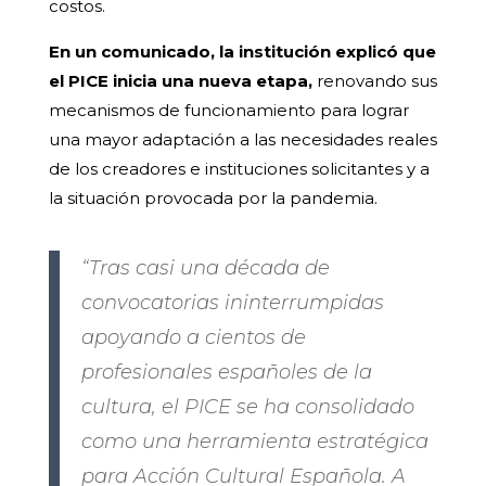
costos.
En un comunicado, la institución explicó que
el PICE inicia una nueva etapa,
renovando sus
mecanismos de funcionamiento para lograr
una mayor adaptación a las necesidades reales
de los creadores e instituciones solicitantes y a
la situación provocada por la pandemia.
“Tras casi una década de
convocatorias ininterrumpidas
apoyando a cientos de
profesionales españoles de la
cultura, el PICE se ha consolidado
como una herramienta estratégica
para Acción Cultural Española. A