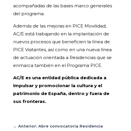
acompañadas de las bases marco generales
del programa.
Además de las mejoras en PICE Movilidad,
AC/E está trabajando en la implantación de
nuevos procesos que beneficien la línea de
PICE Visitantes, así como en una nueva línea
de actuación orientada a Residencias que se
enmarca también en el Programa PICE.
AC/E es una entidad pública dedicada a
impulsar y promocionar la cultura y el
patrimonio de España, dentro y fuera de
sus fronteras.
←
Anterior: Abre convocatoria Residencia