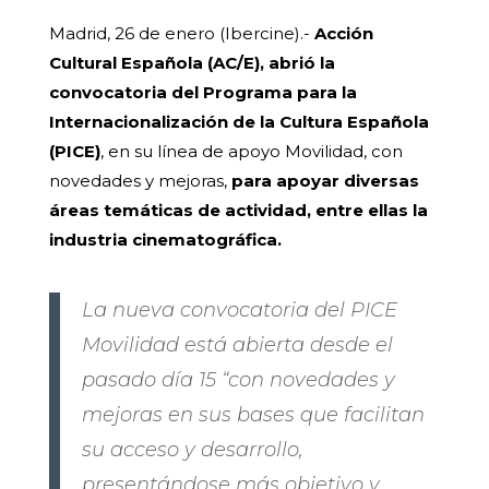
Madrid, 26 de enero (Ibercine).-
Acción
Cultural Española (AC/E), abrió la
convocatoria del Programa para la
Internacionalización de la Cultura Española
(PICE)
, en su línea de apoyo Movilidad, con
novedades y mejoras,
para apoyar diversas
áreas temáticas de actividad, entre ellas la
industria cinematográfica.
La nueva convocatoria del PICE
Movilidad está abierta desde el
pasado día 15 “con novedades y
mejoras en sus bases que facilitan
su acceso y desarrollo,
presentándose más objetivo y