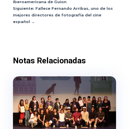
Iberoamericana de Guion
Siguiente: Fallece Fernando Arribas, uno de los
mejores directores de fotografía del cine
español
→
Notas Relacionadas