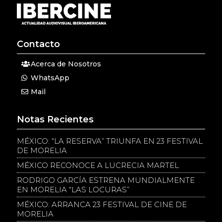
Contacto
Acerca de Nosotros
WhatsApp
Mail
Notas Recientes
MÉXICO: “LA RESERVA” TRIUNFA EN 23 FESTIVAL
DE MORELIA
MÉXICO RECONOCE A LUCRECIA MARTEL
RODRIGO GARCÍA ESTRENA MUNDIALMENTE
EN MORELIA “LAS LOCURAS”
MÉXICO: ARRANCA 23 FESTIVAL DE CINE DE
MORELIA