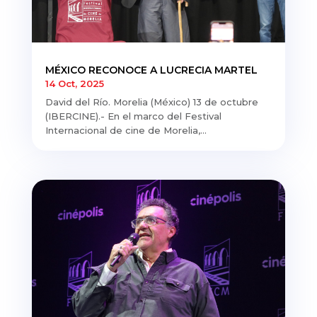
MÉXICO RECONOCE A LUCRECIA MARTEL
14 Oct, 2025
David del Río. Morelia (México) 13 de octubre
(IBERCINE).- En el marco del Festival
Internacional de cine de Morelia,...