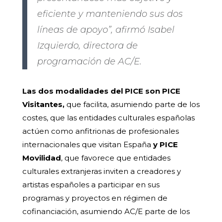
eficiente y manteniendo sus dos
líneas de apoyo”, afirmó Isabel
Izquierdo, directora de
programación de AC/E.
Las dos modalidades del PICE son PICE
Visitantes,
que facilita, asumiendo parte de los
costes, que las entidades culturales españolas
actúen como anfitrionas de profesionales
internacionales que visitan España
y PICE
Movilidad
, que favorece que entidades
culturales extranjeras inviten a creadores y
artistas españoles a participar en sus
programas y proyectos en régimen de
cofinanciación, asumiendo AC/E parte de los