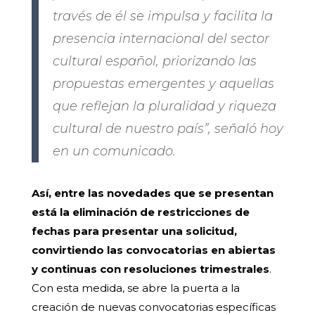
través de él se impulsa y facilita la
presencia internacional del sector
cultural español, priorizando las
propuestas emergentes y aquellas
que reflejan la pluralidad y riqueza
cultural de nuestro país”, señaló hoy
en un comunicado.
Así, entre las novedades que se presentan
está la eliminación de restricciones de
fechas para presentar una solicitud,
convirtiendo las convocatorias en abiertas
y continuas con resoluciones trimestrales
.
Con esta medida, se abre la puerta a la
creación de nuevas convocatorias específicas