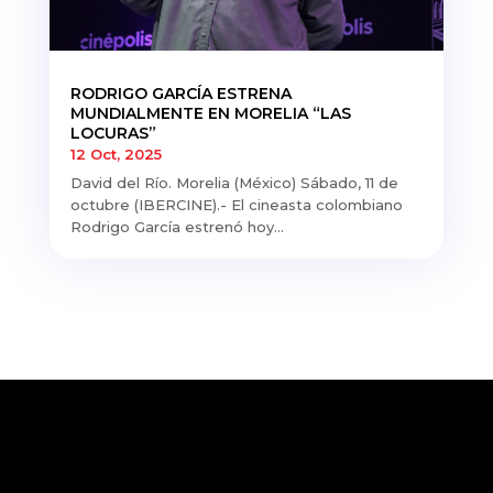
RODRIGO GARCÍA ESTRENA
MUNDIALMENTE EN MORELIA “LAS
LOCURAS”
12 Oct, 2025
David del Río. Morelia (México) Sábado, 11 de
octubre (IBERCINE).- El cineasta colombiano
Rodrigo García estrenó hoy...