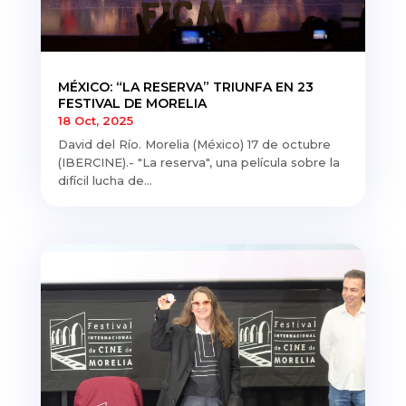
MÉXICO: “LA RESERVA” TRIUNFA EN 23
FESTIVAL DE MORELIA
18 Oct, 2025
David del Río. Morelia (México) 17 de octubre
(IBERCINE).- "La reserva", una película sobre la
difícil lucha de...