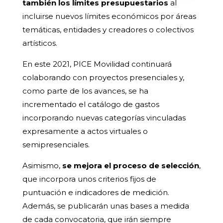
también los límites presupuestarios
al
incluirse nuevos límites económicos por áreas
temáticas, entidades y creadores o colectivos
artísticos.
En este 2021, PICE Movilidad continuará
colaborando con proyectos presenciales y,
como parte de los avances, se ha
incrementado el catálogo de gastos
incorporando nuevas categorías vinculadas
expresamente a actos virtuales o
semipresenciales.
Asimismo,
se mejora el proceso de selección
,
que incorpora unos criterios fijos de
puntuación e indicadores de medición.
Además, se publicarán unas bases a medida
de cada convocatoria, que irán siempre