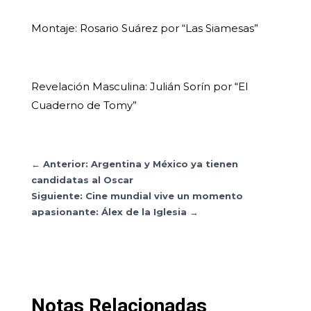
Montaje: Rosario Suárez por “Las Siamesas”
Revelación Masculina: Julián Sorín por “El
Cuaderno de Tomy”
←
Anterior: Argentina y México ya tienen
candidatas al Oscar
Siguiente: Cine mundial vive un momento
apasionante: Álex de la Iglesia
→
Notas Relacionadas