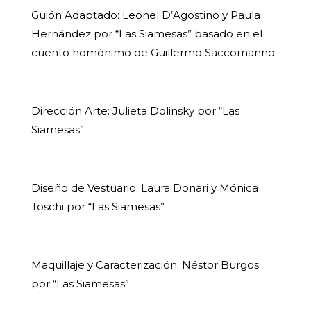
Guión Adaptado: Leonel D’Agostino y Paula
Hernández por “Las Siamesas” basado en el
cuento homónimo de Guillermo Saccomanno
Dirección Arte: Julieta Dolinsky por “Las
Siamesas”
Diseño de Vestuario: Laura Donari y Mónica
Toschi por “Las Siamesas”
Maquillaje y Caracterización: Néstor Burgos
por “Las Siamesas”