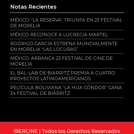
Notas Recientes
MÉXICO: “LA RESERVA” TRIUNFA EN 23 FESTIVAL
DE MORELIA
MÉXICO RECONOCE A LUCRECIA MARTEL
RODRIGO GARCÍA ESTRENA MUNDIALMENTE
EN MORELIA “LAS LOCURAS”
MÉXICO: ARRANCA 23 FESTIVAL DE CINE DE
MORELIA
EL BAL-LAB DE BIARRITZ PREMIA A CUATRO
PROYECTOS LATINOAMERICANOS
PELÍCULA BOLIVIANA “LA HIJA CÓNDOR” GANA
34 FESTIVAL DE BIARRITZ
IBERCINE | Todos los Derechos Reservados