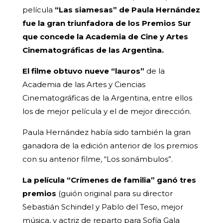
película
“Las siamesas” de Paula Hernández
fue la gran triunfadora de los Premios Sur
que concede la Academia de Cine y Artes
Cinematográficas de las Argentina.
El filme obtuvo nueve “lauros”
de la
Academia de las Artes y Ciencias
Cinematográficas de la Argentina, entre ellos
los de mejor película y el de mejor dirección.
Paula Hernández había sido también la gran
ganadora de la edición anterior de los premios
con su anterior filme, “Los sonámbulos”.
La película “Crímenes de familia” ganó tres
premios
(guión original para su director
Sebastián Schindel y Pablo del Teso, mejor
música, y actriz de reparto para Sofía Gala