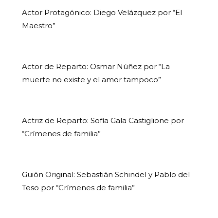
Actor Protagónico: Diego Velázquez por “El
Maestro”
Actor de Reparto: Osmar Núñez por “La
muerte no existe y el amor tampoco”
Actriz de Reparto: Sofía Gala Castiglione por
“Crímenes de familia”
Guión Original: Sebastián Schindel y Pablo del
Teso por “Crímenes de familia”