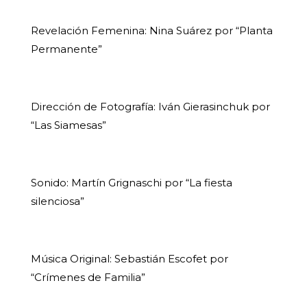
Revelación Femenina: Nina Suárez por “Planta
Permanente”
Dirección de Fotografía: Iván Gierasinchuk por
“Las Siamesas”
Sonido: Martín Grignaschi por “La fiesta
silenciosa”
Música Original: Sebastián Escofet por
“Crímenes de Familia”