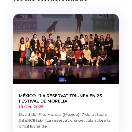
MÉXICO: “LA RESERVA” TRIUNFA EN 23
FESTIVAL DE MORELIA
18 Oct, 2025
David del Río. Morelia (México) 17 de octubre
(IBERCINE).- "La reserva", una película sobre la
difícil lucha de...