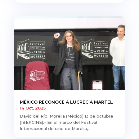
MÉXICO RECONOCE A LUCRECIA MARTEL
14 Oct, 2025
David del Río. Morelia (México) 13 de octubre
(IBERCINE).- En el marco del Festival
Internacional de cine de Morelia,...