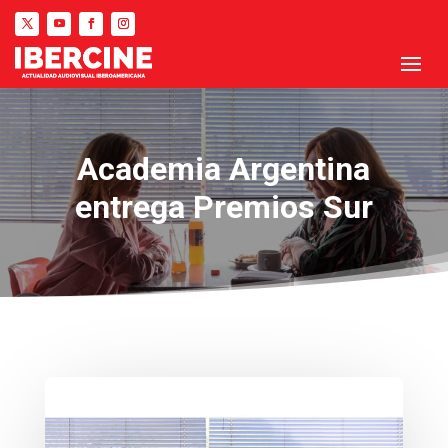
Academia Argentina
entrega Premios Sur