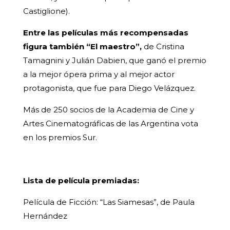
Castiglione).
Entre las películas más recompensadas
figura también “El maestro”,
de Cristina
Tamagnini y Julián Dabien, que ganó el premio
a la mejor ópera prima y al mejor actor
protagonista, que fue para Diego Velázquez.
Más de 250 socios de la Academia de Cine y
Artes Cinematográficas de las Argentina vota
en los premios Sur.
Lista de película premiadas:
Película de Ficción: “Las Siamesas”, de Paula
Hernández