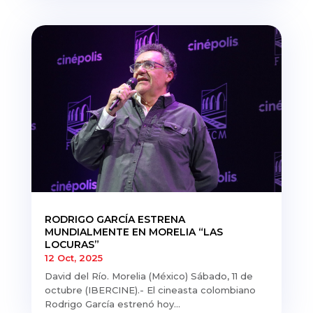
RODRIGO GARCÍA ESTRENA
MUNDIALMENTE EN MORELIA “LAS
LOCURAS”
12 Oct, 2025
David del Río. Morelia (México) Sábado, 11 de
octubre (IBERCINE).- El cineasta colombiano
Rodrigo García estrenó hoy...