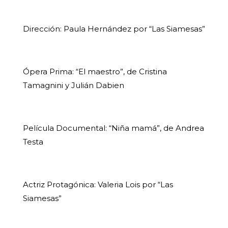
Dirección: Paula Hernández por “Las Siamesas”
Ópera Prima: “El maestro”, de Cristina
Tamagnini y Julián Dabien
Película Documental: “Niña mamá”, de Andrea
Testa
Actriz Protagónica: Valeria Lois por “Las
Siamesas”