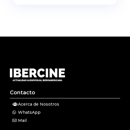
Contacto
Acerca de Nosotros
WhatsApp
Mail