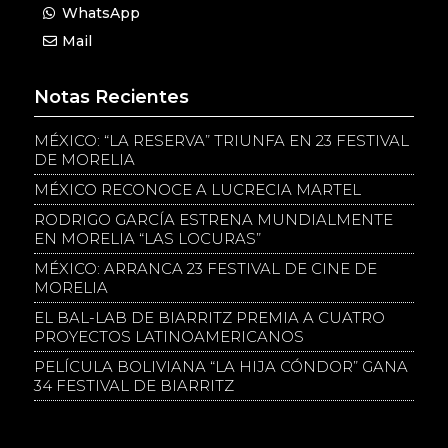
WhatsApp
Mail
Notas Recientes
MÉXICO: “LA RESERVA” TRIUNFA EN 23 FESTIVAL
DE MORELIA
MÉXICO RECONOCE A LUCRECIA MARTEL
RODRIGO GARCÍA ESTRENA MUNDIALMENTE
EN MORELIA “LAS LOCURAS”
MÉXICO: ARRANCA 23 FESTIVAL DE CINE DE
MORELIA
EL BAL-LAB DE BIARRITZ PREMIA A CUATRO
PROYECTOS LATINOAMERICANOS
PELÍCULA BOLIVIANA “LA HIJA CÓNDOR” GANA
34 FESTIVAL DE BIARRITZ