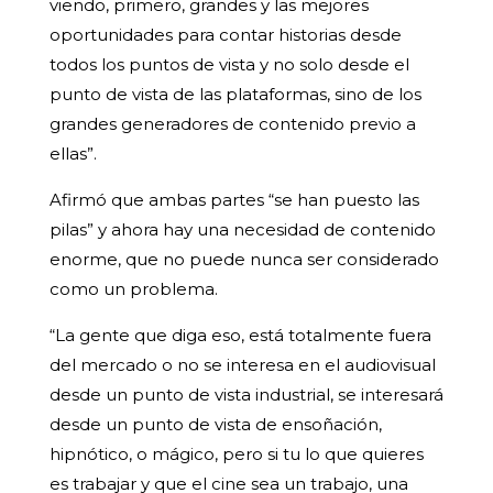
viendo, primero, grandes y las mejores
oportunidades para contar historias desde
todos los puntos de vista y no solo desde el
punto de vista de las plataformas, sino de los
grandes generadores de contenido previo a
ellas”.
Afirmó que ambas partes “se han puesto las
pilas” y ahora hay una necesidad de contenido
enorme, que no puede nunca ser considerado
como un problema.
“La gente que diga eso, está totalmente fuera
del mercado o no se interesa en el audiovisual
desde un punto de vista industrial, se interesará
desde un punto de vista de ensoñación,
hipnótico, o mágico, pero si tu lo que quieres
es trabajar y que el cine sea un trabajo, una