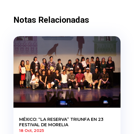
Notas Relacionadas
MÉXICO: “LA RESERVA” TRIUNFA EN 23
FESTIVAL DE MORELIA
18 Oct, 2025