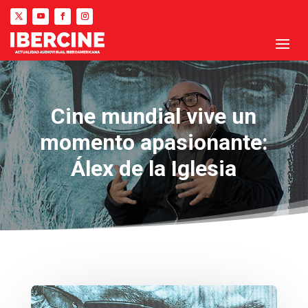
Cine mundial vive un
momento apasionante:
Álex de la Iglesia