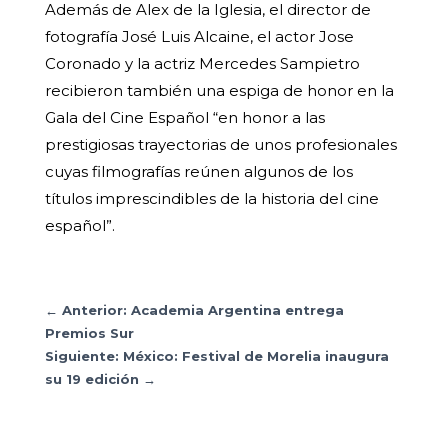
Además de Alex de la Iglesia, el director de
fotografía José Luis Alcaine, el actor Jose
Coronado y la actriz Mercedes Sampietro
recibieron también una espiga de honor en la
Gala del Cine Español “en honor a las
prestigiosas trayectorias de unos profesionales
cuyas filmografías reúnen algunos de los
títulos imprescindibles de la historia del cine
español”.
←
Anterior: Academia Argentina entrega
Premios Sur
Siguiente: México: Festival de Morelia inaugura
su 19 edición
→