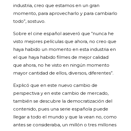
industria, creo que estamos en un gran
momento, para aprovecharlo y para cambiarlo
todo”, sostuvo.
Sobre el cine español aseveró que “nunca he
visto mejores películas que ahora, no creo que
haya habido un momento en esta industria en
el que haya habido filmes de mejor calidad
que ahora, no he visto en ningún momento
mayor cantidad de ellos, diversos, diferentes”.
Explicó que en este nuevo cambio de
perspectiva y en este cambio de mercado,
también se descubre la democratización del
contenido, pues una serie española puede
llegar a todo el mundo y que la vean no, como
antes se consideraba, un millón o tres millones