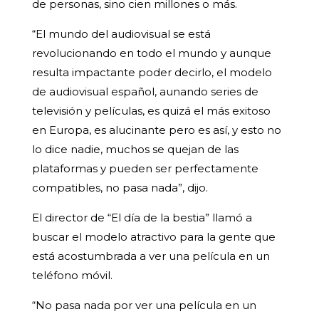
de personas, sino cien millones o más.
“El mundo del audiovisual se está
revolucionando en todo el mundo y aunque
resulta impactante poder decirlo, el modelo
de audiovisual español, aunando series de
televisión y películas, es quizá el más exitoso
en Europa, es alucinante pero es así, y esto no
lo dice nadie, muchos se quejan de las
plataformas y pueden ser perfectamente
compatibles, no pasa nada”, dijo.
El director de “El día de la bestia” llamó a
buscar el modelo atractivo para la gente que
está acostumbrada a ver una película en un
teléfono móvil.
“No pasa nada por ver una película en un