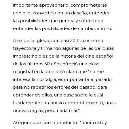
importante aprovecharlo, comprometerse
con ello, convertirlo en un desafío, entender
las posibilidades que genera y sobre todo
entender las posibilidades de cambio, afirmó.
Alex de la Iglesia, con casi 20 títulos en su
trayectoria y firmando algunas de las películas
imprescindibles de la historia del cine español
de los últimos 30 años ofreció una clase
magistral en la que dejó claro que “no me
interesa la nostalgia, es importante el pasado
para no repetir los errores del pasado, para
aprender de ellos, una base sobre la cuál
fundamentar un nuevo comportamiento, unas
nuevas reglas, pero nada más”.
Aseguró que como productor “ahora estoy