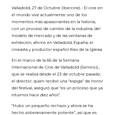
Valladolid, 27 de Octubre (Ibercine).- El cine en
el mundo vive actualmente uno de los
momentos más apasionantes en la historia,
con un proceso de cambio de la industria, del
modelo de mercado y de las ventanas de
exhibición, afirmó en Valladolid, España, el
cineasta y productor español Alex de la Iglesia.
En el marco de la 66 de la Semana
Internacional de Cine de Valladolid (Seminci).,
que se realiza desde el 23 de octubre pasado,
el director, quien recibió una “espiga” de honor
del festival, aseguró que “es un proceso que ya
intuimos hace diez años”.
“Hubo un pequeño rechazo y ahora se ha
hecho soberanamente potente”, así que es