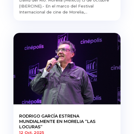
(IBERCINE).- En el marco del Festival
Internacional de cine de Morelia,...
RODRIGO GARCÍA ESTRENA
MUNDIALMENTE EN MORELIA “LAS
LOCURAS”
12 Oct, 2025