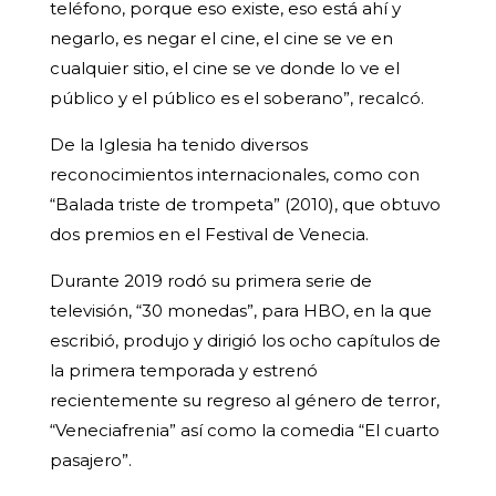
teléfono, porque eso existe, eso está ahí y
negarlo, es negar el cine, el cine se ve en
cualquier sitio, el cine se ve donde lo ve el
público y el público es el soberano”, recalcó.
De la Iglesia ha tenido diversos
reconocimientos internacionales, como con
“Balada triste de trompeta” (2010), que obtuvo
dos premios en el Festival de Venecia.
Durante 2019 rodó su primera serie de
televisión, “30 monedas”, para HBO, en la que
escribió, produjo y dirigió los ocho capítulos de
la primera temporada y estrenó
recientemente su regreso al género de terror,
“Veneciafrenia” así como la comedia “El cuarto
pasajero”.