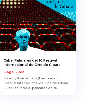
Cuba: Palmarés del 16 Festival
Internacional de Cine de Gibara
8 Ago, 2022
México, 8 de agosto (Ibercine).- El
Festival Internacional de Cine de Gibara
(Cuba) anunció el palmarés de su...