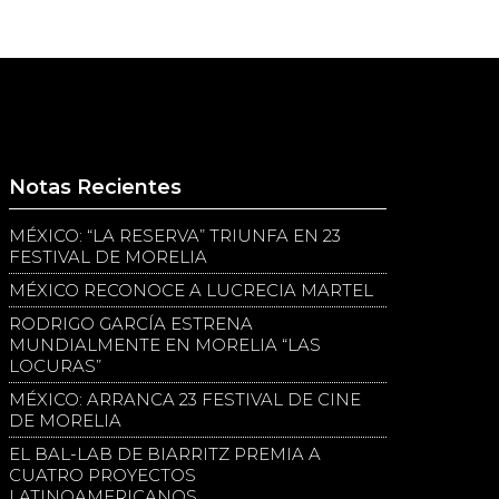
Notas Recientes
MÉXICO: “LA RESERVA” TRIUNFA EN 23
FESTIVAL DE MORELIA
MÉXICO RECONOCE A LUCRECIA MARTEL
RODRIGO GARCÍA ESTRENA
MUNDIALMENTE EN MORELIA “LAS
LOCURAS”
MÉXICO: ARRANCA 23 FESTIVAL DE CINE
DE MORELIA
EL BAL-LAB DE BIARRITZ PREMIA A
CUATRO PROYECTOS
LATINOAMERICANOS