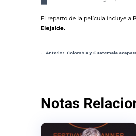
El reparto de la película incluye a
Elejalde.
←
Anterior: Colombia y Guatemala acapara
Notas Relacio