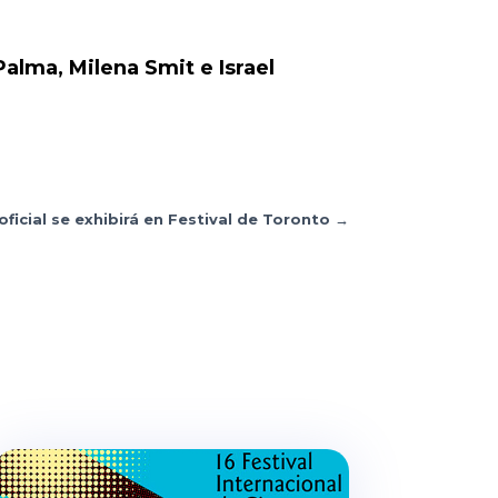
alma, Milena Smit e Israel
ficial se exhibirá en Festival de Toronto
→