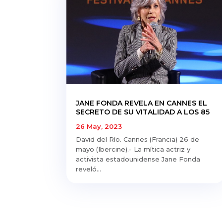
JANE FONDA REVELA EN CANNES EL
SECRETO DE SU VITALIDAD A LOS 85
26 May, 2023
David del Río. Cannes (Francia) 26 de
mayo (Ibercine).- La mítica actriz y
activista estadounidense Jane Fonda
reveló...