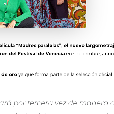
elícula “Madres paralelas”, el nuevo largometra
ión del Festival de Venecia
en septiembre, anun
n de oro
ya que forma parte de la selección oficial
ará por tercera vez de manera c