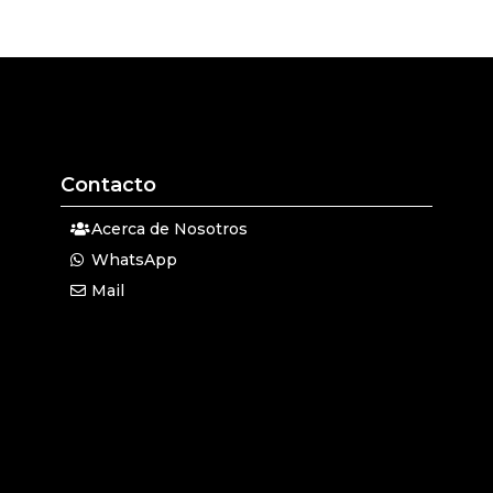
Contacto
Acerca de Nosotros
WhatsApp
Mail