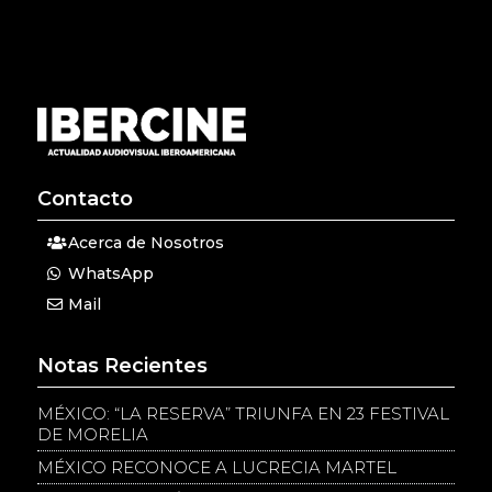
Contacto
Acerca de Nosotros
WhatsApp
Mail
Notas Recientes
MÉXICO: “LA RESERVA” TRIUNFA EN 23 FESTIVAL
DE MORELIA
MÉXICO RECONOCE A LUCRECIA MARTEL