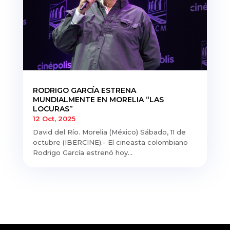
RODRIGO GARCÍA ESTRENA
MUNDIALMENTE EN MORELIA “LAS
LOCURAS”
12 Oct, 2025
David del Río. Morelia (México) Sábado, 11 de
octubre (IBERCINE).- El cineasta colombiano
Rodrigo García estrenó hoy...