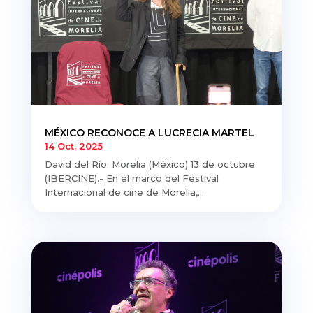
MÉXICO RECONOCE A LUCRECIA MARTEL
14 Oct, 2025
David del Río. Morelia (México) 13 de octubre
(IBERCINE).- En el marco del Festival
Internacional de cine de Morelia,...