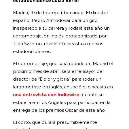
estadounidense Lucia Berlin
Madrid, 10 de febrero (Ibercine).- El director
español Pedro Almodóvar dará un giro
inesperado a su carrera y rodará este año un
cortometraje, en inglés, protagonizado por
Tilda Swinton, reveló el cineasta a medios
estadounidenses.
El cortometraje, que será rodado en Madrid el
próximo mes de abril, será el “ensayo” del
director de “Dolor y gloria” para rodar un
largometraje en inglés, anunció el cineasta en
una entrevista con Indiewire
durante su
estancia en Los Angeles para participar en la
entrega de los premios Oscar de este año.
El corto, que durará presumiblemente