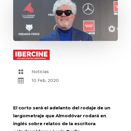

Noticias

10 Feb, 2020
El corto será el adelanto del rodaje de un
largometraje que Almodóvar rodará en
inglés sobre relatos de la escritora