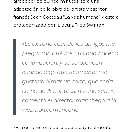
alrededor de quince minutos, será una
adaptación de la obra del artista y escritor
francés Jean Cocteau “La voz humana” y estará
protagonizado por la actriz Tilda Swinton.
«Es extraño cuando los amigos me
preguntan qué me gustaría hacer a
continuación, y se sorprenden
cuando digo que realmente me
gustaría filmar un corto, que sería
como de 15 minutos, no una serie»,
comentó el director manchego a la
web norteamericana.
«Esa es la historia de la que estoy realmente