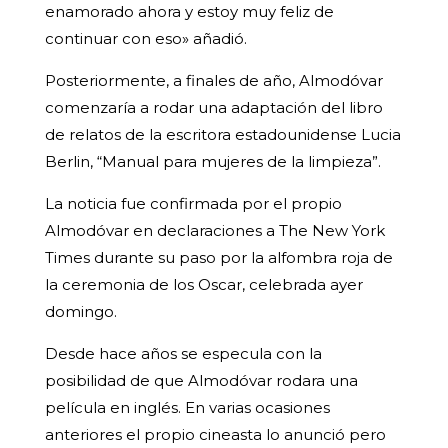
enamorado ahora y estoy muy feliz de
continuar con eso» añadió.
Posteriormente, a finales de año, Almodóvar
comenzaría a rodar una adaptación del libro
de relatos de la escritora estadounidense Lucia
Berlin, “Manual para mujeres de la limpieza”.
La noticia fue confirmada por el propio
Almodóvar en declaraciones a The New York
Times durante su paso por la alfombra roja de
la ceremonia de los Oscar, celebrada ayer
domingo.
Desde hace años se especula con la
posibilidad de que Almodóvar rodara una
película en inglés. En varias ocasiones
anteriores el propio cineasta lo anunció pero