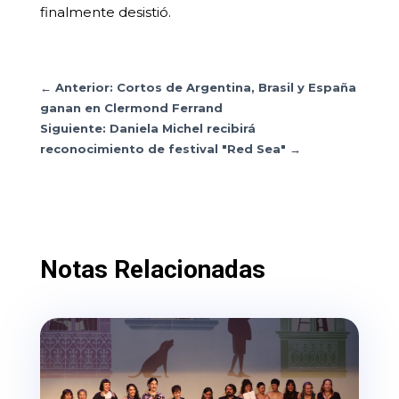
finalmente desistió.
←
Anterior: Cortos de Argentina, Brasil y España
ganan en Clermond Ferrand
Siguiente: Daniela Michel recibirá
reconocimiento de festival "Red Sea"
→
Notas Relacionadas