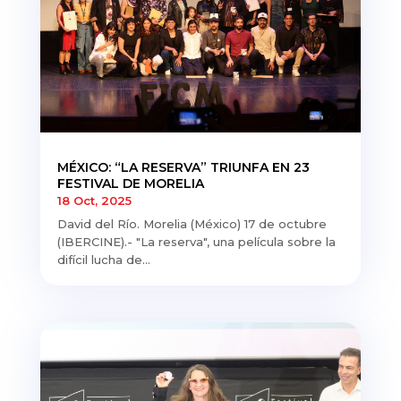
MÉXICO: “LA RESERVA” TRIUNFA EN 23
FESTIVAL DE MORELIA
18 Oct, 2025
David del Río. Morelia (México) 17 de octubre
(IBERCINE).- "La reserva", una película sobre la
difícil lucha de...