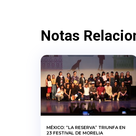
Notas Relacio
MÉXICO: “LA RESERVA” TRIUNFA EN
23 FESTIVAL DE MORELIA