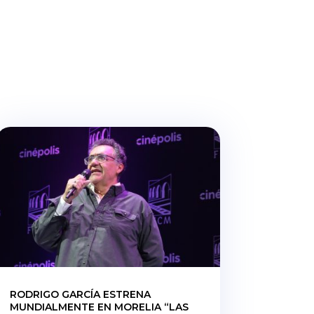
RODRIGO GARCÍA ESTRENA
MUNDIALMENTE EN MORELIA “LAS