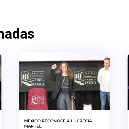
nadas
MÉXICO RECONOCE A LUCRECIA
MARTEL