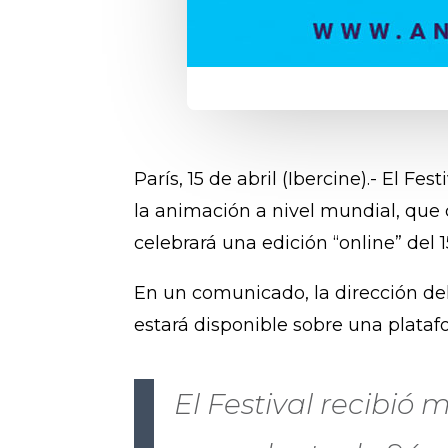
París, 15 de abril (Ibercine).- El 
la animación a nivel mundial, que
celebrará una edición “online” del 1
En un comunicado, la dirección de
estará disponible sobre una plataf
El Festival recibió 