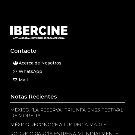
Contacto
Acerca de Nosotros
WhatsApp
Mail
Notas Recientes
MÉXICO: “LA RESERVA” TRIUNFA EN 23 FESTIVAL
DE MORELIA
MÉXICO RECONOCE A LUCRECIA MARTEL
RODRIGO GARCÍA ESTRENA MUNDIALMENTE