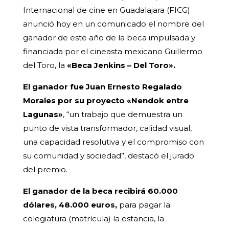
Internacional de cine en Guadalajara (FICG)
anunció hoy en un comunicado el nombre del
ganador de este año de la beca impulsada y
financiada por el cineasta mexicano Guillermo
del Toro, la
«Beca Jenkins – Del Toro».
El ganador fue Juan Ernesto Regalado
Morales por su proyecto «Nendok entre
Lagunas»
, “un trabajo que demuestra un
punto de vista transformador, calidad visual,
una capacidad resolutiva y el compromiso con
su comunidad y sociedad”, destacó el jurado
del premio.
El ganador de la beca recibirá 60.000
dólares, 48.000 euros,
para pagar la
colegiatura (matrícula) la estancia, la