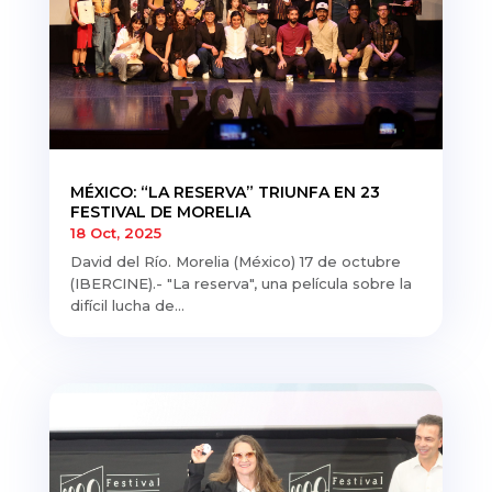
MÉXICO: “LA RESERVA” TRIUNFA EN 23
FESTIVAL DE MORELIA
18 Oct, 2025
David del Río. Morelia (México) 17 de octubre
(IBERCINE).- "La reserva", una película sobre la
difícil lucha de...