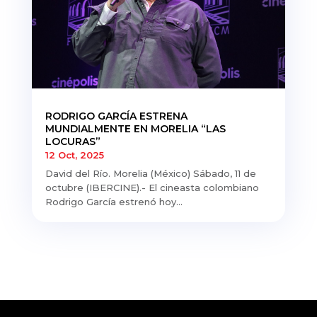
RODRIGO GARCÍA ESTRENA
MUNDIALMENTE EN MORELIA “LAS
LOCURAS”
12 Oct, 2025
David del Río. Morelia (México) Sábado, 11 de
octubre (IBERCINE).- El cineasta colombiano
Rodrigo García estrenó hoy...