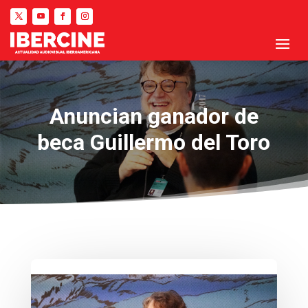
Anuncian ganador de
beca Guillermo del Toro