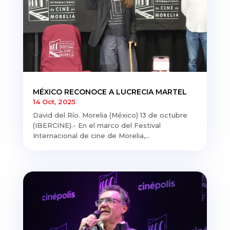
MÉXICO RECONOCE A LUCRECIA MARTEL
14 Oct, 2025
David del Río. Morelia (México) 13 de octubre
(IBERCINE).- En el marco del Festival
Internacional de cine de Morelia,...