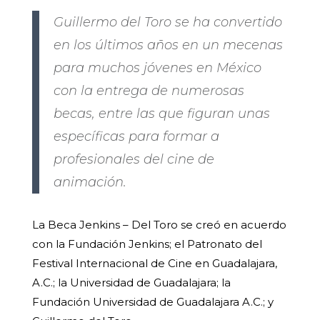
Guillermo del Toro se ha convertido
en los últimos años en un mecenas
para muchos jóvenes en México
con la entrega de numerosas
becas, entre las que figuran unas
específicas para formar a
profesionales del cine de
animación.
La Beca Jenkins – Del Toro se creó en acuerdo
con la Fundación Jenkins; el Patronato del
Festival Internacional de Cine en Guadalajara,
A.C.; la Universidad de Guadalajara; la
Fundación Universidad de Guadalajara A.C.; y