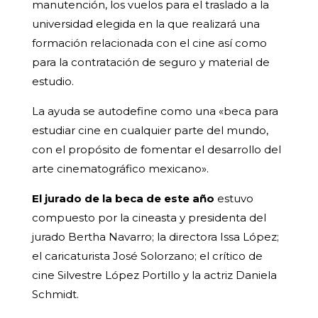
manutención, los vuelos para el traslado a la
universidad elegida en la que realizará una
formación relacionada con el cine así como
para la contratación de seguro y material de
estudio.
La ayuda se autodefine como una «beca para
estudiar cine en cualquier parte del mundo,
con el propósito de fomentar el desarrollo del
arte cinematográfico mexicano».
El jurado de la beca de este año
estuvo
compuesto por la cineasta y presidenta del
jurado Bertha Navarro; la directora Issa López;
el caricaturista José Solorzano; el crítico de
cine Silvestre López Portillo y la actriz Daniela
Schmidt.