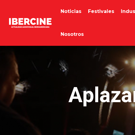
Noticias
Festivales
Indus
Nosotros
Aplaza