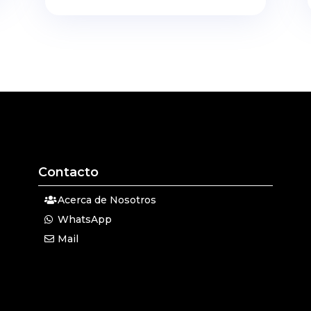
Contacto
Acerca de Nosotros
WhatsApp
Mail