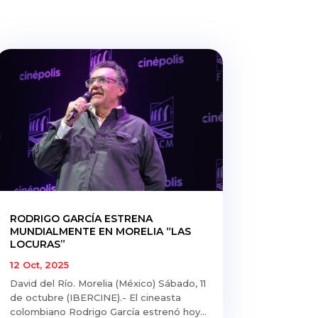
RODRIGO GARCÍA ESTRENA
MUNDIALMENTE EN MORELIA “LAS
LOCURAS”
12 Oct, 2025
David del Río. Morelia (México) Sábado, 11
de octubre (IBERCINE).- El cineasta
colombiano Rodrigo García estrenó hoy...