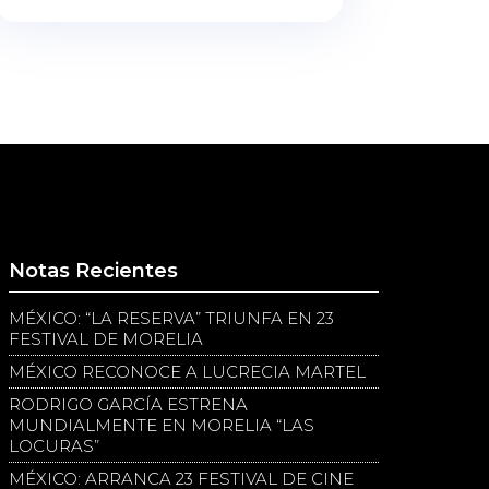
Notas Recientes
MÉXICO: “LA RESERVA” TRIUNFA EN 23
FESTIVAL DE MORELIA
MÉXICO RECONOCE A LUCRECIA MARTEL
RODRIGO GARCÍA ESTRENA
MUNDIALMENTE EN MORELIA “LAS
LOCURAS”
MÉXICO: ARRANCA 23 FESTIVAL DE CINE