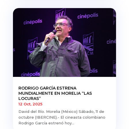
RODRIGO GARCÍA ESTRENA
MUNDIALMENTE EN MORELIA “LAS
LOCURAS”
12 Oct, 2025
David del Río. Morelia (México) Sábado, 11 de
octubre (IBERCINE).- El cineasta colombiano
Rodrigo García estrenó hoy...