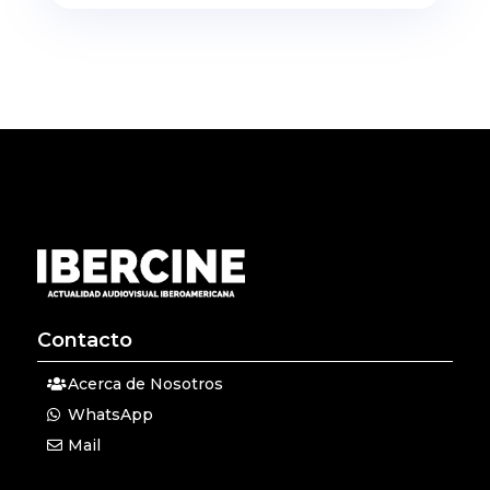
Contacto
Acerca de Nosotros
WhatsApp
Mail