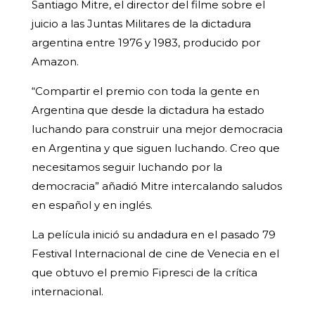
Santiago Mitre, el director del filme sobre el
juicio a las Juntas Militares de la dictadura
argentina entre 1976 y 1983, producido por
Amazon.
“Compartir el premio con toda la gente en
Argentina que desde la dictadura ha estado
luchando para construir una mejor democracia
en Argentina y que siguen luchando. Creo que
necesitamos seguir luchando por la
democracia” añadió Mitre intercalando saludos
en español y en inglés.
La película inició su andadura en el pasado 79
Festival Internacional de cine de Venecia en el
que obtuvo el premio Fipresci de la crítica
internacional.