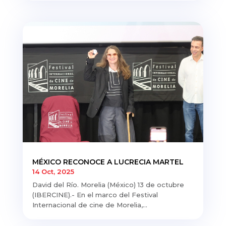
MÉXICO RECONOCE A LUCRECIA MARTEL
14 Oct, 2025
David del Río. Morelia (México) 13 de octubre
(IBERCINE).- En el marco del Festival
Internacional de cine de Morelia,...