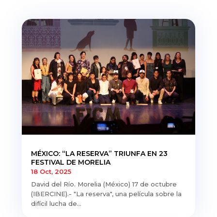
MÉXICO: “LA RESERVA” TRIUNFA EN 23
FESTIVAL DE MORELIA
18 Oct, 2025
David del Río. Morelia (México) 17 de octubre
(IBERCINE).- "La reserva", una película sobre la
difícil lucha de...