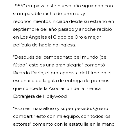
1985” empieza este nuevo año siguiendo con
su imparable racha de premios y
reconocimientos iniciada desde su estreno en
septiembre del año pasado y anoche recibió
en Los Angeles el Globo de Oro a mejor
película de habla no inglesa.
“Después del campeonato del mundo (de
fútbol) esto es una gran alegría” comentó
Ricardo Darín, el protagonista del filme en el
escenario de la gala de entrega de premios
que concede la Asociación de la Prensa
Extranjera de Hollywood.
“Esto es maravilloso y súper pesado. Quiero
compartir esto con mi equipo, con todos los
actores” comentó con la estatuilla en la mano