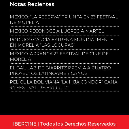
Notas Recientes
MÉXICO: “LA RESERVA” TRIUNFA EN 23 FESTIVAL
DE MORELIA
MÉXICO RECONOCE A LUCRECIA MARTEL
RODRIGO GARCÍA ESTRENA MUNDIALMENTE
EN MORELIA “LAS LOCURAS”
MÉXICO: ARRANCA 23 FESTIVAL DE CINE DE
MORELIA
EL BAL-LAB DE BIARRITZ PREMIA A CUATRO
PROYECTOS LATINOAMERICANOS
PELÍCULA BOLIVIANA “LA HIJA CÓNDOR” GANA
34 FESTIVAL DE BIARRITZ
IBERCINE | Todos los Derechos Reservados