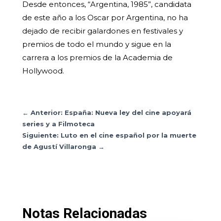
Desde entonces, “Argentina, 1985”, candidata
de este año a los Oscar por Argentina, no ha
dejado de recibir galardones en festivales y
premios de todo el mundo y sigue en la
carrera a los premios de la Academia de
Hollywood.
←
Anterior: España: Nueva ley del cine apoyará
series y a Filmoteca
Siguiente: Luto en el cine español por la muerte
de Agustí Villaronga
→
Notas Relacionadas