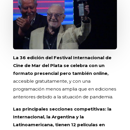
La 36 edición del Festival Internacional de
Cine de Mar del Plata se celebra con un
formato presencial pero también online,
accesible gratuitamente, y con una
programación menos amplia que en ediciones
anteriores debido a la situación de pandemia.
Las principales secciones competitivas: la
Internacional, la Argentina y la
Latinoamericana, tienen 12 películas en