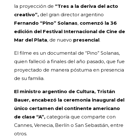
la proyección de
“Tres a la deriva del acto
creativo”,
del gran director argentino
Fernando “Pino” Solanas
,
comenzó la 36
edición del Festival Internacional de Cine de
Mar del Plata
, de nuevo
presencial
.
El filme es un documental de “Pino” Solanas,
quien falleció a finales del año pasado, que fue
proyectado de manera póstuma en presencia
de su familia.
El ministro argentino de Cultura, Tristán
Bauer, encabezó la ceremonia inaugural del
único certamen del continente americano
de clase “A”,
categoría que comparte con
Cannes, Venecia, Berlín o San Sebastián, entre
otros.