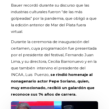
Bauer recordó durante su discurso que las
industrias culturales fueron “de las más
golpeadas” por la pandemia, que obligó a que
la edición anterior de Mar del Plata fuera
virtual.
Durante la ceremonia de inauguración del
certamen, cuya programación fue presentada
por el presidente del festival, Fernando Juan
Lima, y su directora, Cecilia Barrionuevo y en la
que también intervino el presidente del
INCAA, Luis Puenzo,
se rindió homenaje al
nonagenario actor Pepe Soriano, quien,
muy emocionado, recibió un galardón que
reconoce sus 74 años de carrera.