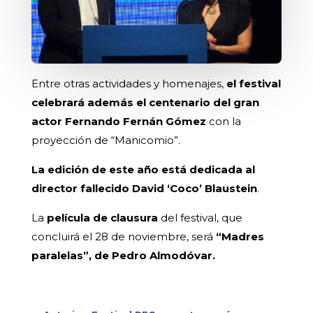
Entre otras actividades y homenajes,
el festival
celebrará además el centenario del gran
actor Fernando Fernán Gómez
con la
proyección de “Manicomio”.
La edición de este año está dedicada al
director fallecido David ‘Coco’ Blaustein
.
La
película de clausura
del festival, que
concluirá el 28 de noviembre, será
“Madres
paralelas”, de Pedro Almodóvar.