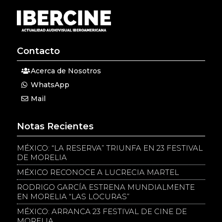
Contacto
Acerca de Nosotros
WhatsApp
Mail
Notas Recientes
MÉXICO: “LA RESERVA” TRIUNFA EN 23 FESTIVAL
DE MORELIA
MÉXICO RECONOCE A LUCRECIA MARTEL
RODRIGO GARCÍA ESTRENA MUNDIALMENTE
EN MORELIA “LAS LOCURAS”
MÉXICO: ARRANCA 23 FESTIVAL DE CINE DE
MORELIA