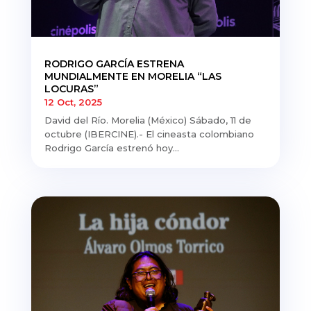
RODRIGO GARCÍA ESTRENA
MUNDIALMENTE EN MORELIA “LAS
LOCURAS”
12 Oct, 2025
David del Río. Morelia (México) Sábado, 11 de
octubre (IBERCINE).- El cineasta colombiano
Rodrigo García estrenó hoy...