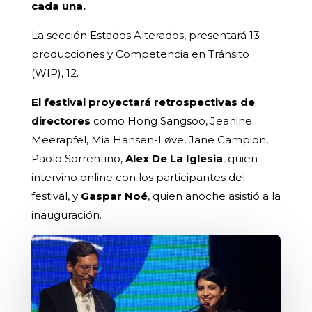
cada una.
La sección Estados Alterados, presentará 13
producciones y Competencia en Tránsito
(WIP), 12.
El festival proyectará retrospectivas de
directores
como Hong Sangsoo, Jeanine
Meerapfel, Mia Hansen-Løve, Jane Campion,
Paolo Sorrentino,
Alex De La Iglesia
, quien
intervino online con los participantes del
festival, y
Gaspar Noé
, quien anoche asistió a la
inauguración.