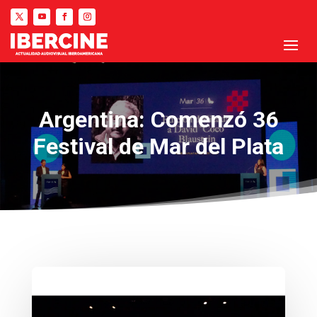
Argentina: Comenzó 36
Festival de Mar del Plata