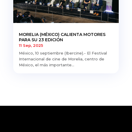
MORELIA (MÉXICO) CALIENTA MOTORES
PARA SU 23 EDICIÓN
11 Sep, 2025
México, 10 septiembre (Ibercine).- El Festival
Internacional de cine de Morelia, centro de
México, el más importante...