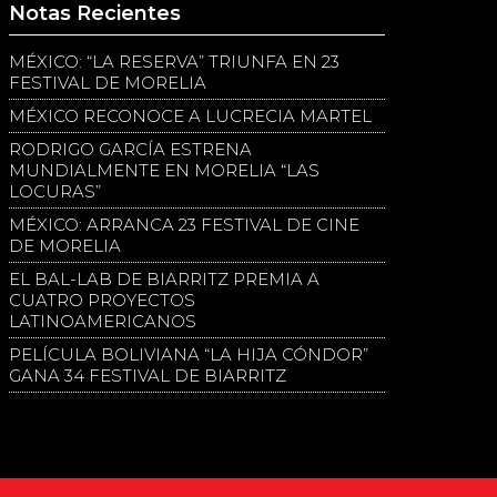
Notas Recientes
MÉXICO: “LA RESERVA” TRIUNFA EN 23
FESTIVAL DE MORELIA
MÉXICO RECONOCE A LUCRECIA MARTEL
RODRIGO GARCÍA ESTRENA
MUNDIALMENTE EN MORELIA “LAS
LOCURAS”
MÉXICO: ARRANCA 23 FESTIVAL DE CINE
DE MORELIA
EL BAL-LAB DE BIARRITZ PREMIA A
CUATRO PROYECTOS
LATINOAMERICANOS
PELÍCULA BOLIVIANA “LA HIJA CÓNDOR”
GANA 34 FESTIVAL DE BIARRITZ