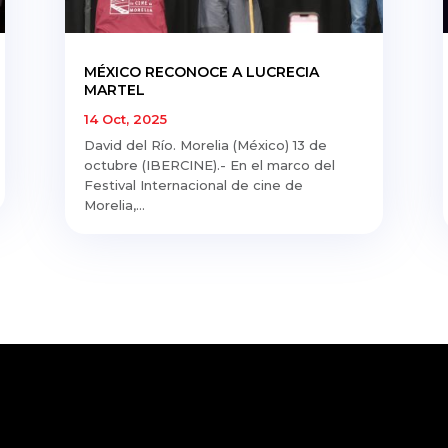
MÉXICO RECONOCE A LUCRECIA
MARTEL
14 Oct, 2025
David del Río. Morelia (México) 13 de
octubre (IBERCINE).- En el marco del
Festival Internacional de cine de
Morelia,...