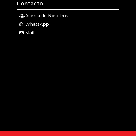
Contacto
Acerca de Nosotros
WhatsApp
Mail