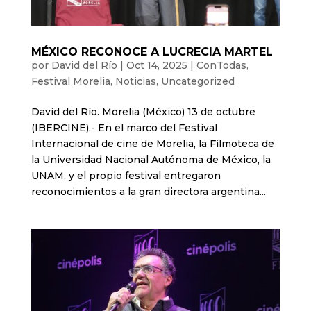
MÉXICO RECONOCE A LUCRECIA MARTEL
por
David del Río
|
Oct 14, 2025
|
ConTodas
,
Festival Morelia
,
Noticias
,
Uncategorized
David del Río. Morelia (México) 13 de octubre
(IBERCINE).- En el marco del Festival
Internacional de cine de Morelia, la Filmoteca de
la Universidad Nacional Autónoma de México, la
UNAM, y el propio festival entregaron
reconocimientos a la gran directora argentina...