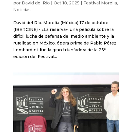
por
David del Río
|
Oct 18, 2025
|
Festival Morelia
,
Noticias
David del Río. Morelia (México) 17 de octubre
(IBERCINE).- «La reserva», una película sobre la
difícil lucha de defensa del medio ambiente y la
ruralidad en México, ópera prima de Pablo Pérez
Lombardini, fue la gran triunfadora de la 23ª
edición del Festival...