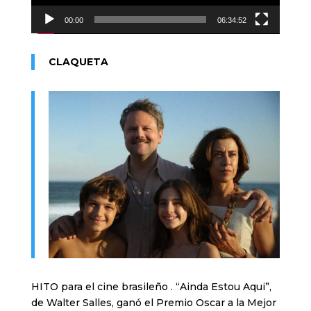
00:00
06:34:52
CLAQUETA
HITO para el cine brasileño . “Ainda Estou Aqui”,
de Walter Salles, ganó el Premio Oscar a la Mejor