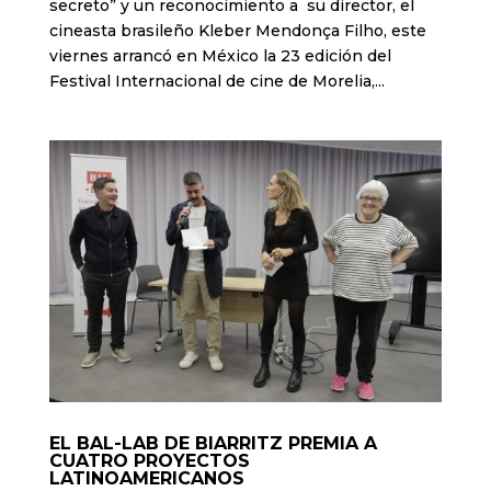
secreto” y un reconocimiento a su director, el
cineasta brasileño Kleber Mendonça Filho, este
viernes arrancó en México la 23 edición del
Festival Internacional de cine de Morelia,...
EL BAL-LAB DE BIARRITZ PREMIA A
CUATRO PROYECTOS
LATINOAMERICANOS