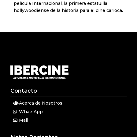
película Internacional, la primera estatuilla
hollywoodiense de la historia para el cine carioca.
Contacto
Acerca de Nosotros
WhatsApp
Mail