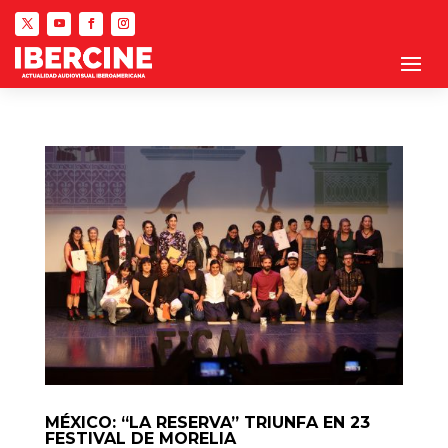
MÉXICO: “LA RESERVA” TRIUNFA EN 23
FESTIVAL DE MORELIA