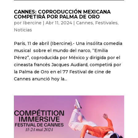
CANNES: COPRODUCCIÓN MEXICANA
COMPETIRÁ POR PALMA DE ORO
por
Ibercine
|
Abr 11, 2024
|
Cannes
,
Festivales
,
Noticias
París, 11 de abril (Ibercine).- Una insólita comedia
musical sobre el mundo del narco, “Emilia
Pérez”, coproducida por México y dirigida por el
cineasta francés Jacques Audiard, competirá por
la Palma de Oro en el 77 Festival de cine de
Cannes anunció hoy la...