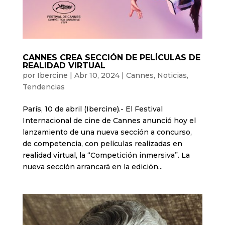
CANNES CREA SECCIÓN DE PELÍCULAS DE
REALIDAD VIRTUAL
por
Ibercine
|
Abr 10, 2024
|
Cannes
,
Noticias
,
Tendencias
París, 10 de abril (Ibercine).- El Festival
Internacional de cine de Cannes anunció hoy el
lanzamiento de una nueva sección a concurso,
de competencia, con películas realizadas en
realidad virtual, la “Competición inmersiva”. La
nueva sección arrancará en la edición...