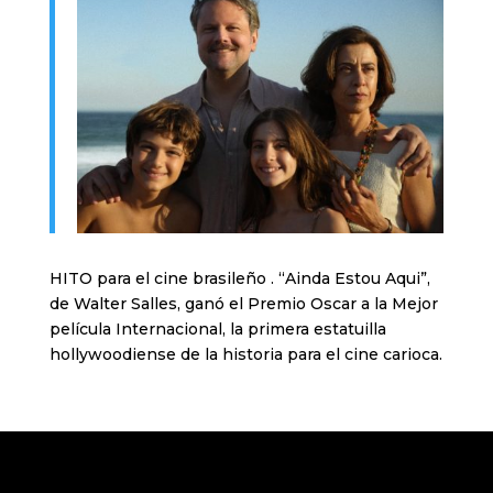
HITO para el cine brasileño . “Ainda Estou Aqui”,
de Walter Salles, ganó el Premio Oscar a la Mejor
película Internacional, la primera estatuilla
hollywoodiense de la historia para el cine carioca.