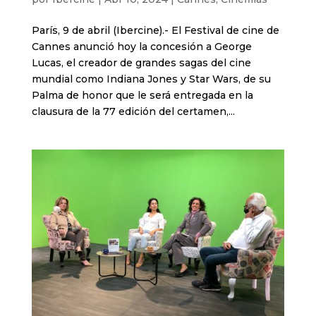
París, 9 de abril (Ibercine).- El Festival de cine de
Cannes anunció hoy la concesión a George
Lucas, el creador de grandes sagas del cine
mundial como Indiana Jones y Star Wars, de su
Palma de honor que le será entregada en la
clausura de la 77 edición del certamen,...