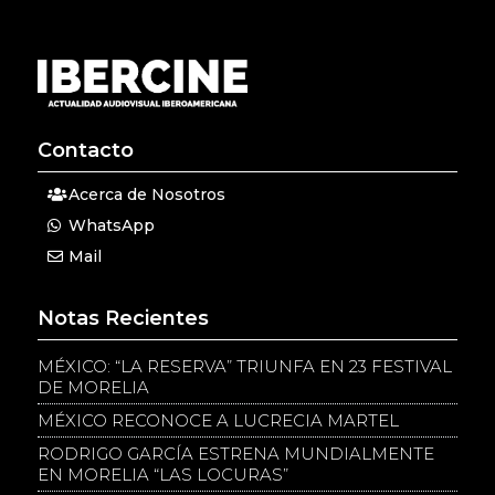
Contacto
Acerca de Nosotros
WhatsApp
Mail
Notas Recientes
MÉXICO: “LA RESERVA” TRIUNFA EN 23 FESTIVAL
DE MORELIA
MÉXICO RECONOCE A LUCRECIA MARTEL
RODRIGO GARCÍA ESTRENA MUNDIALMENTE
EN MORELIA “LAS LOCURAS”