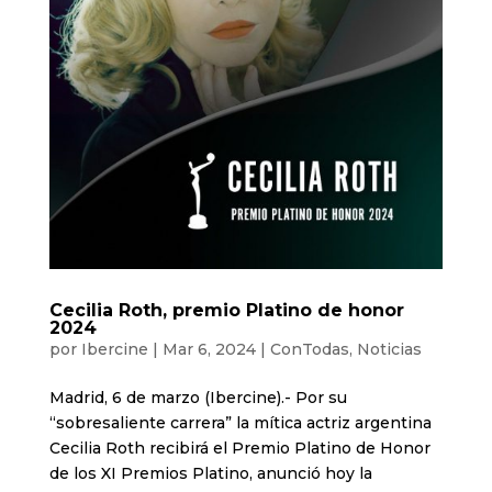
Cecilia Roth, premio Platino de honor
2024
por
Ibercine
|
Mar 6, 2024
|
ConTodas
,
Noticias
Madrid, 6 de marzo (Ibercine).- Por su
“sobresaliente carrera” la mítica actriz argentina
Cecilia Roth recibirá el Premio Platino de Honor
de los XI Premios Platino, anunció hoy la