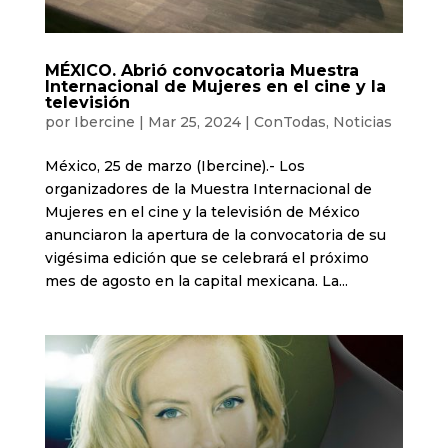
MÉXICO. Abrió convocatoria Muestra
Internacional de Mujeres en el cine y la
televisión
por
Ibercine
|
Mar 25, 2024
|
ConTodas
,
Noticias
México, 25 de marzo (Ibercine).- Los
organizadores de la Muestra Internacional de
Mujeres en el cine y la televisión de México
anunciaron la apertura de la convocatoria de su
vigésima edición que se celebrará el próximo
mes de agosto en la capital mexicana. La...