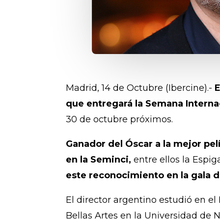
Madrid, 14 de Octubre (Ibercine).-
E
que entregará la Semana Internac
30 de octubre próximos.
Ganador del Óscar a la mejor pel
en la Seminci,
entre ellos la Espiga
este reconocimiento en la gala 
El director argentino estudió en el
Bellas Artes en la Universidad de N