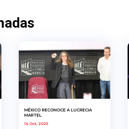
nadas
MÉXICO RECONOCE A LUCRECIA
MARTEL
14 Oct, 2025