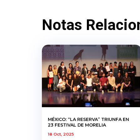
Notas Relacio
MÉXICO: “LA RESERVA” TRIUNFA EN
23 FESTIVAL DE MORELIA
18 Oct, 2025