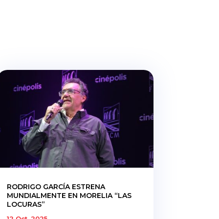
RODRIGO GARCÍA ESTRENA
MUNDIALMENTE EN MORELIA “LAS
LOCURAS”
12 Oct, 2025