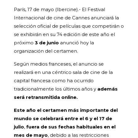
París, 17 de mayo (Ibercine).- El Festival
Internacional de cine de Cannes anunciará la
selección oficial de películas que competirán o
se exhibirán en su 74 edición de este año el
próximo
3 de junio
anunció hoy la
organización del certamen.
Según medios franceses, el anuncio se
realizará en una céntrico sala de cine de la
capital francesa como ha ocurrido
tradicionalmente los últimos años y
además
será retransmitida online.
Este año el certamen más importante del
mundo se celebrará entre el 6 y el 17 de
julio
,
fuera de sus fechas habituales en el
mes de mayo
, debido a las restricciones