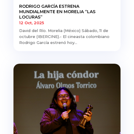
RODRIGO GARCÍA ESTRENA
MUNDIALMENTE EN MORELIA “LAS
LOCURAS”
12 Oct, 2025
David del Río. Morelia (México) Sábado, 11 de
octubre (IBERCINE).- El cineasta colombiano
Rodrigo García estrenó hoy...