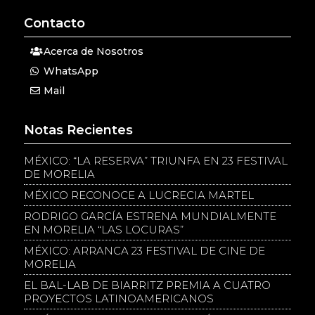
Contacto
Acerca de Nosotros
WhatsApp
Mail
Notas Recientes
MÉXICO: “LA RESERVA” TRIUNFA EN 23 FESTIVAL
DE MORELIA
MÉXICO RECONOCE A LUCRECIA MARTEL
RODRIGO GARCÍA ESTRENA MUNDIALMENTE
EN MORELIA “LAS LOCURAS”
MÉXICO: ARRANCA 23 FESTIVAL DE CINE DE
MORELIA
EL BAL-LAB DE BIARRITZ PREMIA A CUATRO
PROYECTOS LATINOAMERICANOS