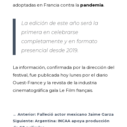
adoptadas en Francia contra la
pandemia
.
La edición de este año será la
primera en celebrarse
completamente y en formato
presencial desde 2019.
La información, confirmada por la dirección del
festival, fue publicada hoy lunes por el diario
Ouest-France y la revista de la industria
cinematográfica gala Le Film français.
←
Anterior: Falleció actor mexicano Jaime Garza
Siguiente: Argentina: INCAA apoya producción