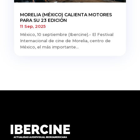
MORELIA (MÉXICO) CALIENTA MOTORES
PARA SU 23 EDICIÓN
11 Sep, 2025
México, 10 septiembre (Ibercine).- El Festival
Internacional de cine de Morelia, centro de
México, el más importante...