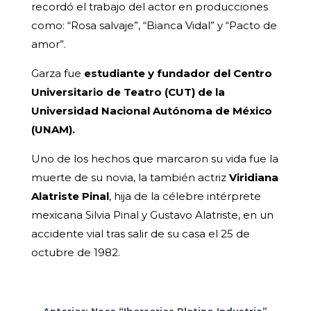
recordó el trabajo del actor en producciones
como: “Rosa salvaje”, “Bianca Vidal” y “Pacto de
amor”.
Garza fue
estudiante y fundador del Centro
Universitario de Teatro (CUT) de la
Universidad Nacional Autónoma de México
(UNAM).
Uno de los hechos que marcaron su vida fue la
muerte de su novia, la también actriz
Viridiana
Alatriste Pinal
, hija de la célebre intérprete
mexicana Silvia Pinal y Gustavo Alatriste, en un
accidente vial tras salir de su casa el 25 de
octubre de 1982.