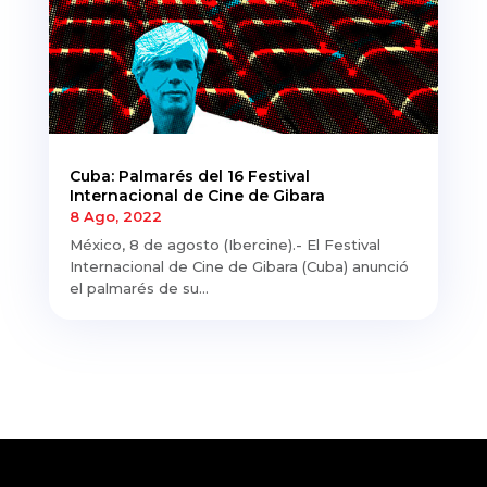
Cuba: Palmarés del 16 Festival
Internacional de Cine de Gibara
8 Ago, 2022
México, 8 de agosto (Ibercine).- El Festival
Internacional de Cine de Gibara (Cuba) anunció
el palmarés de su...