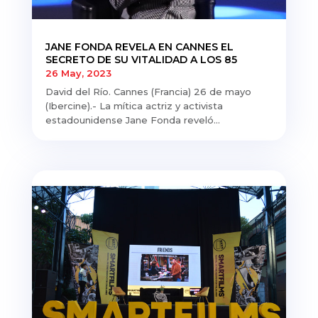
JANE FONDA REVELA EN CANNES EL
SECRETO DE SU VITALIDAD A LOS 85
26 May, 2023
David del Río. Cannes (Francia) 26 de mayo
(Ibercine).- La mítica actriz y activista
estadounidense Jane Fonda reveló...