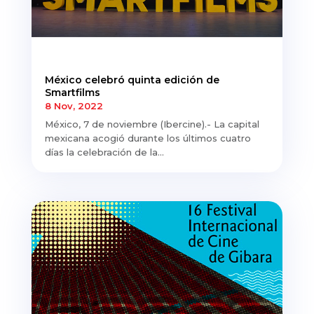
México celebró quinta edición de
Smartfilms
8 Nov, 2022
México, 7 de noviembre (Ibercine).- La capital
mexicana acogió durante los últimos cuatro
días la celebración de la...