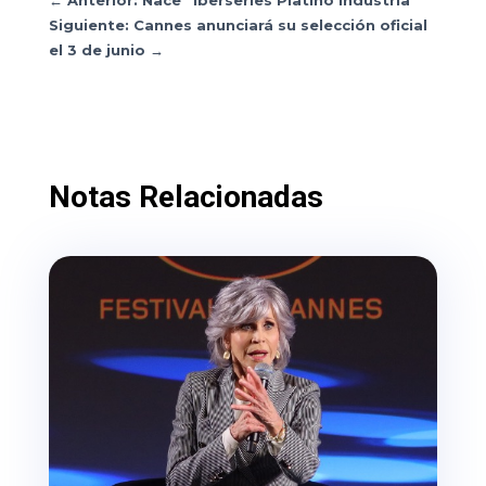
←
Anterior: Nace “Iberseries Platino Industria”
Siguiente: Cannes anunciará su selección oficial
el 3 de junio
→
Notas Relacionadas