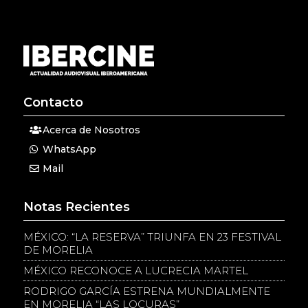
Contacto
Acerca de Nosotros
WhatsApp
Mail
Notas Recientes
MÉXICO: “LA RESERVA” TRIUNFA EN 23 FESTIVAL
DE MORELIA
MÉXICO RECONOCE A LUCRECIA MARTEL
RODRIGO GARCÍA ESTRENA MUNDIALMENTE
EN MORELIA “LAS LOCURAS”