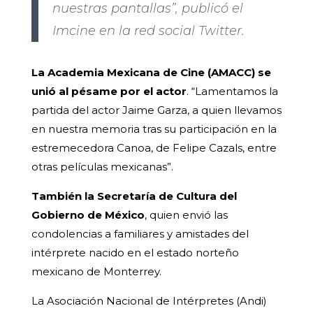
nuestras pantallas”, publicó el
Imcine en la red social Twitter.
La Academia Mexicana de Cine (AMACC) se
unió al pésame por el actor
. “Lamentamos la
partida del actor Jaime Garza, a quien llevamos
en nuestra memoria tras su participación en la
estremecedora Canoa, de Felipe Cazals, entre
otras películas mexicanas”.
También la Secretaría de Cultura del
Gobierno de México
, quien envió las
condolencias a familiares y amistades del
intérprete nacido en el estado norteño
mexicano de Monterrey.
La Asociación Nacional de Intérpretes (Andi)