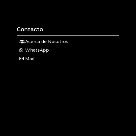
Contacto
Acerca de Nosotros
WhatsApp
Mail