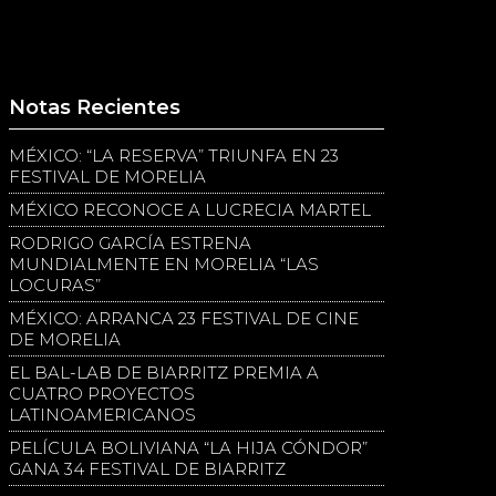
Notas Recientes
MÉXICO: “LA RESERVA” TRIUNFA EN 23
FESTIVAL DE MORELIA
MÉXICO RECONOCE A LUCRECIA MARTEL
RODRIGO GARCÍA ESTRENA
MUNDIALMENTE EN MORELIA “LAS
LOCURAS”
MÉXICO: ARRANCA 23 FESTIVAL DE CINE
DE MORELIA
EL BAL-LAB DE BIARRITZ PREMIA A
CUATRO PROYECTOS
LATINOAMERICANOS
PELÍCULA BOLIVIANA “LA HIJA CÓNDOR”
GANA 34 FESTIVAL DE BIARRITZ