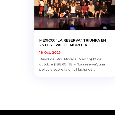
MÉXICO: “LA RESERVA” TRIUNFA EN
23 FESTIVAL DE MORELIA
18 Oct, 2025
David del Río. Morelia (México) 17 de
octubre (IBERCINE).- "La reserva", una
película sobre la difícil lucha de...