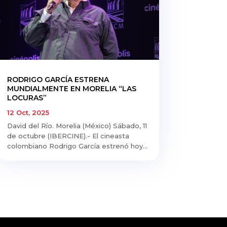
RODRIGO GARCÍA ESTRENA
MUNDIALMENTE EN MORELIA “LAS
LOCURAS”
12 Oct, 2025
David del Río. Morelia (México) Sábado, 11
de octubre (IBERCINE).- El cineasta
colombiano Rodrigo García estrenó hoy...