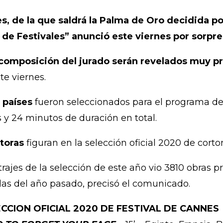
, de la que saldrá la Palma de Oro decidida por
 de Festivales” anunció este viernes por sorpr
a composición del jurado serán revelados muy
te viernes.
 países
fueron seleccionados para el programa de
 y 24 minutos de duración en total.
toras
figuran en la selección oficial 2020 de corto
rajes de la selección de este año vio 3810 obras p
ulas del año pasado, precisó el comunicado.
CCION OFICIAL 2020 DE FESTIVAL DE CANNES