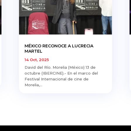
MÉXICO RECONOCE A LUCRECIA
MARTEL
14 Oct, 2025
David del Río. Morelia (México) 13 de
octubre (IBERCINE).- En el marco del
Festival Internacional de cine de
Morelia,...