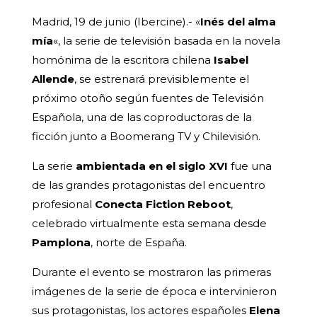
Madrid, 19 de junio (Ibercine).- «
Inés del alma
mía
«, la serie de televisión basada en la novela
homónima de la escritora chilena
Isabel
Allende
, se estrenará previsiblemente el
próximo otoño según fuentes de Televisión
Española, una de las coproductoras de la
ficción junto a Boomerang TV y Chilevisión.
La serie
ambientada en el siglo XVI
fue una
de las grandes protagonistas del encuentro
profesional
Conecta Fiction Reboot
,
celebrado virtualmente esta semana desde
Pamplona
, norte de España.
Durante el evento se mostraron las primeras
imágenes de la serie de época e intervinieron
sus protagonistas, los actores españoles
Elena