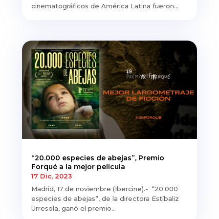
cinematográficos de América Latina fueron...
“20.000 especies de abejas”, Premio
Forqué a la mejor película
17 Dic, 2023
Madrid, 17 de noviembre (Ibercine).- “20.000
especies de abejas”, de la directora Estíbaliz
Urresola, ganó el premio...