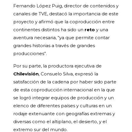
Fernando López Puig, director de contenidos y
canales de TVE, destacó la importancia de este
proyecto y afirmó que la coproducción entre
continentes distintos ha sido un
reto
y una
aventura necesaria, “ya que permite contar
grandes historias a través de grandes
producciones”.
Por su parte, la productora ejecutiva de
Chilevisión
, Consuelo Silva, expresó la
satisfacción de la cadena por haber sido parte
de esta coproducción internacional en la que
se logró integrar equipos de producción y un
elenco de diferentes países y culturas en un
rodaje extenuante con geografías extremas y
diversas como el altiplano, el desierto, y el
extremo sur del mundo.