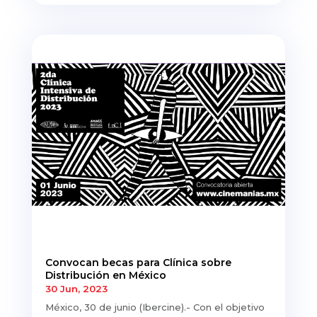
Convocan becas para Clínica sobre
Distribución en México
30 Jun, 2023
México, 30 de junio (Ibercine).- Con el objetivo