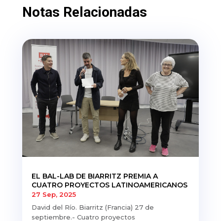
Notas Relacionadas
EL BAL-LAB DE BIARRITZ PREMIA A
CUATRO PROYECTOS LATINOAMERICANOS
27 Sep, 2025
David del Río. Biarritz (Francia) 27 de
septiembre.- Cuatro proyectos