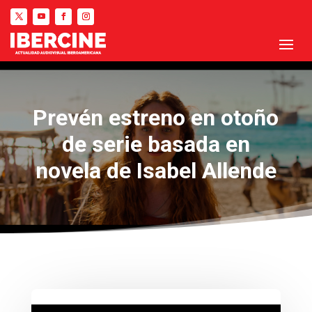
Prevén estreno en otoño
de serie basada en
novela de Isabel Allende