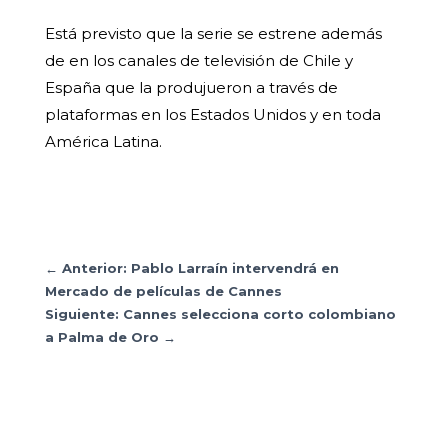
Está previsto que la serie se estrene además
de en los canales de televisión de Chile y
España que la produjueron a través de
plataformas en los Estados Unidos y en toda
América Latina.
←
Anterior: Pablo Larraín intervendrá en
Mercado de películas de Cannes
Siguiente: Cannes selecciona corto colombiano
a Palma de Oro
→