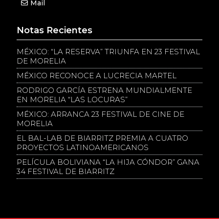
Mail
Notas Recientes
MÉXICO: “LA RESERVA” TRIUNFA EN 23 FESTIVAL
DE MORELIA
MÉXICO RECONOCE A LUCRECIA MARTEL
RODRIGO GARCÍA ESTRENA MUNDIALMENTE
EN MORELIA “LAS LOCURAS”
MÉXICO: ARRANCA 23 FESTIVAL DE CINE DE
MORELIA
EL BAL-LAB DE BIARRITZ PREMIA A CUATRO
PROYECTOS LATINOAMERICANOS
PELÍCULA BOLIVIANA “LA HIJA CÓNDOR” GANA
34 FESTIVAL DE BIARRITZ