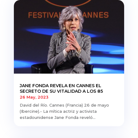
JANE FONDA REVELA EN CANNES EL
SECRETO DE SU VITALIDAD A LOS 85
26 May, 2023
David del Río. Cannes (Francia) 26 de mayo
(Ibercine).- La mítica actriz y activista
estadounidense Jane Fonda reveló...