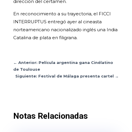
dirección del certamen.
En reconocimiento a su trayectoria, el FICCI
INTERRUPTUS entregó ayer al cineasta
norteamericano nacionalizado inglés una India
Catalina de plata en filigrana.
←
Anterior: Película argentina gana Cinélatino
de Toulouse
Siguiente: Festival de Málaga presenta cartel
→
Notas Relacionadas