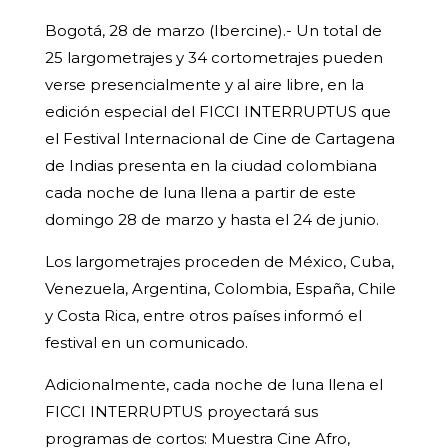
Bogotá, 28 de marzo (Ibercine).- Un total de
25 largometrajes y 34 cortometrajes pueden
verse presencialmente y al aire libre, en la
edición especial del FICCI INTERRUPTUS que
el Festival Internacional de Cine de Cartagena
de Indias presenta en la ciudad colombiana
cada noche de luna llena a partir de este
domingo 28 de marzo y hasta el 24 de junio.
Los largometrajes proceden de México, Cuba,
Venezuela, Argentina, Colombia, España, Chile
y Costa Rica, entre otros países informó el
festival en un comunicado.
Adicionalmente, cada noche de luna llena el
FICCI INTERRUPTUS proyectará sus
programas de cortos: Muestra Cine Afro,