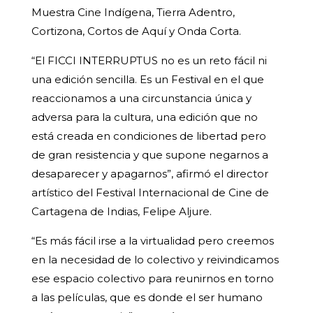
Muestra Cine Indígena, Tierra Adentro,
Cortizona, Cortos de Aquí y Onda Corta.
“El FICCI INTERRUPTUS no es un reto fácil ni
una edición sencilla. Es un Festival en el que
reaccionamos a una circunstancia única y
adversa para la cultura, una edición que no
está creada en condiciones de libertad pero
de gran resistencia y que supone negarnos a
desaparecer y apagarnos”, afirmó el director
artístico del Festival Internacional de Cine de
Cartagena de Indias, Felipe Aljure.
“Es más fácil irse a la virtualidad pero creemos
en la necesidad de lo colectivo y reivindicamos
ese espacio colectivo para reunirnos en torno
a las películas, que es donde el ser humano