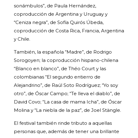
sonámbulos”, de Paula Hernández,
coproducción de Argentina y Uruguay y
“Ceniza negra”, de Sofía Quirós Úbeda,
coproducción de Costa Rica, Francia, Argentina
y Chile.
También, la española “Madre”, de Rodrigo
Sorogoyen; la coproducción hispano-chilena
“Blanco en blanco”, de Théo Court y las
colombianas “El segundo entierro de
Alejandrino”, de Raúl Soto Rodríguez; “Yo soy
otro”, de Óscar Campo; “Te lleva el diablo”, de
David Covo; “La casa de mama Icha”, de Óscar
Molina y “La niebla de la paz”, de Joel Stängle.
El festival también rinde tributo a aquellas
personas que, además de tener una brillante