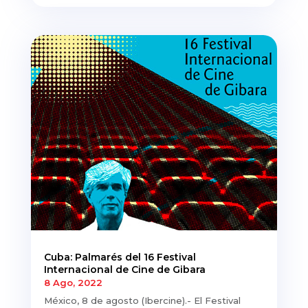
Cuba: Palmarés del 16 Festival
Internacional de Cine de Gibara
8 Ago, 2022
México, 8 de agosto (Ibercine).- El Festival