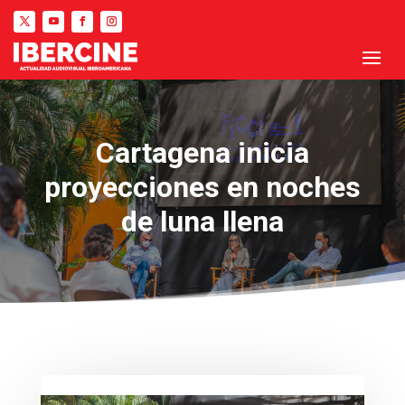
Cartagena inicia
proyecciones en noches
de luna llena