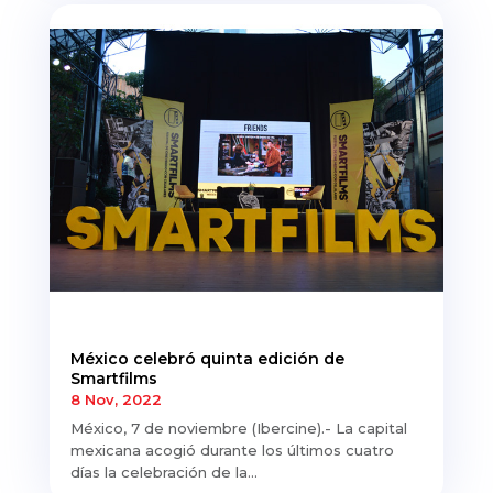
México celebró quinta edición de
Smartfilms
8 Nov, 2022
México, 7 de noviembre (Ibercine).- La capital
mexicana acogió durante los últimos cuatro
días la celebración de la...