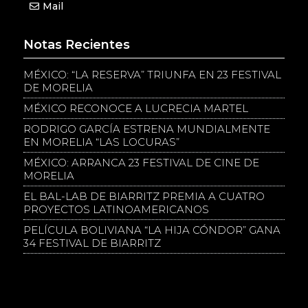
Mail
Notas Recientes
MÉXICO: “LA RESERVA” TRIUNFA EN 23 FESTIVAL
DE MORELIA
MÉXICO RECONOCE A LUCRECIA MARTEL
RODRIGO GARCÍA ESTRENA MUNDIALMENTE
EN MORELIA “LAS LOCURAS”
MÉXICO: ARRANCA 23 FESTIVAL DE CINE DE
MORELIA
EL BAL-LAB DE BIARRITZ PREMIA A CUATRO
PROYECTOS LATINOAMERICANOS
PELÍCULA BOLIVIANA “LA HIJA CÓNDOR” GANA
34 FESTIVAL DE BIARRITZ