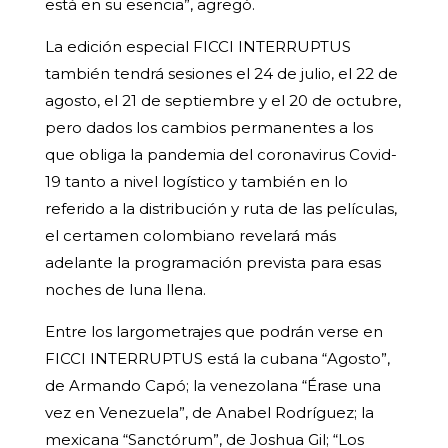
está en su esencia”, agregó.
La edición especial FICCI INTERRUPTUS
también tendrá sesiones el 24 de julio, el 22 de
agosto, el 21 de septiembre y el 20 de octubre,
pero dados los cambios permanentes a los
que obliga la pandemia del coronavirus Covid-
19 tanto a nivel logístico y también en lo
referido a la distribución y ruta de las películas,
el certamen colombiano revelará más
adelante la programación prevista para esas
noches de luna llena.
Entre los largometrajes que podrán verse en
FICCI INTERRUPTUS está la cubana “Agosto”,
de Armando Capó; la venezolana “Érase una
vez en Venezuela”, de Anabel Rodríguez; la
mexicana “Sanctórum”, de Joshua Gil; “Los