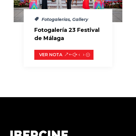
Fotogalerías
,
Gallery
Fotogalería 23 Festival
de Málaga
VER NOTA