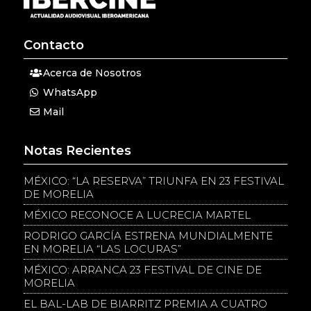
Contacto
Acerca de Nosotros
WhatsApp
Mail
Notas Recientes
MÉXICO: “LA RESERVA” TRIUNFA EN 23 FESTIVAL
DE MORELIA
MÉXICO RECONOCE A LUCRECIA MARTEL
RODRIGO GARCÍA ESTRENA MUNDIALMENTE
EN MORELIA “LAS LOCURAS”
MÉXICO: ARRANCA 23 FESTIVAL DE CINE DE
MORELIA
EL BAL-LAB DE BIARRITZ PREMIA A CUATRO