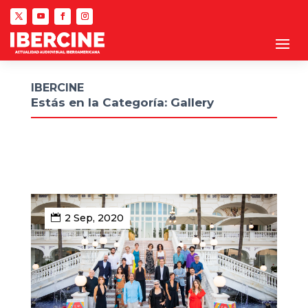
IBERCINE
Estás en la Categoría: Gallery
2 Sep, 2020