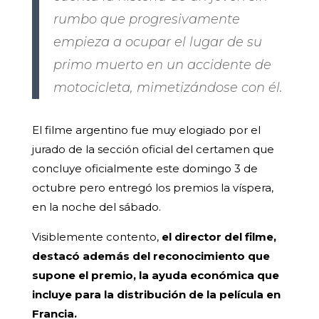
rumbo que progresivamente
empieza a ocupar el lugar de su
primo muerto en un accidente de
motocicleta, mimetizándose con él.
El filme argentino fue muy elogiado por el
jurado de la sección oficial del certamen que
concluye oficialmente este domingo 3 de
octubre pero entregó los premios la víspera,
en la noche del sábado.
Visiblemente contento,
el director del filme,
destacó además del reconocimiento que
supone el premio, la ayuda económica que
incluye para la distribución de la película en
Francia.