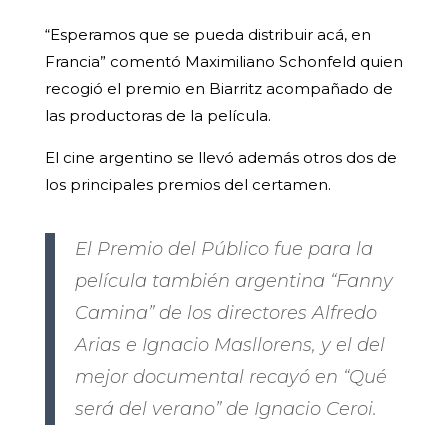
“Esperamos que se pueda distribuir acá, en
Francia” comentó Maximiliano Schonfeld quien
recogió el premio en Biarritz acompañado de
las productoras de la película.
El cine argentino se llevó además otros dos de
los principales premios del certamen.
El Premio del Público fue para la
película también argentina “Fanny
Camina” de los directores Alfredo
Arias e Ignacio Masllorens, y el del
mejor documental recayó en “Qué
será del verano” de Ignacio Ceroi.