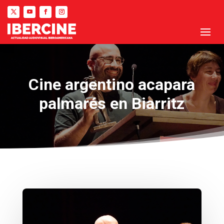
Cine argentino acapara
palmarés en Biarritz