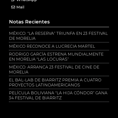
Mail
Notas Recientes
MÉXICO: “LA RESERVA” TRIUNFA EN 23 FESTIVAL
DE MORELIA
MÉXICO RECONOCE A LUCRECIA MARTEL
RODRIGO GARCÍA ESTRENA MUNDIALMENTE
EN MORELIA “LAS LOCURAS”
MÉXICO: ARRANCA 23 FESTIVAL DE CINE DE
MORELIA
EL BAL-LAB DE BIARRITZ PREMIA A CUATRO
PROYECTOS LATINOAMERICANOS
PELÍCULA BOLIVIANA “LA HIJA CÓNDOR” GANA
34 FESTIVAL DE BIARRITZ