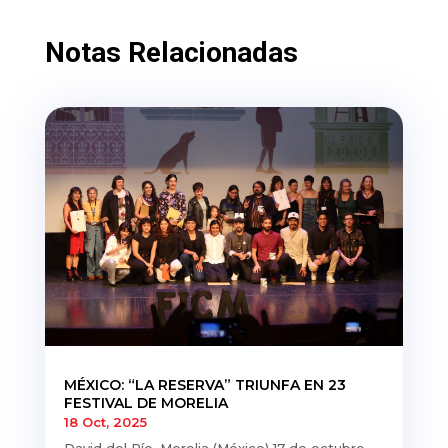
Notas Relacionadas
MÉXICO: “LA RESERVA” TRIUNFA EN 23
FESTIVAL DE MORELIA
18 Oct, 2025