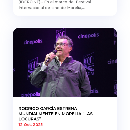
(IBERCINE).- En el marco del Festival
Internacional de cine de Morelia,...
RODRIGO GARCÍA ESTRENA
MUNDIALMENTE EN MORELIA “LAS
LOCURAS”
12 Oct, 2025