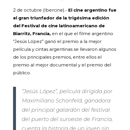
2 de octubre (Ibercine).-
El cine argentino fue
el gran triunfador de la trigésima edición
del Festival de cine latinoamericano de
Biarritz, Francia,
en el que el filme argentino
“Jesús López” ganó el premio a la mejor
película y cintas argentinas se llevaron algunos
de los principales premios, entre ellos el
premio al mejor documental y el premio del
público.
“Jesús López”, película dirigida por
Maximiliano Schonfeld, ganadora
del principal galardón del festival
del puerto del suroeste de Francia,
cuenta la historia de un joven sin