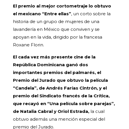
El premio al mejor cortometraje lo obtuvo
el mexicano “Entre ellas”
, un corto sobre la
historia de un grupo de mujeres de una
lavandería en México que conviven y se
apoyan en la vida, dirigido por la francesa
Roxane Florin.
El cada vez más presente cine de la
República Dominicana ganó dos
importantes premios del palmarés, el
Premio del Jurado
que obtuvo la película
“Candela”, de Andrés Farías Cintrón, y el
premio del Sindicato francés de la Crítica,
que recayó en “Una película sobre parejas”,
de Natalia Cabral y Oriol Estrada,
la cual
obtuvo además una mención especial del
premio del Jurado.