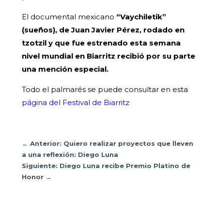
El documental mexicano
“Vaychiletik”
(sueños), de Juan Javier Pérez, rodado en
tzotzil y que fue estrenado esta semana
nivel mundial en Biarritz recibió por su parte
una mención especial.
Todo el palmarés se puede consultar en esta
página del Festival de Biarritz
←
Anterior: Quiero realizar proyectos que lleven
a una reflexión: Diego Luna
Siguiente: Diego Luna recibe Premio Platino de
Honor
→