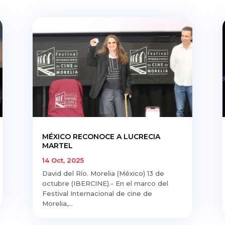
MÉXICO RECONOCE A LUCRECIA
MARTEL
14 Oct, 2025
David del Río. Morelia (México) 13 de
octubre (IBERCINE).- En el marco del
Festival Internacional de cine de
Morelia,...