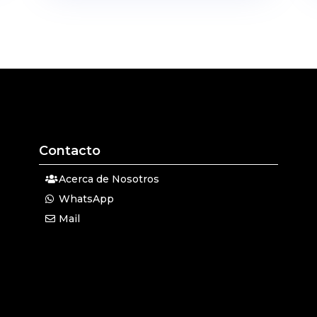
Contacto
Acerca de Nosotros
WhatsApp
Mail