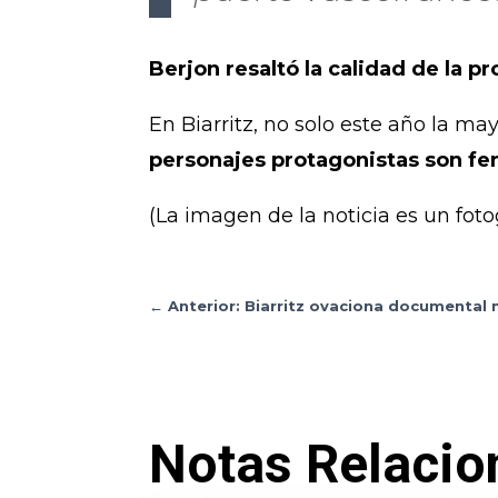
Berjon resaltó la calidad de la 
En Biarritz, no solo este año la ma
personajes protagonistas son f
(La imagen de la noticia es un fo
←
Anterior: Biarritz ovaciona documental
Notas Relacio