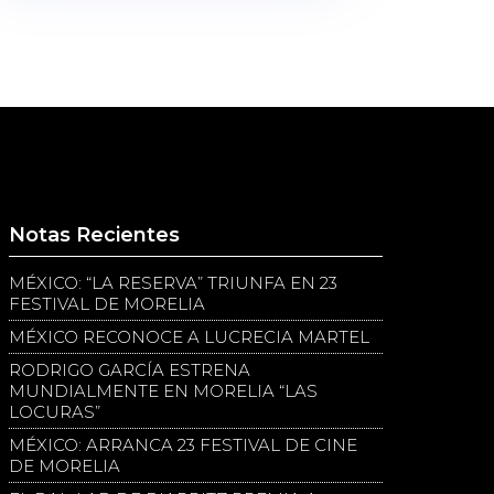
Notas Recientes
MÉXICO: “LA RESERVA” TRIUNFA EN 23
FESTIVAL DE MORELIA
MÉXICO RECONOCE A LUCRECIA MARTEL
RODRIGO GARCÍA ESTRENA
MUNDIALMENTE EN MORELIA “LAS
LOCURAS”
MÉXICO: ARRANCA 23 FESTIVAL DE CINE
DE MORELIA