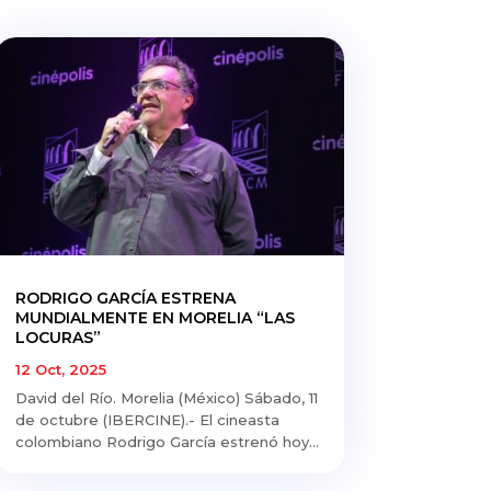
RODRIGO GARCÍA ESTRENA
MUNDIALMENTE EN MORELIA “LAS
LOCURAS”
12 Oct, 2025
David del Río. Morelia (México) Sábado, 11
de octubre (IBERCINE).- El cineasta
colombiano Rodrigo García estrenó hoy...