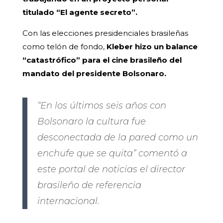
titulado “El agente secreto”.
Con las elecciones presidenciales brasileñas
como telón de fondo,
Kleber hizo un balance
“catastrófico” para el cine brasileño del
mandato del presidente Bolsonaro.
“En los últimos seis años con
Bolsonaro la cultura fue
desconectada de la pared como un
enchufe que se quita” comentó a
este portal de noticias el director
brasileño de referencia
internacional.