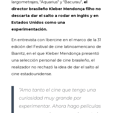
largometrajes, “Aquarius” y “Bacurau”,
el
director brasileño Kleber Mendonça filho no
descarta dar el salto a rodar en inglés y en
Estados Unidos
como una
experimentación.
En entrevista con Ibercine en el marco de la 31
edición del Festival de cine latinoamericano de
Biarritz, en el que Kleber Mendonça presentó
una selección personal de cine brasileño, el
realizador no rechazó la idea de dar el salto al
cine estadounidense.
“Amo tanto el cine que tengo una
curiosidad muy grande por
experimentar. Ahora hago películas