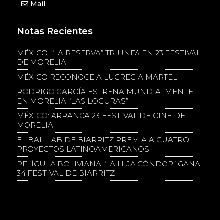
Mail
Notas Recientes
MÉXICO: “LA RESERVA” TRIUNFA EN 23 FESTIVAL
DE MORELIA
MÉXICO RECONOCE A LUCRECIA MARTEL
RODRIGO GARCÍA ESTRENA MUNDIALMENTE
EN MORELIA “LAS LOCURAS”
MÉXICO: ARRANCA 23 FESTIVAL DE CINE DE
MORELIA
EL BAL-LAB DE BIARRITZ PREMIA A CUATRO
PROYECTOS LATINOAMERICANOS
PELÍCULA BOLIVIANA “LA HIJA CÓNDOR” GANA
34 FESTIVAL DE BIARRITZ