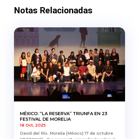
Notas Relacionadas
MÉXICO: “LA RESERVA” TRIUNFA EN 23
FESTIVAL DE MORELIA
18 Oct, 2025
David del Río. Morelia (México) 17 de octubre