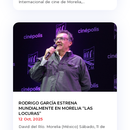
Internacional de cine de Morelia,...
RODRIGO GARCÍA ESTRENA
MUNDIALMENTE EN MORELIA “LAS
LOCURAS”
12 Oct, 2025
David del Río. Morelia (México) Sábado, 11 de