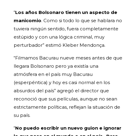
“
Los años Bolsonaro tienen un aspecto de
manicomio
. Como si todo lo que se hablara no
tuviera ningún sentido, fuera completamente
estúpido y con una lógica criminal, muy
perturbador” estimó Kleber Mendonça.
“Filmamos Bacurau nueve meses antes de que
llegara Bolsonaro pero ya existía una
atmósfera en el país muy Bacurau
(esperpéntica) y hoy es casi normal en los
absurdos del país” agregó el director que
reconoció que sus películas, aunque no sean
estrictamente políticas, reflejan la situación de
su país.
“
No puedo escribir un nuevo guion e ignorar