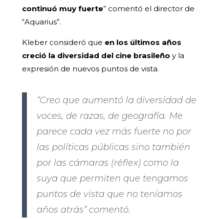
continuó muy fuerte
” comentó el director de
“Aquarius”.
Kleber consideró que
en los últimos años
creció la diversidad del cine brasileño
y la
expresión de nuevos puntos de vista.
“Creo que aumentó la diversidad de
voces, de razas, de geografía. Me
parece cada vez más fuerte no por
las políticas públicas sino también
por las cámaras (réflex) como la
suya que permiten que tengamos
puntos de vista que no teníamos
años atrás” comentó.