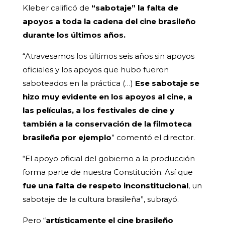
Kleber calificó de
“sabotaje” la falta de
apoyos a toda la cadena del cine brasileño
durante los últimos años.
“Atravesamos los últimos seis años sin apoyos
oficiales y los apoyos que hubo fueron
saboteados en la práctica (…)
Ese sabotaje se
hizo muy evidente en los apoyos al cine, a
las películas, a los festivales de cine y
también a la conservación de la filmoteca
brasileña por ejemplo
” comentó el director.
“El apoyo oficial del gobierno a la producción
forma parte de nuestra Constitución. Así que
fue una falta de respeto inconstitucional
, un
sabotaje de la cultura brasileña”, subrayó.
Pero “
artísticamente el cine brasileño