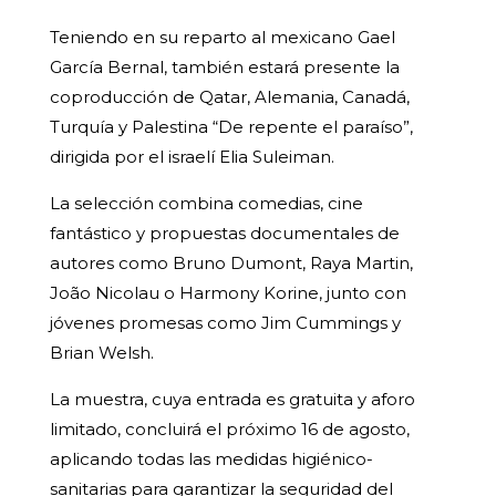
Teniendo en su reparto al mexicano Gael
García Bernal, también estará presente la
coproducción de Qatar, Alemania, Canadá,
Turquía y Palestina “De repente el paraíso”,
dirigida por el israelí Elia Suleiman.
La selección combina comedias, cine
fantástico y propuestas documentales de
autores como Bruno Dumont, Raya Martin,
João Nicolau o Harmony Korine, junto con
jóvenes promesas como Jim Cummings y
Brian Welsh.
La muestra, cuya entrada es gratuita y aforo
limitado, concluirá el próximo 16 de agosto,
aplicando todas las medidas higiénico-
sanitarias para garantizar la seguridad del