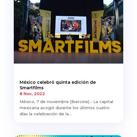
México celebró quinta edición de
Smartfilms
8 Nov, 2022
México, 7 de noviembre (Ibercine).- La capital
mexicana acogió durante los últimos cuatro
días la celebración de la...