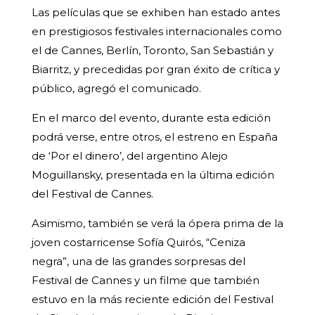
Las películas que se exhiben han estado antes
en prestigiosos festivales internacionales como
el de Cannes, Berlín, Toronto, San Sebastián y
Biarritz, y precedidas por gran éxito de crítica y
público, agregó el comunicado.
En el marco del evento, durante esta edición
podrá verse, entre otros, el estreno en España
de ‘Por el dinero’, del argentino Alejo
Moguillansky, presentada en la última edición
del Festival de Cannes.
Asimismo, también se verá la ópera prima de la
joven costarricense Sofía Quirós, “Ceniza
negra”, una de las grandes sorpresas del
Festival de Cannes y un filme que también
estuvo en la más reciente edición del Festival