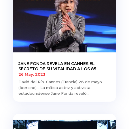
JANE FONDA REVELA EN CANNES EL
SECRETO DE SU VITALIDAD A LOS 85
26 May, 2023
David del Río. Cannes (Francia) 26 de mayo
(Ibercine).- La mítica actriz y activista
estadounidense Jane Fonda reveló...