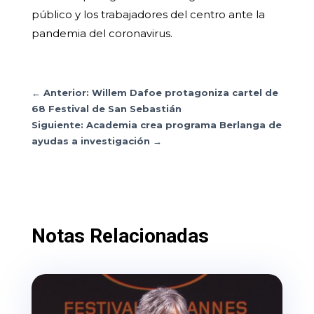
público y los trabajadores del centro ante la
pandemia del coronavirus.
←
Anterior: Willem Dafoe protagoniza cartel de
68 Festival de San Sebastián
Siguiente: Academia crea programa Berlanga de
ayudas a investigación
→
Notas Relacionadas