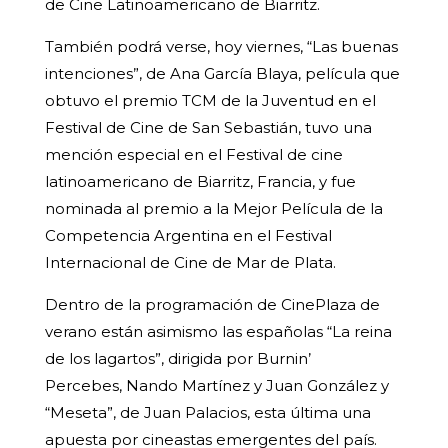
de Cine Latinoamericano de Biarritz.
También podrá verse, hoy viernes, “Las buenas
intenciones”, de Ana García Blaya, película que
obtuvo el premio TCM de la Juventud en el
Festival de Cine de San Sebastián, tuvo una
mención especial en el Festival de cine
latinoamericano de Biarritz, Francia, y fue
nominada al premio a la Mejor Película de la
Competencia Argentina en el Festival
Internacional de Cine de Mar de Plata.
Dentro de la programación de CinePlaza de
verano están asimismo las españolas “La reina
de los lagartos”, dirigida por Burnin’
Percebes, Nando Martínez y Juan González y
“Meseta”, de Juan Palacios, esta última una
apuesta por cineastas emergentes del país.