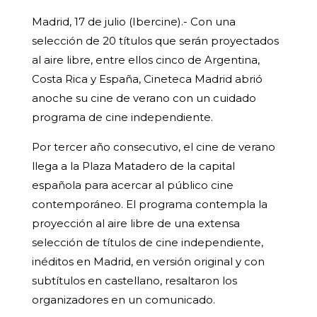
Madrid, 17 de julio (Ibercine).- Con una
selección de 20 títulos que serán proyectados
al aire libre, entre ellos cinco de Argentina,
Costa Rica y España, Cineteca Madrid abrió
anoche su cine de verano con un cuidado
programa de cine independiente.
Por tercer año consecutivo, el cine de verano
llega a la Plaza Matadero de la capital
española para acercar al público cine
contemporáneo. El programa contempla la
proyección al aire libre de una extensa
selección de títulos de cine independiente,
inéditos en Madrid, en versión original y con
subtítulos en castellano, resaltaron los
organizadores en un comunicado.