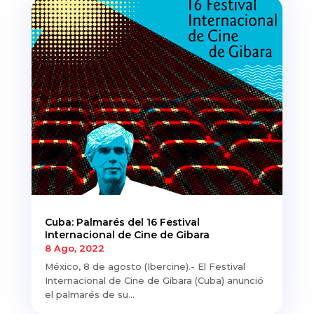
Cuba: Palmarés del 16 Festival
Internacional de Cine de Gibara
8 Ago, 2022
México, 8 de agosto (Ibercine).- El Festival
Internacional de Cine de Gibara (Cuba) anunció
el palmarés de su...