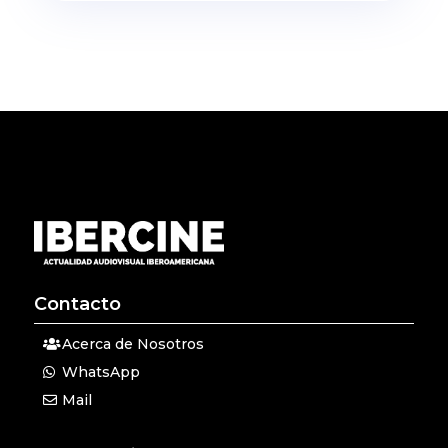
Contacto
Acerca de Nosotros
WhatsApp
Mail