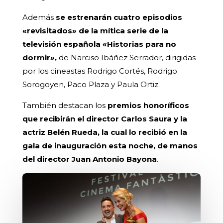
Además
se estrenarán cuatro episodios
«revisitados» de la mítica serie de la
televisión española «Historias para no
dormir»,
de Narciso Ibáñez Serrador, dirigidas
por los cineastas Rodrigo Cortés, Rodrigo
Sorogoyen, Paco Plaza y Paula Ortiz.
También destacan los
premios honoríficos
que recibirán el director Carlos Saura y la
actriz Belén Rueda, la cual lo recibió en la
gala de inauguración esta noche, de manos
del director Juan Antonio Bayona
.