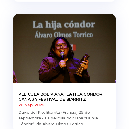
PELÍCULA BOLIVIANA “LA HIJA CÓNDOR”
GANA 34 FESTIVAL DE BIARRITZ
26 Sep, 2025
David del Río. Biarritz (Francia) 25 de
septiembre.- La película boliviana “La hija
Cóndor”, de Álvaro Olmos Torrico,...