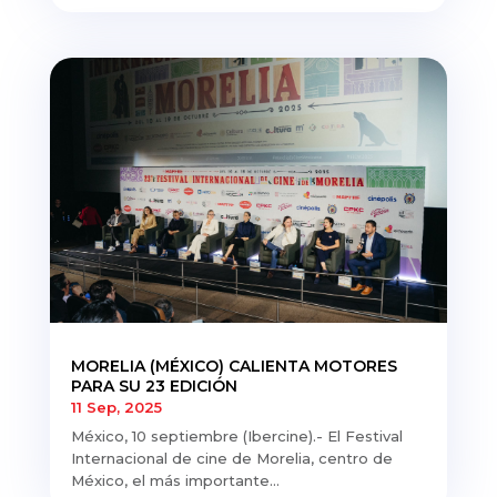
MORELIA (MÉXICO) CALIENTA MOTORES
PARA SU 23 EDICIÓN
11 Sep, 2025
México, 10 septiembre (Ibercine).- El Festival
Internacional de cine de Morelia, centro de
México, el más importante...