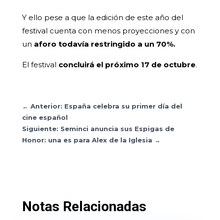
Y ello pese a que la edición de este año del
festival cuenta con menos proyecciones y con
un
aforo todavía restringido a un 70%.
El festival
concluirá el próximo 17 de octubre
.
←
Anterior: España celebra su primer día del
cine español
Siguiente: Seminci anuncia sus Espigas de
Honor: una es para Alex de la Iglesia
→
Notas Relacionadas