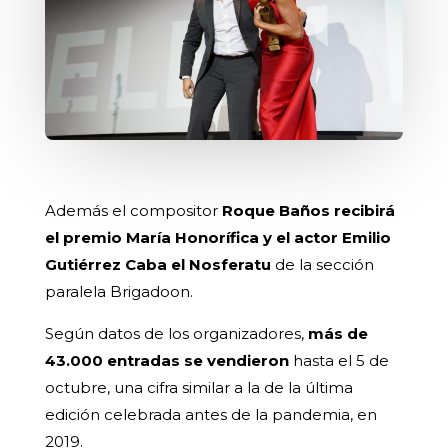
Además el compositor
Roque Baños recibirá
el premio María Honorífica y el actor Emilio
Gutiérrez Caba el Nosferatu
de la sección
paralela Brigadoon.
Según datos de los organizadores,
más de
43.000 entradas se vendieron
hasta el 5 de
octubre, una cifra similar a la de la última
edición celebrada antes de la pandemia, en
2019.