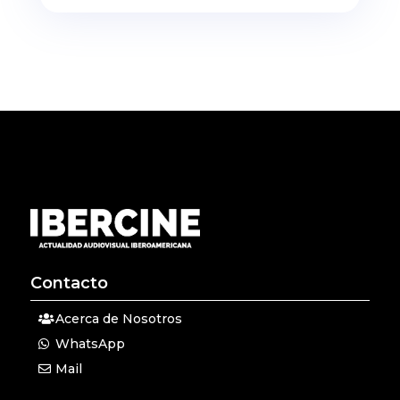
Contacto
Acerca de Nosotros
WhatsApp
Mail