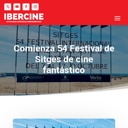
Comienza 54 Festival de
Sitges de cine
fantástico