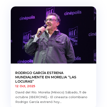
RODRIGO GARCÍA ESTRENA
MUNDIALMENTE EN MORELIA “LAS
LOCURAS”
12 Oct, 2025
David del Río. Morelia (México) Sábado, 11 de
octubre (IBERCINE).- El cineasta colombiano
Rodrigo García estrenó hoy...