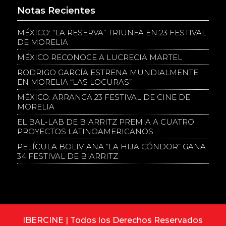
Notas Recientes
MÉXICO: “LA RESERVA” TRIUNFA EN 23 FESTIVAL
DE MORELIA
MÉXICO RECONOCE A LUCRECIA MARTEL
RODRIGO GARCÍA ESTRENA MUNDIALMENTE
EN MORELIA “LAS LOCURAS”
MÉXICO: ARRANCA 23 FESTIVAL DE CINE DE
MORELIA
EL BAL-LAB DE BIARRITZ PREMIA A CUATRO
PROYECTOS LATINOAMERICANOS
PELÍCULA BOLIVIANA “LA HIJA CÓNDOR” GANA
34 FESTIVAL DE BIARRITZ
IBERCINE | Todos los Derechos Reservados