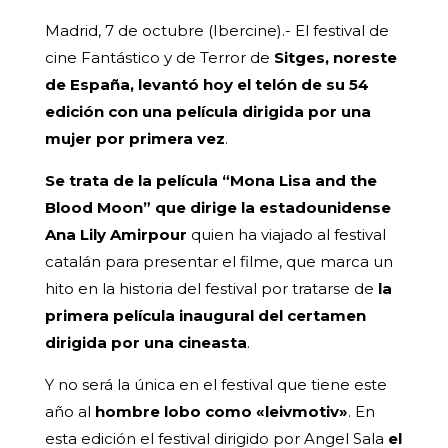
Madrid, 7 de octubre (Ibercine).- El festival de
cine Fantástico y de Terror de
Sitges, noreste
de España, levantó hoy el telón de su 54
edición con una película dirigida por una
mujer por primera vez
.
Se trata de la película “Mona Lisa and the
Blood Moon” que dirige la estadounidense
Ana Lily Amirpour
quien ha viajado al festival
catalán para presentar el filme, que marca un
hito en la historia del festival por tratarse de
la
primera película inaugural del certamen
dirigida por una cineasta
.
Y no será la única en el festival que tiene este
año al
hombre lobo como «leivmotiv»
. En
esta edición el festival dirigido por Angel Sala
el