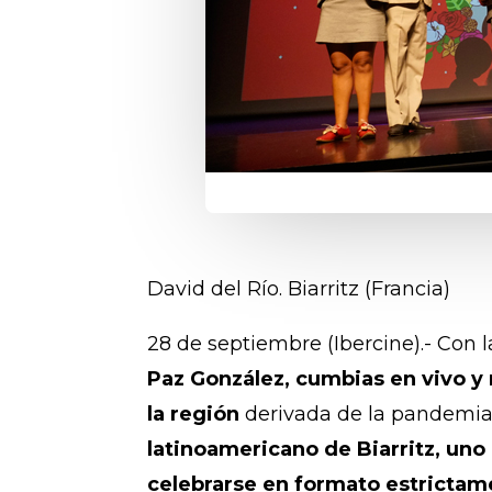
David del Río. Biarritz (Francia)
28 de septiembre (Ibercine).- Con 
Paz González, cumbias en vivo y 
la región
derivada de la pandemia
latinoamericano de Biarritz, uno
celebrarse
en formato estrictam