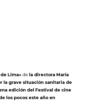
 de Lima»
de
la directora María
 la grave situación sanitaria de
ena edición del Festival de cine
 de los pocos este año en