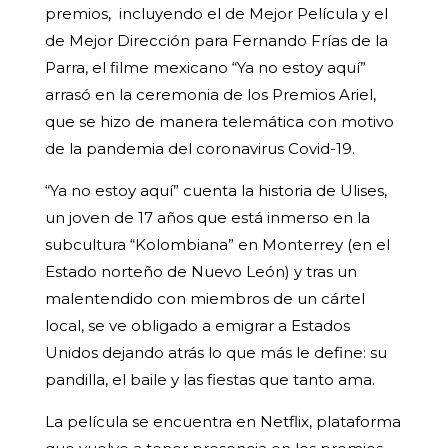
premios, incluyendo el de Mejor Película y el
de Mejor Dirección para Fernando Frías de la
Parra, el filme mexicano “Ya no estoy aquí”
arrasó en la ceremonia de los Premios Ariel,
que se hizo de manera telemática con motivo
de la pandemia del coronavirus Covid-19.
“Ya no estoy aquí” cuenta la historia de Ulises,
un joven de 17 años que está inmerso en la
subcultura “Kolombiana” en Monterrey (en el
Estado norteño de Nuevo León) y tras un
malentendido con miembros de un cártel
local, se ve obligado a emigrar a Estados
Unidos dejando atrás lo que más le define: su
pandilla, el baile y las fiestas que tanto ama.
La película se encuentra en Netflix, plataforma