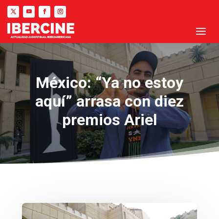
México: “Ya no estoy
aquí” arrasa con diez
premios Ariel