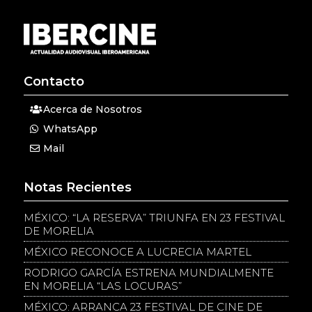
Contacto
Acerca de Nosotros
WhatsApp
Mail
Notas Recientes
MÉXICO: “LA RESERVA” TRIUNFA EN 23 FESTIVAL
DE MORELIA
MÉXICO RECONOCE A LUCRECIA MARTEL
RODRIGO GARCÍA ESTRENA MUNDIALMENTE
EN MORELIA “LAS LOCURAS”
MÉXICO: ARRANCA 23 FESTIVAL DE CINE DE