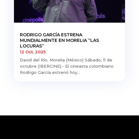
RODRIGO GARCÍA ESTRENA
MUNDIALMENTE EN MORELIA “LAS
LOCURAS”
12 Oct, 2025
David del Río. Morelia (México) Sábado, 11 de
octubre (IBERCINE).- El cineasta colombiano
Rodrigo García estrenó hoy...