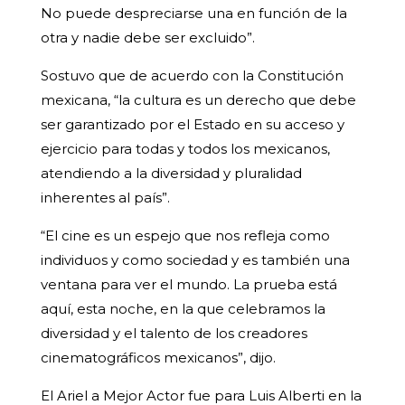
No puede despreciarse una en función de la
otra y nadie debe ser excluido”.
Sostuvo que de acuerdo con la Constitución
mexicana, “la cultura es un derecho que debe
ser garantizado por el Estado en su acceso y
ejercicio para todas y todos los mexicanos,
atendiendo a la diversidad y pluralidad
inherentes al país”.
“El cine es un espejo que nos refleja como
individuos y como sociedad y es también una
ventana para ver el mundo. La prueba está
aquí, esta noche, en la que celebramos la
diversidad y el talento de los creadores
cinematográficos mexicanos”, dijo.
El Ariel a Mejor Actor fue para Luis Alberti en la