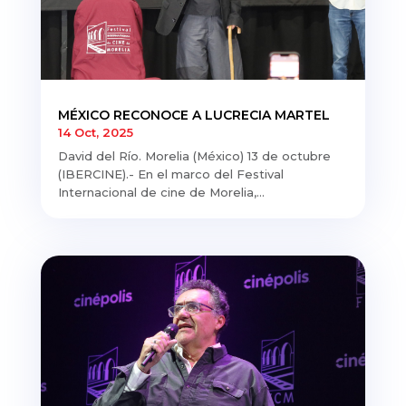
MÉXICO RECONOCE A LUCRECIA MARTEL
14 Oct, 2025
David del Río. Morelia (México) 13 de octubre
(IBERCINE).- En el marco del Festival
Internacional de cine de Morelia,...