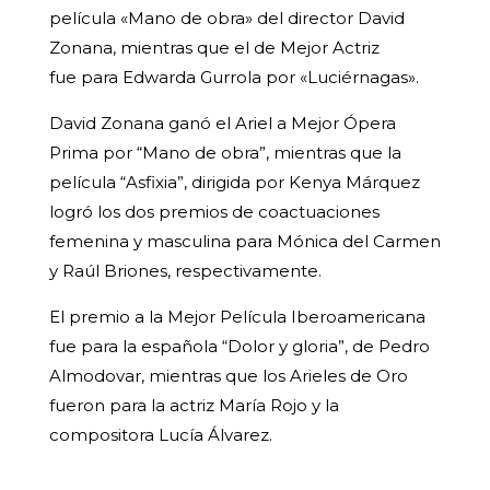
película «Mano de obra» del director David
Zonana, mientras que el de Mejor Actriz
fue para Edwarda Gurrola
por «Luciérnagas».
David Zonana ganó el Ariel a Mejor Ópera
Prima por “Mano de obra”, mientras que la
película “Asfixia”, dirigida por Kenya Márquez
logró los dos premios de coactuaciones
femenina y masculina para Mónica del Carmen
y Raúl Briones, respectivamente.
El premio a la Mejor Película Iberoamericana
fue para la española “Dolor y gloria”, de Pedro
Almodovar, mientras que los Arieles de Oro
fueron para la actriz María Rojo y la
compositora Lucía Álvarez.