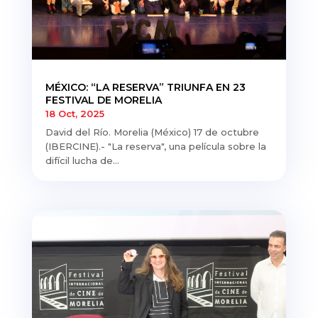
MÉXICO: “LA RESERVA” TRIUNFA EN 23
FESTIVAL DE MORELIA
18 Oct, 2025
David del Río. Morelia (México) 17 de octubre
(IBERCINE).- "La reserva", una película sobre la
difícil lucha de...