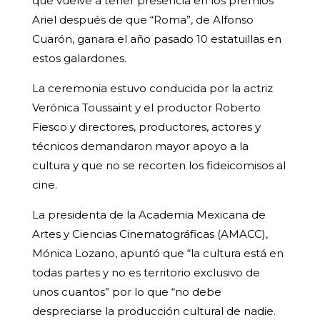
que vuelve a tener presencia en los premios
Ariel después de que “Roma”, de Alfonso
Cuarón, ganara el año pasado 10 estatuillas en
estos galardones.
La ceremonia estuvo conducida por la actriz
Verónica Toussaint y el productor Roberto
Fiesco y directores, productores, actores y
técnicos demandaron mayor apoyo a la
cultura y que no se recorten los fideicomisos al
cine.
La presidenta de la Academia Mexicana de
Artes y Ciencias Cinematográficas (AMACC),
Mónica Lozano, apuntó que “la cultura está en
todas partes y no es territorio exclusivo de
unos cuantos” por lo que “no debe
despreciarse la producción cultural de nadie.