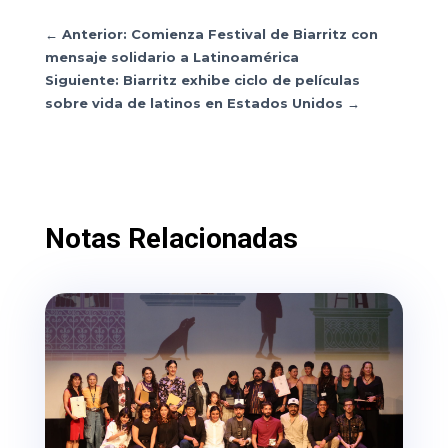
←
Anterior: Comienza Festival de Biarritz con
mensaje solidario a Latinoamérica
Siguiente: Biarritz exhibe ciclo de películas
sobre vida de latinos en Estados Unidos
→
Notas Relacionadas