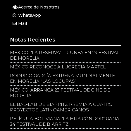
Acerca de Nosotros
WhatsApp
Mail
Notas Recientes
MÉXICO: “LA RESERVA” TRIUNFA EN 23 FESTIVAL
DE MORELIA
MÉXICO RECONOCE A LUCRECIA MARTEL
RODRIGO GARCÍA ESTRENA MUNDIALMENTE
EN MORELIA “LAS LOCURAS”
MÉXICO: ARRANCA 23 FESTIVAL DE CINE DE
MORELIA
EL BAL-LAB DE BIARRITZ PREMIA A CUATRO
PROYECTOS LATINOAMERICANOS
PELÍCULA BOLIVIANA “LA HIJA CÓNDOR” GANA
34 FESTIVAL DE BIARRITZ