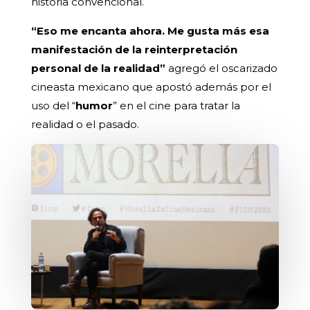
historia convencional.
“Eso me encanta ahora. Me gusta más esa
manifestación de la reinterpretación
personal de la realidad”
agregó el oscarizado
cineasta mexicano que apostó además por el
uso del “
humor
” en el cine para tratar la
realidad o el pasado.