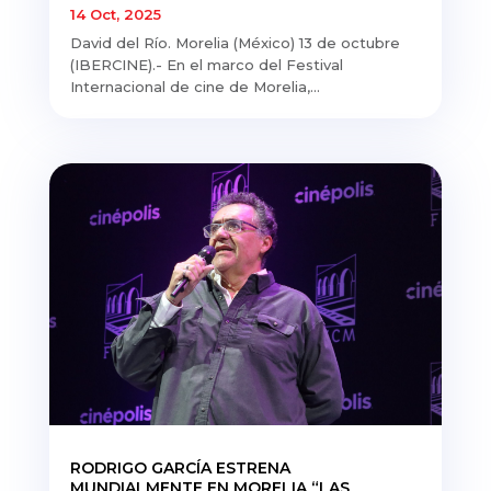
14 Oct, 2025
David del Río. Morelia (México) 13 de octubre
(IBERCINE).- En el marco del Festival
Internacional de cine de Morelia,...
RODRIGO GARCÍA ESTRENA
MUNDIALMENTE EN MORELIA “LAS