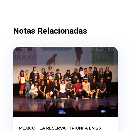
Notas Relacionadas
MÉXICO: “LA RESERVA” TRIUNFA EN 23