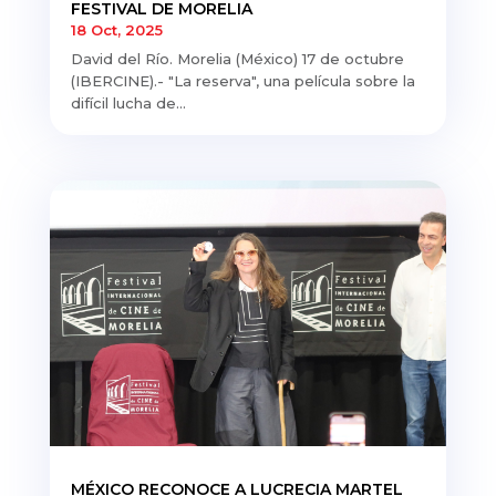
FESTIVAL DE MORELIA
18 Oct, 2025
David del Río. Morelia (México) 17 de octubre
(IBERCINE).- "La reserva", una película sobre la
difícil lucha de...
MÉXICO RECONOCE A LUCRECIA MARTEL