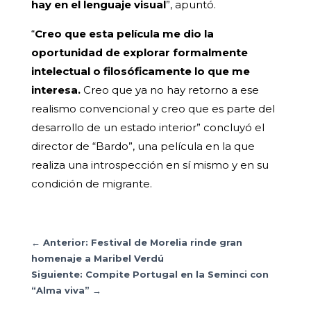
hay en el lenguaje visual
”, apuntó.
“
Creo que esta película me dio la
oportunidad de explorar formalmente
intelectual o filosóficamente lo que me
interesa.
Creo que ya no hay retorno a ese
realismo convencional y creo que es parte del
desarrollo de un estado interior” concluyó el
director de “Bardo”, una película en la que
realiza una introspección en sí mismo y en su
condición de migrante.
←
Anterior: Festival de Morelia rinde gran
homenaje a Maribel Verdú
Siguiente: Compite Portugal en la Seminci con
“Alma viva”
→