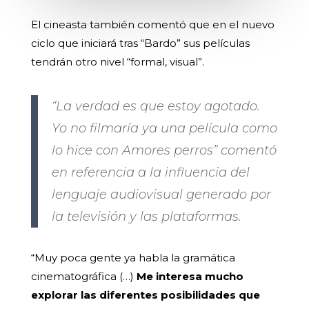
El cineasta también comentó que en el nuevo
ciclo que iniciará tras “Bardo” sus películas
tendrán otro nivel “formal, visual”.
“La verdad es que estoy agotado.
Yo no filmaría ya una película como
lo hice con Amores perros” comentó
en referencia a la influencia del
lenguaje audiovisual generado por
la televisión y las plataformas.
“Muy poca gente ya habla la gramática
cinematográfica (…)
Me interesa mucho
explorar las diferentes posibilidades que