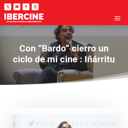
Con “Bardo” cierro un
ciclo de mi cine : Iñárritu