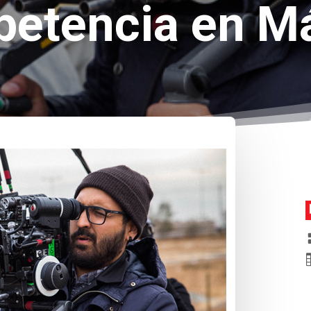
etencia en M