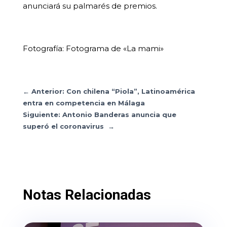
anunciará su palmarés de premios.
Fotografía: Fotograma de «La mami»
←
Anterior: Con chilena “Piola”, Latinoamérica
entra en competencia en Málaga
Siguiente: Antonio Banderas anuncia que
superó el coronavirus
→
Notas Relacionadas