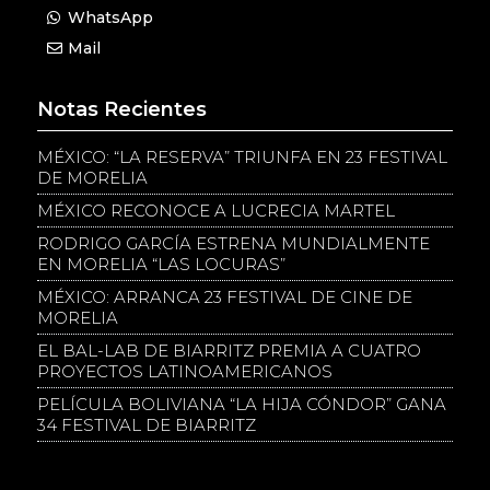
WhatsApp
Mail
Notas Recientes
MÉXICO: “LA RESERVA” TRIUNFA EN 23 FESTIVAL
DE MORELIA
MÉXICO RECONOCE A LUCRECIA MARTEL
RODRIGO GARCÍA ESTRENA MUNDIALMENTE
EN MORELIA “LAS LOCURAS”
MÉXICO: ARRANCA 23 FESTIVAL DE CINE DE
MORELIA
EL BAL-LAB DE BIARRITZ PREMIA A CUATRO
PROYECTOS LATINOAMERICANOS
PELÍCULA BOLIVIANA “LA HIJA CÓNDOR” GANA
34 FESTIVAL DE BIARRITZ