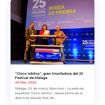
“Cinco lobitos”, gran triunfadora del 25
Festival de Málaga
26 Mar, 2022
Málaga, 26 de marzo (Ibercine).- La película
española “Cinco lobitos”, ópera prima de la
directora Alauda Ruiz de...