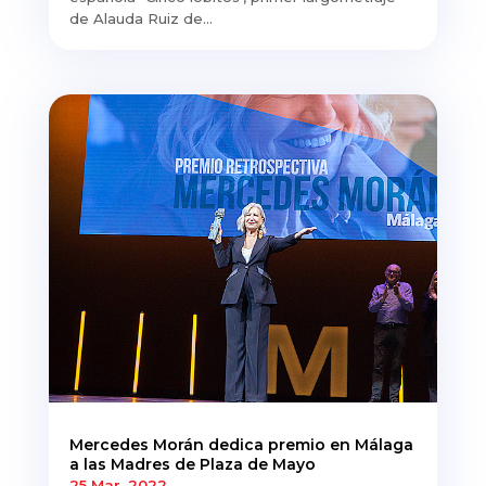
de Alauda Ruiz de...
Mercedes Morán dedica premio en Málaga
a las Madres de Plaza de Mayo
25 Mar, 2022