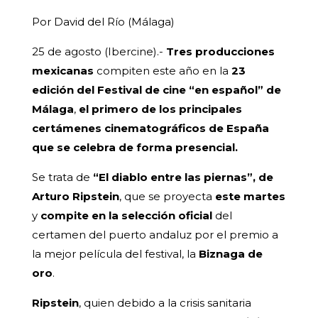
Por David del Río (Málaga)
25 de agosto (Ibercine).-
Tres producciones
mexicanas
compiten este año en la
23
edición del Festival de cine “en español” de
Málaga
,
el primero de los principales
certámenes cinematográficos de España
que se celebra de forma presencial.
Se trata de
“El diablo entre las piernas”, de
Arturo Ripstein
, que se proyecta
este martes
y
compite en la selección oficial
del
certamen del puerto andaluz por el premio a
la mejor película del festival, la
Biznaga de
oro
.
Ripstein
, quien debido a la crisis sanitaria