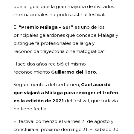
que al igual que la gran mayoría de invitados
internacionales no pudo asistir al festival.
El
“Premio Málaga – Sur”
es uno de los
principales galardones que concede Málaga y
distingue “a profesionales de larga y
reconocida trayectoria cinematográfica”.
Hace dos años recibió el mismo
reconocimiento
Guillermo del Toro
.
Según fuentes del certamen,
Gael acordó
que viajará a Málaga para recoger el trofeo
en la edición de 2021
del festival, que todavía
no tiene fecha.
El festival comenzó el viernes 21 de agosto y
concluirá el próximo domingo 31. El sábado 30