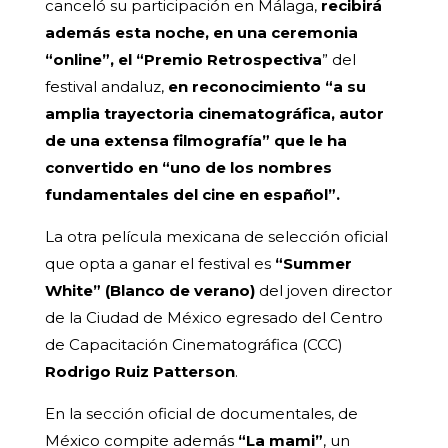
canceló su participación en Málaga,
recibirá
además esta noche, en una ceremonia
“online”, el “Premio Retrospectiva
” del
festival andaluz,
en reconocimiento “a su
amplia trayectoria cinematográfica, autor
de una extensa filmografía” que le ha
convertido en “uno de los nombres
fundamentales del cine en español”.
La otra película mexicana de selección oficial
que opta a ganar el festival es
“Summer
White” (Blanco de verano)
del joven director
de la Ciudad de México egresado del Centro
de Capacitación Cinematográfica (CCC)
Rodrigo Ruiz Patterson
.
En la sección oficial de documentales, de
México compite además
“La mami”
, un