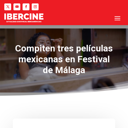
Compiten tres películas
mexicanas en Festival
de Málaga