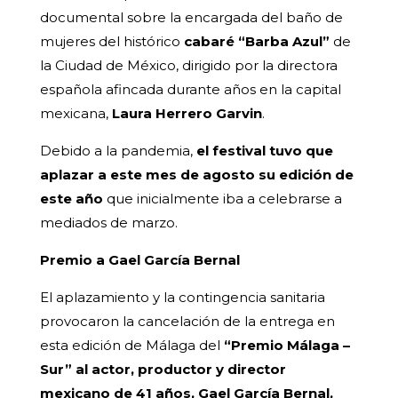
documental sobre la encargada del baño de
mujeres del histórico
cabaré “Barba Azul”
de
la Ciudad de México, dirigido por la directora
española afincada durante años en la capital
mexicana,
Laura Herrero Garvin
.
Debido a la pandemia,
el festival tuvo que
aplazar a este mes de agosto su edición de
este año
que inicialmente iba a celebrarse a
mediados de marzo.
Premio a Gael García Bernal
El aplazamiento y la contingencia sanitaria
provocaron la cancelación de la entrega en
esta edición de Málaga del
“Premio Málaga –
Sur” al actor, productor y director
mexicano de 41 años, Gael García Bernal,