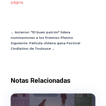
página
.
←
Anterior: "El buen patrón" lidera
nominaciones a los Premios Platino
Siguiente: Película chilena gana Festival
Cinélatino de Toulouse
→
Notas Relacionadas