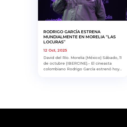
RODRIGO GARCÍA ESTRENA
MUNDIALMENTE EN MORELIA “LAS
LOCURAS”
12 Oct, 2025
David del Río. Morelia (México) Sábado, 11
de octubre (IBERCINE).- El cineasta
colombiano Rodrigo García estrenó hoy...