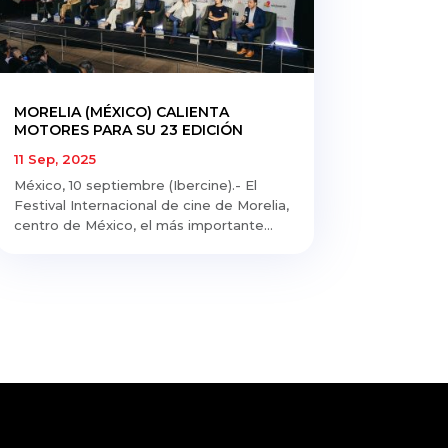
MORELIA (MÉXICO) CALIENTA
MOTORES PARA SU 23 EDICIÓN
11 Sep, 2025
México, 10 septiembre (Ibercine).- El
Festival Internacional de cine de Morelia,
centro de México, el más importante...