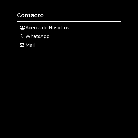
Contacto
Acerca de Nosotros
WhatsApp
Mail