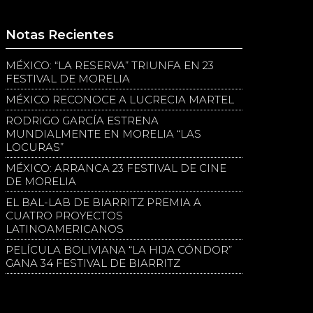
Notas Recientes
MÉXICO: “LA RESERVA” TRIUNFA EN 23
FESTIVAL DE MORELIA
MÉXICO RECONOCE A LUCRECIA MARTEL
RODRIGO GARCÍA ESTRENA
MUNDIALMENTE EN MORELIA “LAS
LOCURAS”
MÉXICO: ARRANCA 23 FESTIVAL DE CINE
DE MORELIA
EL BAL-LAB DE BIARRITZ PREMIA A
CUATRO PROYECTOS
LATINOAMERICANOS
PELÍCULA BOLIVIANA “LA HIJA CÓNDOR”
GANA 34 FESTIVAL DE BIARRITZ