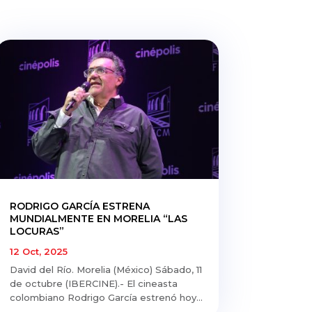
RODRIGO GARCÍA ESTRENA
MUNDIALMENTE EN MORELIA “LAS
LOCURAS”
12 Oct, 2025
David del Río. Morelia (México) Sábado, 11
de octubre (IBERCINE).- El cineasta
colombiano Rodrigo García estrenó hoy...