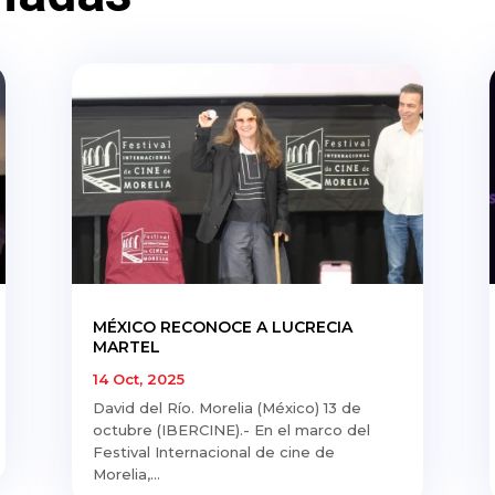
MÉXICO RECONOCE A LUCRECIA
MARTEL
14 Oct, 2025
David del Río. Morelia (México) 13 de
octubre (IBERCINE).- En el marco del
Festival Internacional de cine de
Morelia,...