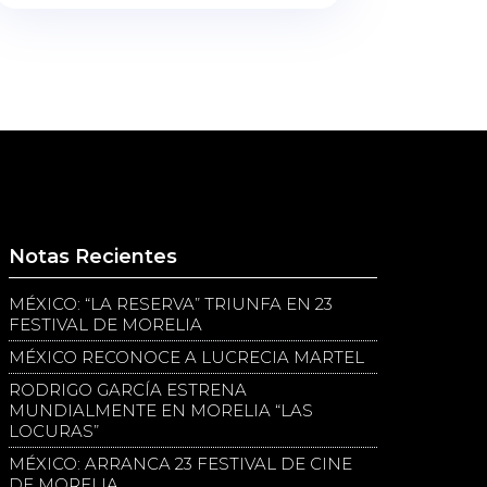
Notas Recientes
MÉXICO: “LA RESERVA” TRIUNFA EN 23
FESTIVAL DE MORELIA
MÉXICO RECONOCE A LUCRECIA MARTEL
RODRIGO GARCÍA ESTRENA
MUNDIALMENTE EN MORELIA “LAS
LOCURAS”
MÉXICO: ARRANCA 23 FESTIVAL DE CINE
DE MORELIA