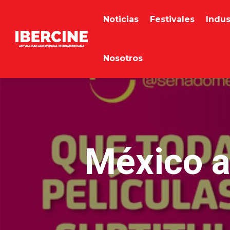
Noticias
Festivales
Indus
Nosotros
México a