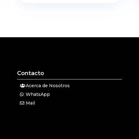
Contacto
Acerca de Nosotros
WhatsApp
Mail