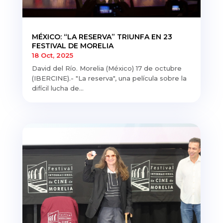
MÉXICO: “LA RESERVA” TRIUNFA EN 23
FESTIVAL DE MORELIA
18 Oct, 2025
David del Río. Morelia (México) 17 de octubre
(IBERCINE).- "La reserva", una película sobre la
difícil lucha de...