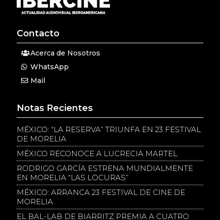
Contacto
Acerca de Nosotros
WhatsApp
Mail
Notas Recientes
MÉXICO: “LA RESERVA” TRIUNFA EN 23 FESTIVAL
DE MORELIA
MÉXICO RECONOCE A LUCRECIA MARTEL
RODRIGO GARCÍA ESTRENA MUNDIALMENTE
EN MORELIA “LAS LOCURAS”
MÉXICO: ARRANCA 23 FESTIVAL DE CINE DE
MORELIA
EL BAL-LAB DE BIARRITZ PREMIA A CUATRO