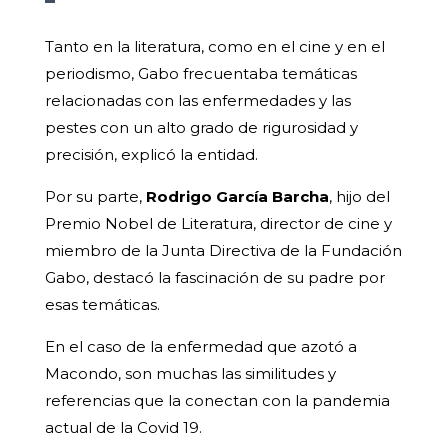
Tanto en la literatura, como en el cine y en el
periodismo, Gabo frecuentaba temáticas
relacionadas con las enfermedades y las
pestes con un alto grado de rigurosidad y
precisión, explicó la entidad.
Por su parte,
Rodrigo García Barcha
, hijo del
Premio Nobel de Literatura, director de cine y
miembro de la Junta Directiva de la Fundación
Gabo, destacó la fascinación de su padre por
esas temáticas.
En el caso de la enfermedad que azotó a
Macondo, son muchas las similitudes y
referencias que la conectan con la pandemia
actual de la Covid 19.