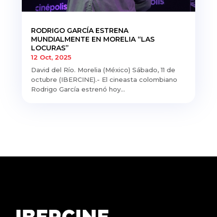
RODRIGO GARCÍA ESTRENA
MUNDIALMENTE EN MORELIA “LAS
LOCURAS”
12 Oct, 2025
David del Río. Morelia (México) Sábado, 11 de
octubre (IBERCINE).- El cineasta colombiano
Rodrigo García estrenó hoy...