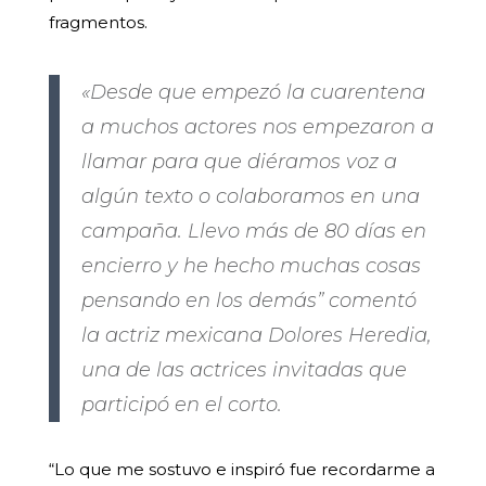
fragmentos.
«Desde que empezó la cuarentena
a muchos actores nos empezaron a
llamar para que diéramos voz a
algún texto o colaboramos en una
campaña. Llevo más de 80 días en
encierro y he hecho muchas cosas
pensando en los demás” comentó
la actriz mexicana Dolores Heredia,
una de las actrices invitadas que
participó en el corto.
“Lo que me sostuvo e inspiró fue recordarme a