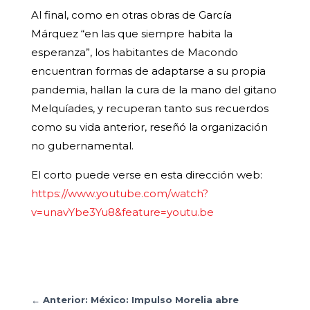
Al final, como en otras obras de García
Márquez “en las que siempre habita la
esperanza”, los habitantes de Macondo
encuentran formas de adaptarse a su propia
pandemia, hallan la cura de la mano del gitano
Melquíades, y recuperan tanto sus recuerdos
como su vida anterior, reseñó la organización
no gubernamental.
El corto puede verse en esta dirección web:
https://www.youtube.com/watch?
v=unavYbe3Yu8&feature=youtu.be
←
Anterior: México: Impulso Morelia abre