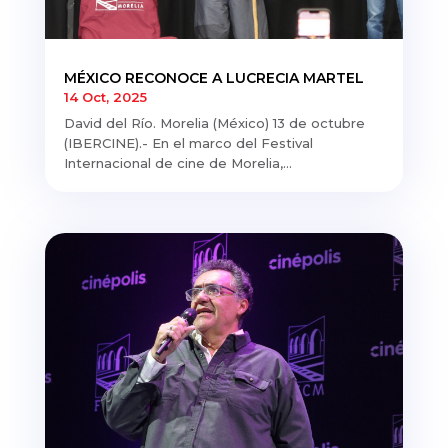
MÉXICO RECONOCE A LUCRECIA MARTEL
14 Oct, 2025
David del Río. Morelia (México) 13 de octubre
(IBERCINE).- En el marco del Festival
Internacional de cine de Morelia,...