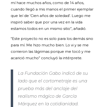
mí hace muchos años, como de 14 años,
cuando llegó a mis manos el primer ejemplar
que leí de ‘Cien años de soledad’. Luego me
inspiró saber que por una vez en la vida
estamos todos en un mismo sitio”, añadió.
“Este proyecto no es solo para los demás sino
para mí. Me hizo mucho bien. Lo vi y se me
corrieron las lágrimas porque me tocó y me
acarició mucho” concluyó la intérprete.
La Fundación Gabo indicó de su
lado que el cortometraje es una
prueba más del anclaje del
realismo mágico de García
Márquez en la cotidianidad.