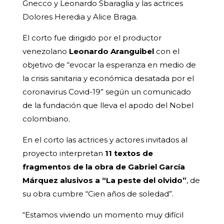
Gnecco y Leonardo Sbaraglia y las actrices
Dolores Heredia y Alice Braga.
El corto fue dirigido por el productor
venezolano
Leonardo Aranguibel
con el
objetivo de “evocar la esperanza en medio de
la crisis sanitaria y económica desatada por el
coronavirus Covid-19” según un comunicado
de la fundación que lleva el apodo del Nobel
colombiano.
En el corto las actrices y actores invitados al
proyecto interpretan
11 textos de
fragmentos de la obra de Gabriel García
Márquez alusivos a “La peste del olvido”
, de
su obra cumbre “Cien años de soledad”.
“Estamos viviendo un momento muy difícil