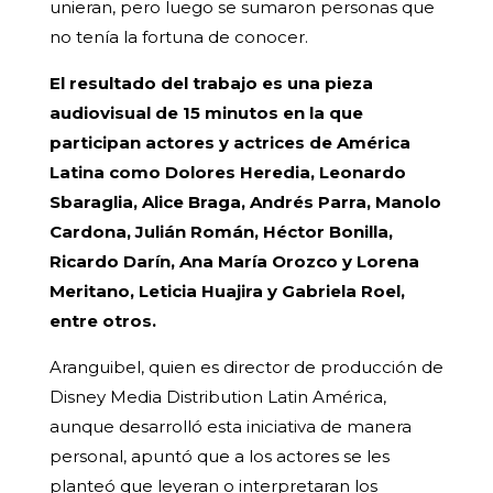
unieran, pero luego se sumaron personas que
no tenía la fortuna de conocer.
El resultado del trabajo es una pieza
audiovisual de 15 minutos en la que
participan actores y actrices de América
Latina como Dolores Heredia, Leonardo
Sbaraglia, Alice Braga, Andrés Parra, Manolo
Cardona, Julián Román, Héctor Bonilla,
Ricardo Darín, Ana María Orozco y Lorena
Meritano, Leticia Huajira y Gabriela Roel,
entre otros.
Aranguibel, quien es director de producción de
Disney Media Distribution Latin América,
aunque desarrolló esta iniciativa de manera
personal, apuntó que a los actores se les
planteó que leyeran o interpretaran los