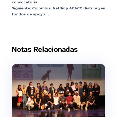
convocatoria
Siguiente: Colombia: Netflix y ACACC distribuyen
fondos de apoyo
→
Notas Relacionadas