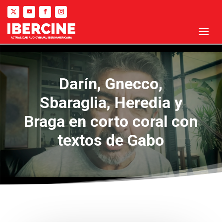
Darín, Gnecco,
Sbaraglia, Heredia y
Braga en corto coral con
textos de Gabo