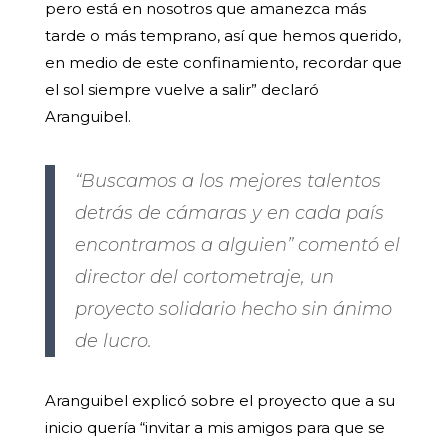
pero está en nosotros que amanezca más
tarde o más temprano, así que hemos querido,
en medio de este confinamiento, recordar que
el sol siempre vuelve a salir” declaró
Aranguibel.
“Buscamos a los mejores talentos
detrás de cámaras y en cada país
encontramos a alguien” comentó el
director del cortometraje, un
proyecto solidario hecho sin ánimo
de lucro.
Aranguibel explicó sobre el proyecto que a su
inicio quería “invitar a mis amigos para que se