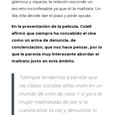
glamour y riqueza, la relación esconde un
secreto inconfesable ya que él la maltrata. Un
día, ella decide dar el paso y pedir ayuda.
En la presentación de la película, Colell
afirmó que siempre ha concebido el cine
como un arma de denuncia, de
concienciación, que nos hace pensar, por lo
que le parecía muy interesante abordar el
maltrato justo en este ámbito.
“Siempre tendemos a pensar que
las clases sociales altas viven en un
mundo de color de rosa. Y si ya a la
mujer maltratada de por sí le
cuesta alzar la voz y denunciar lo