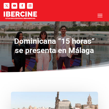
Dominicana “15 horas”
se presenta en Málaga