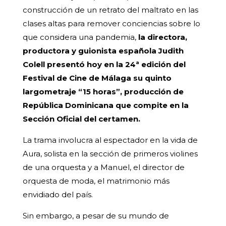
construcción de un retrato del maltrato en las
clases altas para remover conciencias sobre lo
que considera una pandemia,
la directora,
productora y guionista española Judith
Colell presentó hoy en la 24ª edición del
Festival de Cine de Málaga su quinto
largometraje “15 horas”, producción de
República Dominicana que compite en la
Sección Oficial del certamen.
La trama involucra al espectador en la vida de
Aura, solista en la sección de primeros violines
de una orquesta y a Manuel, el director de
orquesta de moda, el matrimonio más
envidiado del país.
Sin embargo, a pesar de su mundo de