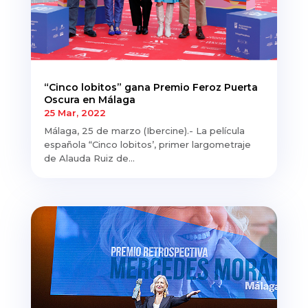
“Cinco lobitos” gana Premio Feroz Puerta
Oscura en Málaga
25 Mar, 2022
Málaga, 25 de marzo (Ibercine).- La película
española “Cinco lobitos’, primer largometraje
de Alauda Ruiz de...