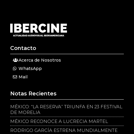
Contacto
Acerca de Nosotros
WhatsApp
Mail
Notas Recientes
MÉXICO: “LA RESERVA” TRIUNFA EN 23 FESTIVAL
DE MORELIA
MÉXICO RECONOCE A LUCRECIA MARTEL
RODRIGO GARCÍA ESTRENA MUNDIALMENTE