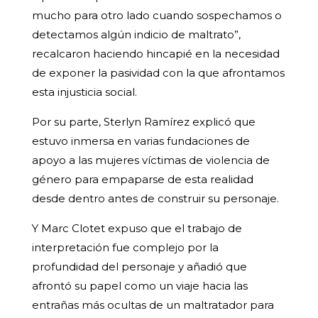
mucho para otro lado cuando sospechamos o
detectamos algún indicio de maltrato”,
recalcaron haciendo hincapié en la necesidad
de exponer la pasividad con la que afrontamos
esta injusticia social.
Por su parte, Sterlyn Ramírez explicó que
estuvo inmersa en varias fundaciones de
apoyo a las mujeres víctimas de violencia de
género para empaparse de esta realidad
desde dentro antes de construir su personaje.
Y Marc Clotet expuso que el trabajo de
interpretación fue complejo por la
profundidad del personaje y añadió que
afrontó su papel como un viaje hacia las
entrañas más ocultas de un maltratador para