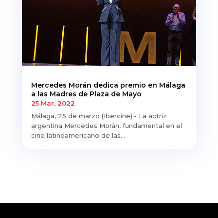
Mercedes Morán dedica premio en Málaga
a las Madres de Plaza de Mayo
25 Mar, 2022
Málaga, 25 de marzo (Ibercine).- La actriz
argentina Mercedes Morán, fundamental en el
cine latinoamericano de las...