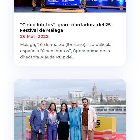
“Cinco lobitos”, gran triunfadora del 25
Festival de Málaga
26 Mar, 2022
Málaga, 26 de marzo (Ibercine).- La película
española “Cinco lobitos”, ópera prima de la
directora Alauda Ruiz de...