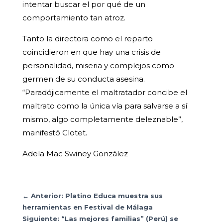
intentar buscar el por qué de un
comportamiento tan atroz.
Tanto la directora como el reparto
coincidieron en que hay una crisis de
personalidad, miseria y complejos como
germen de su conducta asesina.
“Paradójicamente el maltratador concibe el
maltrato como la única vía para salvarse a sí
mismo, algo completamente deleznable”,
manifestó Clotet.
Adela Mac Swiney González
←
Anterior: Platino Educa muestra sus
herramientas en Festival de Málaga
Siguiente: “Las mejores familias” (Perú) se