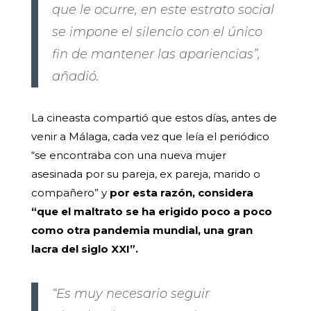
que le ocurre, en este estrato social
se impone el silencio con el único
fin de mantener las apariencias”,
añadió.
La cineasta compartió que estos días, antes de
venir a Málaga, cada vez que leía el periódico
“se encontraba con una nueva mujer
asesinada por su pareja, ex pareja, marido o
compañero” y
por esta razón, considera
“que el maltrato se ha erigido poco a poco
como otra pandemia mundial, una gran
lacra del siglo XXI”.
“Es muy necesario seguir