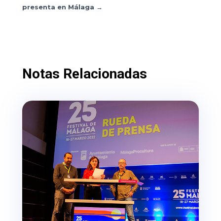
presenta en Málaga
→
Notas Relacionadas