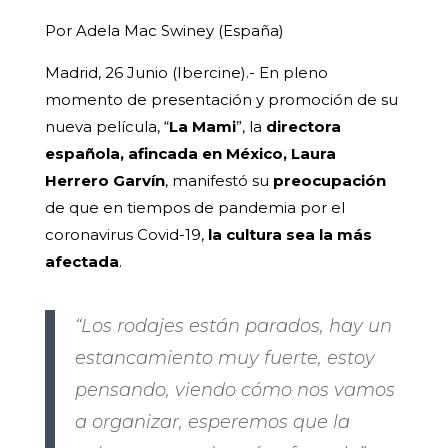
Por Adela Mac Swiney (España)
Madrid, 26 Junio (Ibercine).- En pleno
momento de presentación y promoción de su
nueva película, “
La Mami
”, la
directora
española, afincada en México, Laura
Herrero Garvín
, manifestó su
preocupación
de que en tiempos de pandemia por el
coronavirus Covid-19,
la cultura sea la más
afectada
.
“Los rodajes están parados, hay un
estancamiento muy fuerte, estoy
pensando, viendo cómo nos vamos
a organizar, esperemos que la