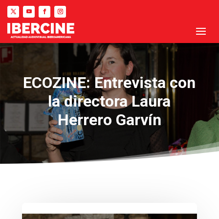
ECOZINE: Entrevista con
la directora Laura
Herrero Garvín