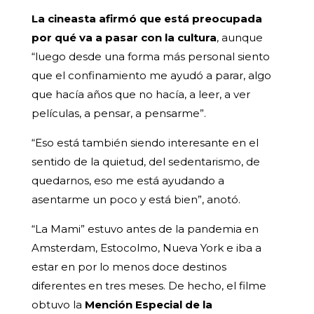
La cineasta afirmó que está preocupada
por qué va a pasar con la cultura
, aunque
“luego desde una forma más personal siento
que el confinamiento me ayudó a parar, algo
que hacía años que no hacía, a leer, a ver
películas, a pensar, a pensarme”.
“Eso está también siendo interesante en el
sentido de la quietud, del sedentarismo, de
quedarnos, eso me está ayudando a
asentarme un poco y está bien”, anotó.
“La Mami” estuvo antes de la pandemia en
Amsterdam, Estocolmo, Nueva York e iba a
estar en por lo menos doce destinos
diferentes en tres meses. De hecho, el filme
obtuvo la
Mención Especial de la