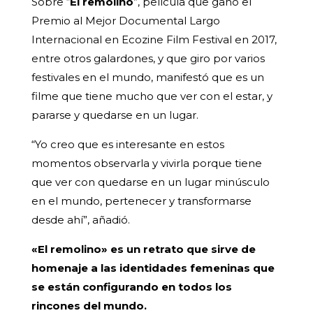
Sobre “
El remolino
”, película que ganó el
Premio al Mejor Documental Largo
Internacional en Ecozine Film Festival en 2017,
entre otros galardones, y que giro por varios
festivales en el mundo, manifestó que es un
filme que tiene mucho que ver con el estar, y
pararse y quedarse en un lugar.
“Yo creo que es interesante en estos
momentos observarla y vivirla porque tiene
que ver con quedarse en un lugar minúsculo
en el mundo, pertenecer y transformarse
desde ahí”, añadió.
«El remolino» es un retrato que sirve de
homenaje a las identidades femeninas que
se están configurando en todos los
rincones del mundo.