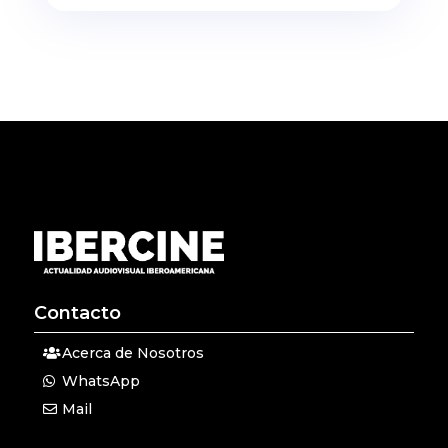
Contacto
Acerca de Nosotros
WhatsApp
Mail