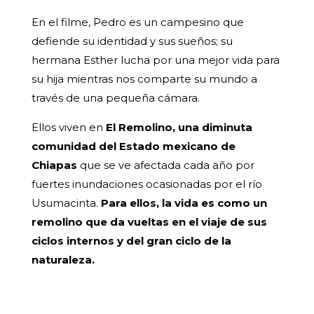
En el filme, Pedro es un campesino que
defiende su identidad y sus sueños; su
hermana Esther lucha por una mejor vida para
su hija mientras nos comparte su mundo a
través de una pequeña cámara.
Ellos viven en
El Remolino, una diminuta
comunidad del Estado mexicano de
Chiapas
que se ve afectada cada año por
fuertes inundaciones ocasionadas por el río
Usumacinta.
Para ellos, la vida es como un
remolino que da vueltas en el viaje de sus
ciclos internos y del gran ciclo de la
naturaleza.