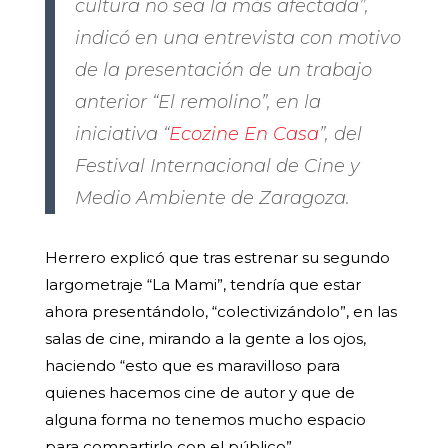
cultura no sea la más afectada”,
indicó en una entrevista con motivo
de la presentación de un trabajo
anterior “El remolino”, en la
iniciativa “
Ecozine En Casa
”, del
Festival Internacional de Cine y
Medio Ambiente de Zaragoza.
Herrero explicó que tras estrenar su segundo
largometraje “La Mami”, tendría que estar
ahora presentándolo, “colectivizándolo”, en las
salas de cine, mirando a la gente a los ojos,
haciendo “esto que es maravilloso para
quienes hacemos cine de autor y que de
alguna forma no tenemos mucho espacio
para compartirlo con el público”.