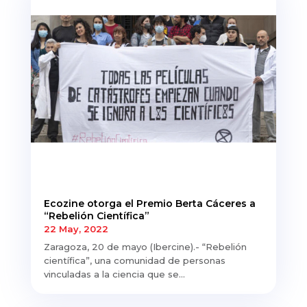
Ecozine otorga el Premio Berta Cáceres a
“Rebelión Científica”
22 May, 2022
Zaragoza, 20 de mayo (Ibercine).- “Rebelión
científica”, una comunidad de personas
vinculadas a la ciencia que se...