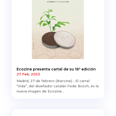
Ecozine presenta cartel de su 16ª edición
27 Feb, 2023
Madrid, 27 de febrero (Ibercine).- El cartel
“Vida”, del diseñador catalán Fede Bosch, es la
nueva imagen de Ecozine...