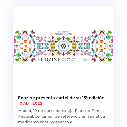
Ecozine presenta cartel de su 15ª edición
10 Abr, 2022
Madrid, 10 de abril (Ibercine).- Ecozine Film
Festival, certamen de referencia en temática
medioambiental, presentó el...