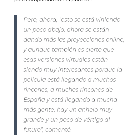
Pero, ahora, “esto se está viniendo
un poco abajo, ahora se están
dando más las proyecciones online,
y aunque también es cierto que
esas versiones virtuales están
siendo muy interesantes porque la
película está llegando a muchos
rincones, a muchos rincones de
España y está llegando a mucha
más gente, hay un anhelo muy
grande y un poco de vértigo al
futuro”, comentó.