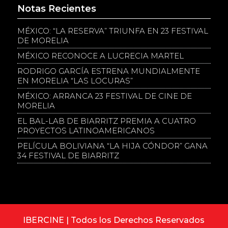
Notas Recientes
MÉXICO: “LA RESERVA” TRIUNFA EN 23 FESTIVAL
DE MORELIA
MÉXICO RECONOCE A LUCRECIA MARTEL
RODRIGO GARCÍA ESTRENA MUNDIALMENTE
EN MORELIA “LAS LOCURAS”
MÉXICO: ARRANCA 23 FESTIVAL DE CINE DE
MORELIA
EL BAL-LAB DE BIARRITZ PREMIA A CUATRO
PROYECTOS LATINOAMERICANOS
PELÍCULA BOLIVIANA “LA HIJA CÓNDOR” GANA
34 FESTIVAL DE BIARRITZ
IBERCINE | Todos los Derechos Reservados