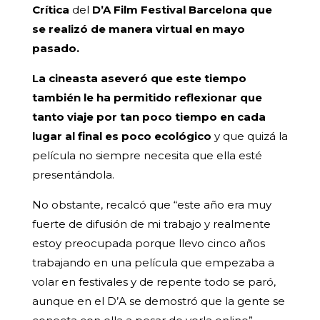
Crítica
del
D’A Film Festival Barcelona
que
se realizó de manera virtual en mayo
pasado
.
La cineasta aseveró que este tiempo
también le ha permitido reflexionar que
tanto viaje por tan poco tiempo en cada
lugar al final es poco ecológico
y que quizá la
película no siempre necesita que ella esté
presentándola.
No obstante, recalcó que “este año era muy
fuerte de difusión de mi trabajo y realmente
estoy preocupada porque llevo cinco años
trabajando en una película que empezaba a
volar en festivales y de repente todo se paró,
aunque en el D’A se demostró que la gente se