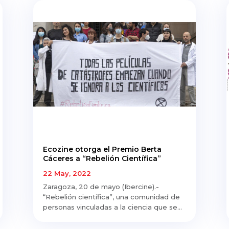
Ecozine otorga el Premio Berta
Cáceres a “Rebelión Científica”
22 May, 2022
Zaragoza, 20 de mayo (Ibercine).-
“Rebelión científica”, una comunidad de
personas vinculadas a la ciencia que se...