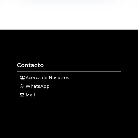
Contacto
Acerca de Nosotros
WhatsApp
Mail