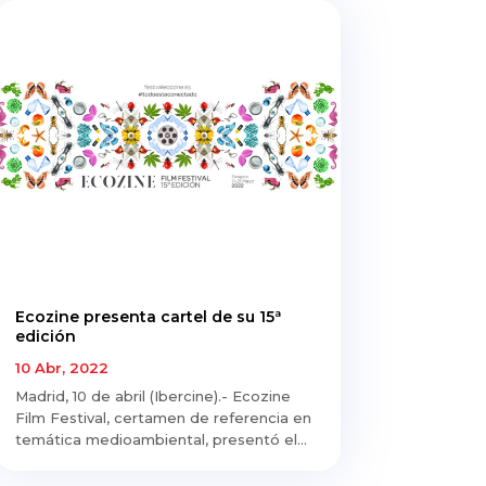
Ecozine presenta cartel de su 15ª
edición
10 Abr, 2022
Madrid, 10 de abril (Ibercine).- Ecozine
Film Festival, certamen de referencia en
temática medioambiental, presentó el...