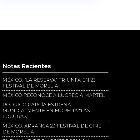
Notas Recientes
MÉXICO: “LA RESERVA” TRIUNFA EN 23
FESTIVAL DE MORELIA
MÉXICO RECONOCE A LUCRECIA MARTEL
RODRIGO GARCÍA ESTRENA
MUNDIALMENTE EN MORELIA “LAS
LOCURAS”
MÉXICO: ARRANCA 23 FESTIVAL DE CINE
DE MORELIA