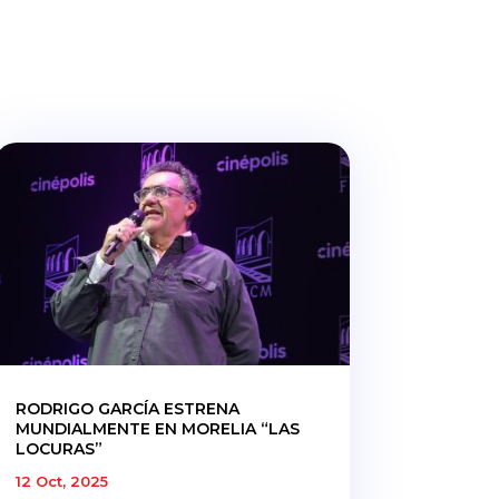
RODRIGO GARCÍA ESTRENA
MUNDIALMENTE EN MORELIA “LAS
LOCURAS”
12 Oct, 2025