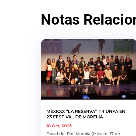
Notas Relacio
MÉXICO: “LA RESERVA” TRIUNFA EN
23 FESTIVAL DE MORELIA
18 Oct, 2025
David del Río. Morelia (México) 17 de