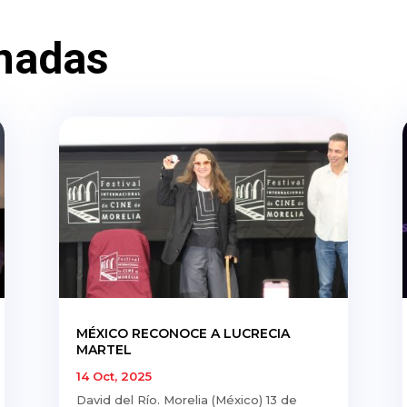
nadas
MÉXICO RECONOCE A LUCRECIA
MARTEL
14 Oct, 2025
David del Río. Morelia (México) 13 de