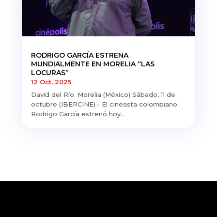
RODRIGO GARCÍA ESTRENA
MUNDIALMENTE EN MORELIA “LAS
LOCURAS”
12 Oct, 2025
David del Río. Morelia (México) Sábado, 11 de
octubre (IBERCINE).- El cineasta colombiano
Rodrigo García estrenó hoy...