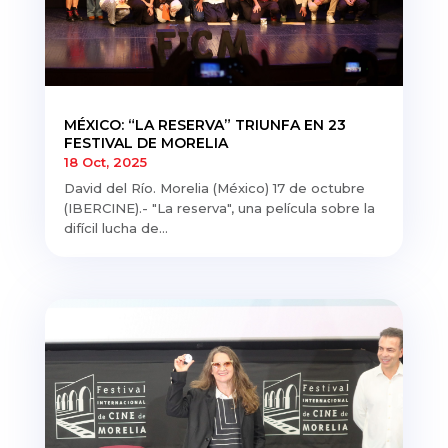
MÉXICO: “LA RESERVA” TRIUNFA EN 23
FESTIVAL DE MORELIA
18 Oct, 2025
David del Río. Morelia (México) 17 de octubre
(IBERCINE).- "La reserva", una película sobre la
difícil lucha de...