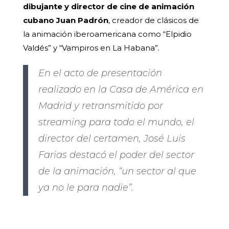
dibujante y director de cine de animación
cubano Juan Padrón
, creador de clásicos de
la animación iberoamericana como “Elpidio
Valdés” y “Vampiros en La Habana”.
En el acto de presentación
realizado en la Casa de América en
Madrid y retransmitido por
streaming para todo el mundo, el
director del certamen, José Luis
Farias destacó el poder del sector
de la animación, “un sector al que
ya no le para nadie”.