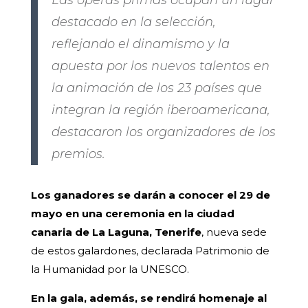
Las óperas primas ocupan un lugar
destacado en la selección,
reflejando el dinamismo y la
apuesta por los nuevos talentos en
la animación de los 23 países que
integran la región iberoamericana,
destacaron los organizadores de los
premios.
Los ganadores se darán a conocer el 29 de
mayo en una ceremonia en la ciudad
canaria de La Laguna, Tenerife
, nueva sede
de estos galardones, declarada Patrimonio de
la Humanidad por la UNESCO.
En la gala, además, se rendirá homenaje al