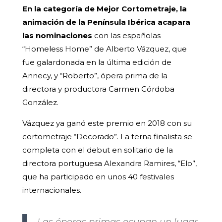
En la categoría de Mejor Cortometraje, la
animación de la Península Ibérica acapara
las nominaciones
con las españolas
“Homeless Home” de Alberto Vázquez, que
fue galardonada en la última edición de
Annecy, y “Roberto”, ópera prima de la
directora y productora Carmen Córdoba
González.
Vázquez ya ganó este premio en 2018 con su
cortometraje “Decorado”. La terna finalista se
completa con el debut en solitario de la
directora portuguesa Alexandra Ramires, “Elo”,
que ha participado en unos 40 festivales
internacionales.