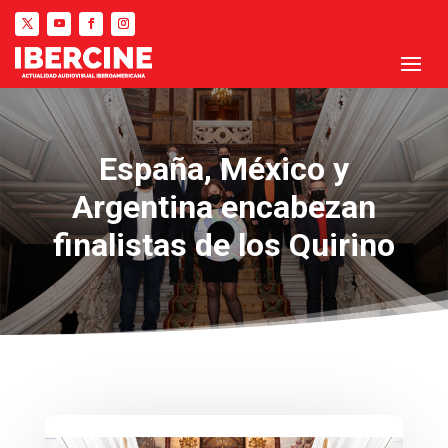
España, México y
Argentina encabezan
finalistas de los Quirino