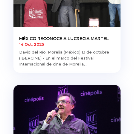
MÉXICO RECONOCE A LUCRECIA MARTEL
14 Oct, 2025
David del Río. Morelia (México) 13 de octubre
(IBERCINE).- En el marco del Festival
Internacional de cine de Morelia,...