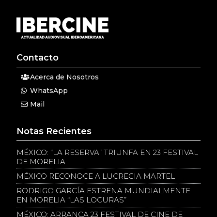
Contacto
Acerca de Nosotros
WhatsApp
Mail
Notas Recientes
MÉXICO: “LA RESERVA” TRIUNFA EN 23 FESTIVAL
DE MORELIA
MÉXICO RECONOCE A LUCRECIA MARTEL
RODRIGO GARCÍA ESTRENA MUNDIALMENTE
EN MORELIA “LAS LOCURAS”
MÉXICO: ARRANCA 23 FESTIVAL DE CINE DE