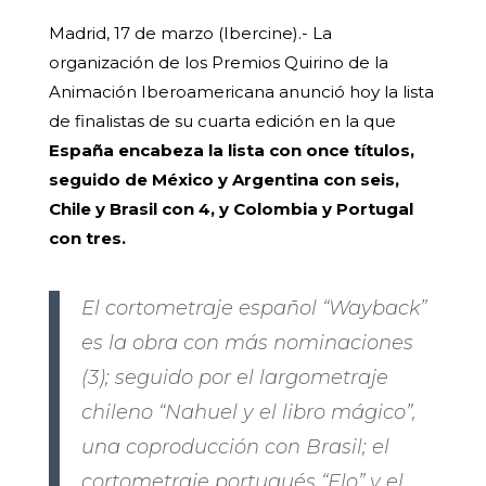
Madrid, 17 de marzo (Ibercine).- La
organización de los Premios Quirino de la
Animación Iberoamericana anunció hoy la lista
de finalistas de su cuarta edición en la que
España encabeza la lista con once títulos,
seguido de México y Argentina con seis,
Chile y Brasil con 4, y Colombia y Portugal
con tres.
El cortometraje español “Wayback”
es la obra con más nominaciones
(3); seguido por el largometraje
chileno “Nahuel y el libro mágico”,
una coproducción con Brasil; el
cortometraje portugués “Elo” y el