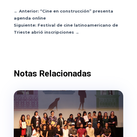
←
Anterior: “Cine en construcción” presenta
agenda online
Siguiente: Festival de cine latinoamericano de
Trieste abrió inscripciones
→
Notas Relacionadas